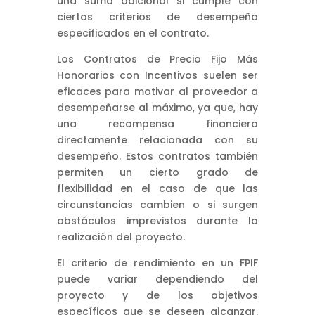
una suma adicional si cumple con
ciertos criterios de desempeño
especificados en el contrato.
Los Contratos de Precio Fijo Más
Honorarios con Incentivos suelen ser
eficaces para motivar al proveedor a
desempeñarse al máximo, ya que, hay
una recompensa financiera
directamente relacionada con su
desempeño. Estos contratos también
permiten un cierto grado de
flexibilidad en el caso de que las
circunstancias cambien o si surgen
obstáculos imprevistos durante la
realización del proyecto.
El criterio de rendimiento en un FPIF
puede variar dependiendo del
proyecto y de los objetivos
específicos que se deseen alcanzar.