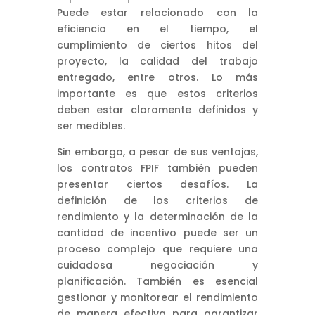
Puede estar relacionado con la
eficiencia en el tiempo, el
cumplimiento de ciertos hitos del
proyecto, la calidad del trabajo
entregado, entre otros. Lo más
importante es que estos criterios
deben estar claramente definidos y
ser medibles.
Sin embargo, a pesar de sus ventajas,
los contratos FPIF también pueden
presentar ciertos desafíos. La
definición de los criterios de
rendimiento y la determinación de la
cantidad de incentivo puede ser un
proceso complejo que requiere una
cuidadosa negociación y
planificación. También es esencial
gestionar y monitorear el rendimiento
de manera efectiva para garantizar