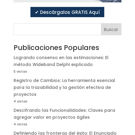
✔ Descárgalos GRATIS Aquí
Buscar
Publicaciones Populares
Logrando consenso en las estimaciones: El
método Wideband Delphi explicado
5 vistas
Registro de Cambios: La herramienta esencial
para la trazabilidad y la gestión efectiva de
proyectos
4 vistas
Descifrando las Funcionalidades: Claves para
agregar valor en proyectos ágiles
4 vistas
Definiendo las fronteras del éxito: El Enunciado