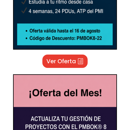
Ver Oferta