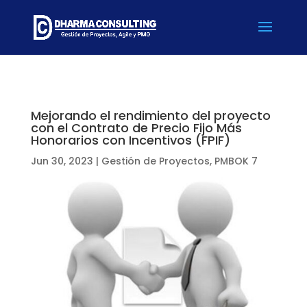
Mejorando el rendimiento del proyecto
con el Contrato de Precio Fijo Más
Honorarios con Incentivos (FPIF)
Jun 30, 2023
|
Gestión de Proyectos
,
PMBOK 7