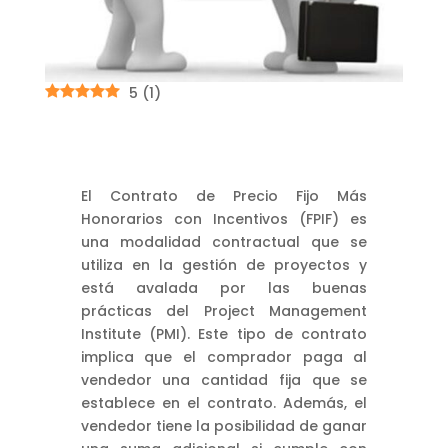
5
(
1
)
El Contrato de Precio Fijo Más
Honorarios con Incentivos (FPIF) es
una modalidad contractual que se
utiliza en la gestión de proyectos y
está avalada por las buenas
prácticas del Project Management
Institute (PMI). Este tipo de contrato
implica que el comprador paga al
vendedor una cantidad fija que se
establece en el contrato. Además, el
vendedor tiene la posibilidad de ganar