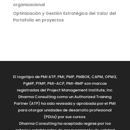
organizacional
Optimización y Gestión Estratégica del Valor del
Portafolio en proyectos
El logotipo de PMI ATP, PMI, PMP, PMBOK, CAPM, OPM3,
PgMP, PfMP, PMI-ACP, PMI-RMP son marcas
registradas del Project Management Institute, Inc.
Dharma Consulting como un Authorized Training
Partner (ATP) ha sido revisada y aprobada por el PMI
para otorgar unidades de desarrollo profesional
(PDUs) por sus cursos.
Dharma Consulting ha aceptado regirse por los