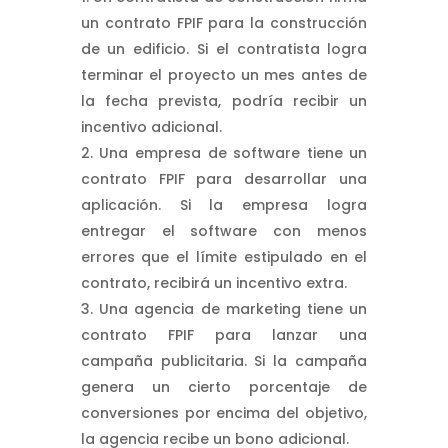
un contrato FPIF para la construcción
de un edificio. Si el contratista logra
terminar el proyecto un mes antes de
la fecha prevista, podría recibir un
incentivo adicional.
Una empresa de software tiene un
contrato FPIF para desarrollar una
aplicación. Si la empresa logra
entregar el software con menos
errores que el límite estipulado en el
contrato, recibirá un incentivo extra.
Una agencia de marketing tiene un
contrato FPIF para lanzar una
campaña publicitaria. Si la campaña
genera un cierto porcentaje de
conversiones por encima del objetivo,
la agencia recibe un bono adicional.