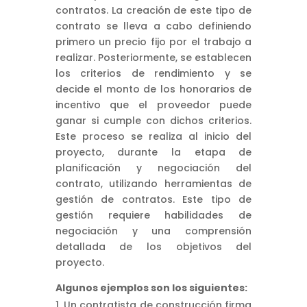
contratos. La creación de este tipo de
contrato se lleva a cabo definiendo
primero un precio fijo por el trabajo a
realizar. Posteriormente, se establecen
los criterios de rendimiento y se
decide el monto de los honorarios de
incentivo que el proveedor puede
ganar si cumple con dichos criterios.
Este proceso se realiza al inicio del
proyecto, durante la etapa de
planificación y negociación del
contrato, utilizando herramientas de
gestión de contratos. Este tipo de
gestión requiere habilidades de
negociación y una comprensión
detallada de los objetivos del
proyecto.
Algunos ejemplos son los siguientes:
Un contratista de construcción firma