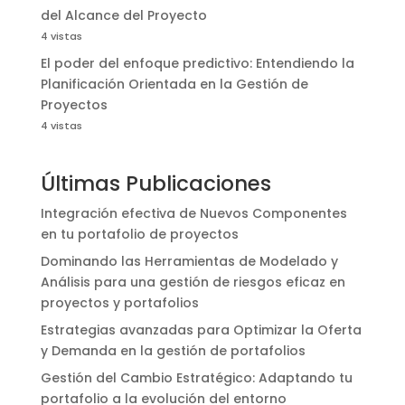
del Alcance del Proyecto
4 vistas
El poder del enfoque predictivo: Entendiendo la
Planificación Orientada en la Gestión de
Proyectos
4 vistas
Últimas Publicaciones
Integración efectiva de Nuevos Componentes
en tu portafolio de proyectos
Dominando las Herramientas de Modelado y
Análisis para una gestión de riesgos eficaz en
proyectos y portafolios
Estrategias avanzadas para Optimizar la Oferta
y Demanda en la gestión de portafolios
Gestión del Cambio Estratégico: Adaptando tu
portafolio a la evolución del entorno