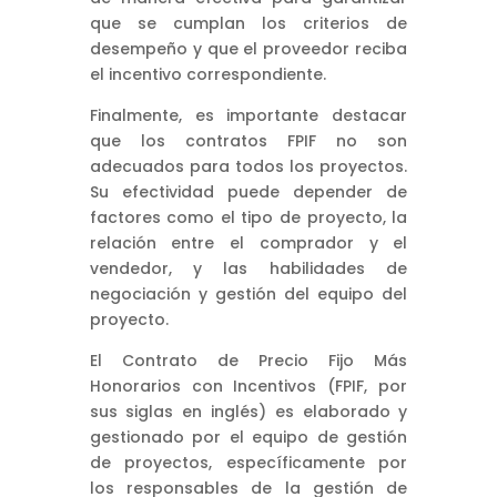
que se cumplan los criterios de
desempeño y que el proveedor reciba
el incentivo correspondiente.
Finalmente, es importante destacar
que los contratos FPIF no son
adecuados para todos los proyectos.
Su efectividad puede depender de
factores como el tipo de proyecto, la
relación entre el comprador y el
vendedor, y las habilidades de
negociación y gestión del equipo del
proyecto.
El Contrato de Precio Fijo Más
Honorarios con Incentivos (FPIF, por
sus siglas en inglés) es elaborado y
gestionado por el equipo de gestión
de proyectos, específicamente por
los responsables de la gestión de