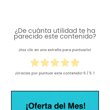
¿De cuánta utilidad te ha
parecido este contenido?
¡Haz clic en una estrella para puntuarlo!
¡Gracias por puntuar este contenido!
5
/ 5.
1