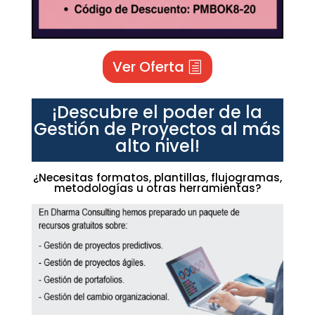
Ver Oferta
¡Descubre el poder de la
Gestión de Proyectos al más
alto nivel!
¿Necesitas formatos, plantillas, flujogramas,
metodologías u otras herramientas?