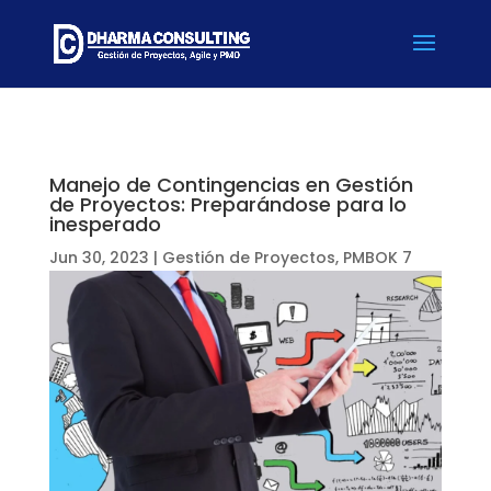
Manejo de Contingencias en Gestión
de Proyectos: Preparándose para lo
inesperado
Jun 30, 2023
|
Gestión de Proyectos
,
PMBOK 7