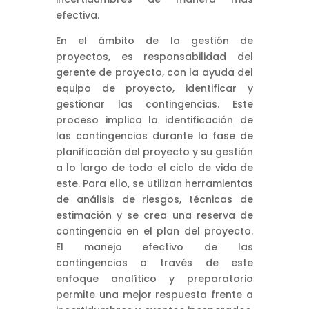
efectiva.
En el ámbito de la gestión de
proyectos, es responsabilidad del
gerente de proyecto, con la ayuda del
equipo de proyecto, identificar y
gestionar las contingencias. Este
proceso implica la identificación de
las contingencias durante la fase de
planificación del proyecto y su gestión
a lo largo de todo el ciclo de vida de
este. Para ello, se utilizan herramientas
de análisis de riesgos, técnicas de
estimación y se crea una reserva de
contingencia en el plan del proyecto.
El manejo efectivo de las
contingencias a través de este
enfoque analítico y preparatorio
permite una mejor respuesta frente a