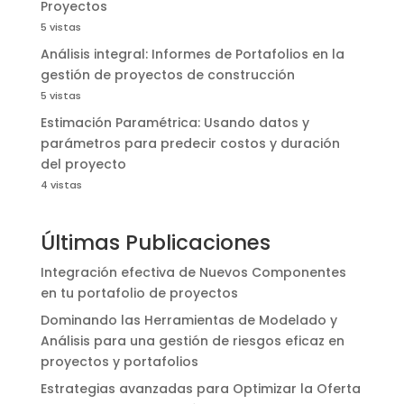
Proyectos
5 vistas
Análisis integral: Informes de Portafolios en la
gestión de proyectos de construcción
5 vistas
Estimación Paramétrica: Usando datos y
parámetros para predecir costos y duración
del proyecto
4 vistas
Últimas Publicaciones
Integración efectiva de Nuevos Componentes
en tu portafolio de proyectos
Dominando las Herramientas de Modelado y
Análisis para una gestión de riesgos eficaz en
proyectos y portafolios
Estrategias avanzadas para Optimizar la Oferta