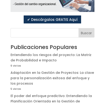
✔ Descárgalos GRATIS Aquí
Buscar
Publicaciones Populares
Entendiendo los riesgos del proyecto: La Matriz
de Probabilidad e Impacto
6 vistas
Adaptación en la Gestión de Proyectos: La clave
para la personalización exitosa del enfoque y
los procesos
5 vistas
El poder del enfoque predictivo: Entendiendo la
Planificación Orientada en la Gestión de