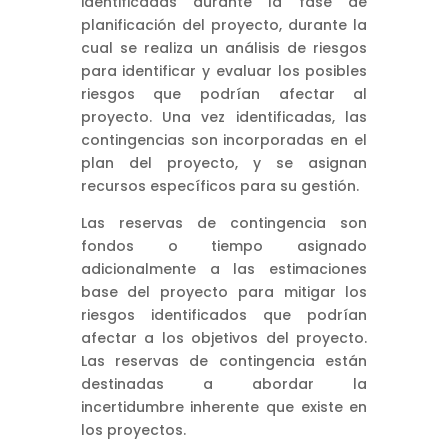
identificadas durante la fase de
planificación del proyecto, durante la
cual se realiza un análisis de riesgos
para identificar y evaluar los posibles
riesgos que podrían afectar al
proyecto. Una vez identificadas, las
contingencias son incorporadas en el
plan del proyecto, y se asignan
recursos específicos para su gestión.
Las reservas de contingencia son
fondos o tiempo asignado
adicionalmente a las estimaciones
base del proyecto para mitigar los
riesgos identificados que podrían
afectar a los objetivos del proyecto.
Las reservas de contingencia están
destinadas a abordar la
incertidumbre inherente que existe en
los proyectos.