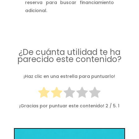
reserva para buscar financiamiento
adicional.
¿De cuánta utilidad te ha
parecido este contenido?
¡Haz clic en una estrella para puntuarlo!
¡Gracias por puntuar este contenido!
2
/ 5.
1