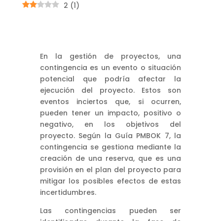
2
(
1
)
En la gestión de proyectos, una
contingencia es un evento o situación
potencial que podría afectar la
ejecución del proyecto. Estos son
eventos inciertos que, si ocurren,
pueden tener un impacto, positivo o
negativo, en los objetivos del
proyecto. Según la Guía PMBOK 7, la
contingencia se gestiona mediante la
creación de una reserva, que es una
provisión en el plan del proyecto para
mitigar los posibles efectos de estas
incertidumbres.
Las contingencias pueden ser