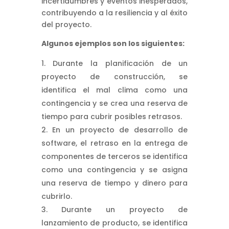
incertidumbres y eventos inesperados,
contribuyendo a la resiliencia y al éxito
del proyecto.
Algunos ejemplos son los siguientes:
Durante la planificación de un
proyecto de construcción, se
identifica el mal clima como una
contingencia y se crea una reserva de
tiempo para cubrir posibles retrasos.
En un proyecto de desarrollo de
software, el retraso en la entrega de
componentes de terceros se identifica
como una contingencia y se asigna
una reserva de tiempo y dinero para
cubrirlo.
Durante un proyecto de
lanzamiento de producto, se identifica