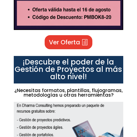
Ver Oferta
¡Descubre el poder de la
Gestión de Proyectos al más
alto nivel!
¿Necesitas formatos, plantillas, flujogramas,
metodologías u otras herramientas?