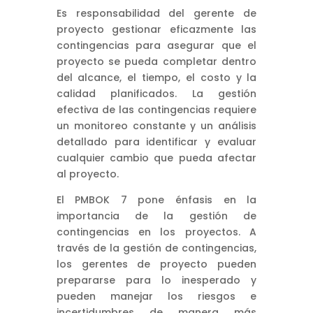
Es responsabilidad del gerente de
proyecto gestionar eficazmente las
contingencias para asegurar que el
proyecto se pueda completar dentro
del alcance, el tiempo, el costo y la
calidad planificados. La gestión
efectiva de las contingencias requiere
un monitoreo constante y un análisis
detallado para identificar y evaluar
cualquier cambio que pueda afectar
al proyecto.
El PMBOK 7 pone énfasis en la
importancia de la gestión de
contingencias en los proyectos. A
través de la gestión de contingencias,
los gerentes de proyecto pueden
prepararse para lo inesperado y
pueden manejar los riesgos e
incertidumbres de manera más