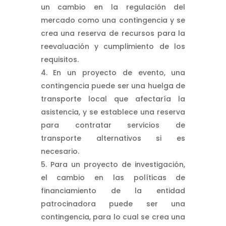
un cambio en la regulación del
mercado como una contingencia y se
crea una reserva de recursos para la
reevaluación y cumplimiento de los
requisitos.
En un proyecto de evento, una
contingencia puede ser una huelga de
transporte local que afectaría la
asistencia, y se establece una reserva
para contratar servicios de
transporte alternativos si es
necesario.
Para un proyecto de investigación,
el cambio en las políticas de
financiamiento de la entidad
patrocinadora puede ser una
contingencia, para lo cual se crea una