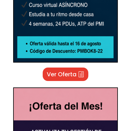
Ver Oferta