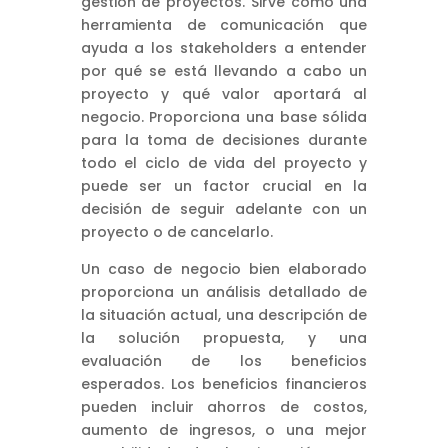
gestión de proyectos. Sirve como una
herramienta de comunicación que
ayuda a los stakeholders a entender
por qué se está llevando a cabo un
proyecto y qué valor aportará al
negocio. Proporciona una base sólida
para la toma de decisiones durante
todo el ciclo de vida del proyecto y
puede ser un factor crucial en la
decisión de seguir adelante con un
proyecto o de cancelarlo.
Un caso de negocio bien elaborado
proporciona un análisis detallado de
la situación actual, una descripción de
la solución propuesta, y una
evaluación de los beneficios
esperados. Los beneficios financieros
pueden incluir ahorros de costos,
aumento de ingresos, o una mejor