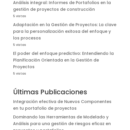
Análisis integral: Informes de Portafolios en la
gestión de proyectos de construcción
5 vistas
Adaptación en la Gestión de Proyectos: La clave
para la personalización exitosa del enfoque y
los procesos
5 vistas
El poder del enfoque predictivo: Entendiendo la
Planificación Orientada en la Gestión de
Proyectos
5 vistas
Últimas Publicaciones
Integración efectiva de Nuevos Componentes
en tu portafolio de proyectos
Dominando las Herramientas de Modelado y
Análisis para una gestión de riesgos eficaz en