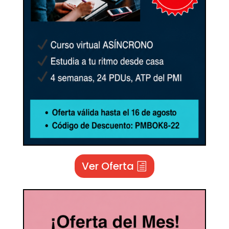
Ver Oferta