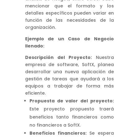
mencionar que el formato y los
detalles específicos pueden variar en
función de las necesidades de la
organización.
Ejemplo de un Caso de Negocio
llenado:
Descripción del Proyecto:
Nuestra
empresa de software, SoftX, planea
desarrollar una nueva aplicación de
gestión de tareas que ayudará a los
equipos a trabajar de forma más
eficiente.
Propuesta de valor del proyecto:
Este proyecto propuesto traerá
beneficios tanto financieros como
no financieros a SoftX.
Beneficios financieros:
Se espera