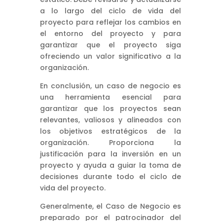
a lo largo del ciclo de vida del
proyecto para reflejar los cambios en
el entorno del proyecto y para
garantizar que el proyecto siga
ofreciendo un valor significativo a la
organización.
En conclusión, un caso de negocio es
una herramienta esencial para
garantizar que los proyectos sean
relevantes, valiosos y alineados con
los objetivos estratégicos de la
organización. Proporciona la
justificación para la inversión en un
proyecto y ayuda a guiar la toma de
decisiones durante todo el ciclo de
vida del proyecto.
Generalmente, el Caso de Negocio es
preparado por el patrocinador del