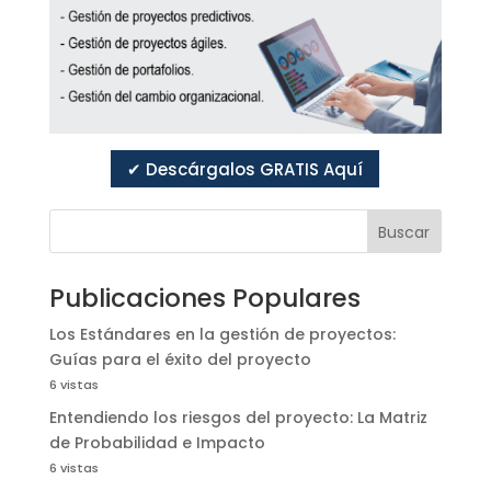
✔ Descárgalos GRATIS Aquí
Buscar
Publicaciones Populares
Los Estándares en la gestión de proyectos:
Guías para el éxito del proyecto
6 vistas
Entendiendo los riesgos del proyecto: La Matriz
de Probabilidad e Impacto
6 vistas