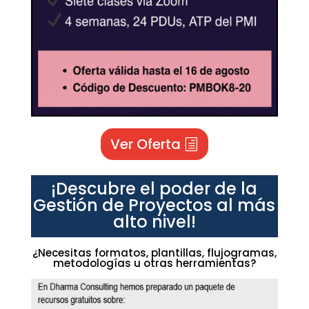
Ver Oferta
¡Descubre el poder de la
Gestión de Proyectos al más
alto nivel!
¿Necesitas formatos, plantillas, flujogramas,
metodologías u otras herramientas?