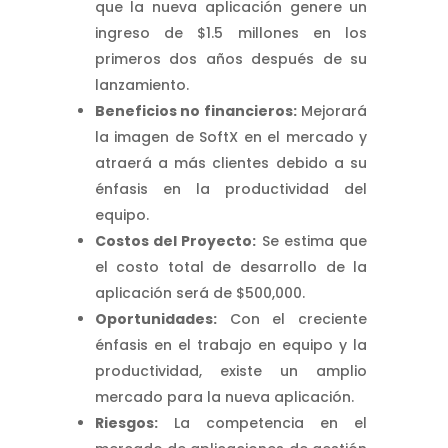
que la nueva aplicación genere un
ingreso de $1.5 millones en los
primeros dos años después de su
lanzamiento.
Beneficios no financieros:
Mejorará
la imagen de SoftX en el mercado y
atraerá a más clientes debido a su
énfasis en la productividad del
equipo.
Costos del Proyecto:
Se estima que
el costo total de desarrollo de la
aplicación será de $500,000.
Oportunidades:
Con el creciente
énfasis en el trabajo en equipo y la
productividad, existe un amplio
mercado para la nueva aplicación.
Riesgos:
La competencia en el