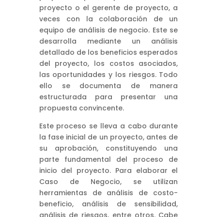
proyecto o el gerente de proyecto, a
veces con la colaboración de un
equipo de análisis de negocio. Este se
desarrolla mediante un análisis
detallado de los beneficios esperados
del proyecto, los costos asociados,
las oportunidades y los riesgos. Todo
ello se documenta de manera
estructurada para presentar una
propuesta convincente.
Este proceso se lleva a cabo durante
la fase inicial de un proyecto, antes de
su aprobación, constituyendo una
parte fundamental del proceso de
inicio del proyecto. Para elaborar el
Caso de Negocio, se utilizan
herramientas de análisis de costo-
beneficio, análisis de sensibilidad,
análisis de riesgos, entre otros. Cabe