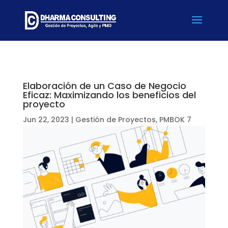
Elaboración de un Caso de Negocio
Eficaz: Maximizando los beneficios del
proyecto
Jun 22, 2023
|
Gestión de Proyectos
,
PMBOK 7