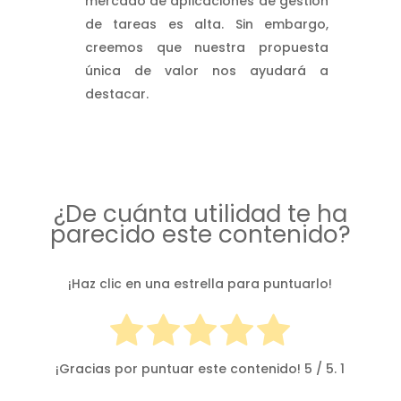
mercado de aplicaciones de gestión
de tareas es alta. Sin embargo,
creemos que nuestra propuesta
única de valor nos ayudará a
destacar.
¿De cuánta utilidad te ha
parecido este contenido?
¡Haz clic en una estrella para puntuarlo!
¡Gracias por puntuar este contenido!
5
/ 5.
1