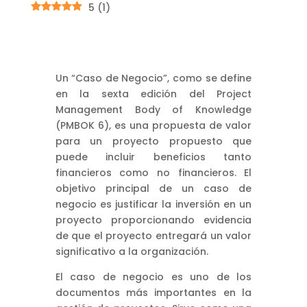
5
(
1
)
Un “Caso de Negocio”, como se define
en la sexta edición del Project
Management Body of Knowledge
(PMBOK 6), es una propuesta de valor
para un proyecto propuesto que
puede incluir beneficios tanto
financieros como no financieros. El
objetivo principal de un caso de
negocio es justificar la inversión en un
proyecto proporcionando evidencia
de que el proyecto entregará un valor
significativo a la organización.
El caso de negocio es uno de los
documentos más importantes en la