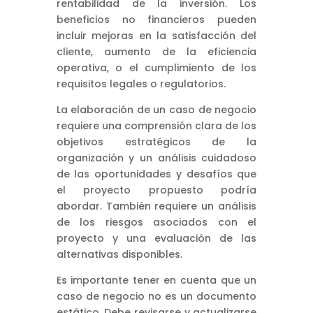
rentabilidad de la inversión. Los
beneficios no financieros pueden
incluir mejoras en la satisfacción del
cliente, aumento de la eficiencia
operativa, o el cumplimiento de los
requisitos legales o regulatorios.
La elaboración de un caso de negocio
requiere una comprensión clara de los
objetivos estratégicos de la
organización y un análisis cuidadoso
de las oportunidades y desafíos que
el proyecto propuesto podría
abordar. También requiere un análisis
de los riesgos asociados con el
proyecto y una evaluación de las
alternativas disponibles.
Es importante tener en cuenta que un
caso de negocio no es un documento
estático. Debe revisarse y actualizarse