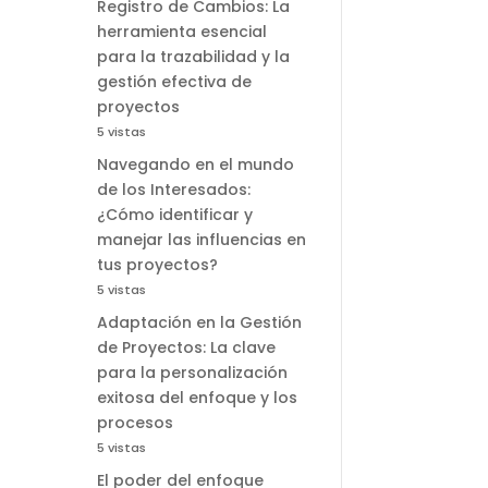
Registro de Cambios: La
herramienta esencial
para la trazabilidad y la
gestión efectiva de
proyectos
5 vistas
Navegando en el mundo
de los Interesados:
¿Cómo identificar y
manejar las influencias en
tus proyectos?
5 vistas
Adaptación en la Gestión
de Proyectos: La clave
para la personalización
exitosa del enfoque y los
procesos
5 vistas
El poder del enfoque