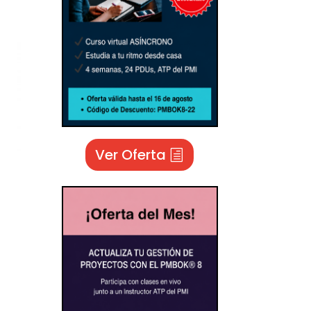
Ver Oferta