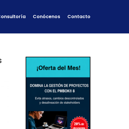
onsultoría
Conócenos
Contacto
s