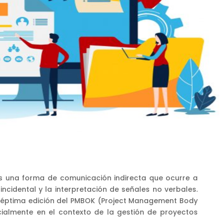
s una forma de comunicación indirecta que ocurre a
incidental y la interpretación de señales no verbales.
 séptima edición del PMBOK (Project Management Body
ecialmente en el contexto de la gestión de proyectos