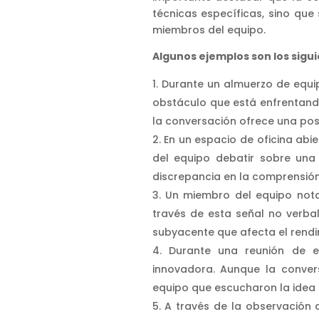
técnicas específicas, sino que
miembros del equipo.
Algunos ejemplos son los sigui
Durante un almuerzo de equi
obstáculo que está enfrentand
la conversación ofrece una posi
En un espacio de oficina ab
del equipo debatir sobre una
discrepancia en la comprensión
Un miembro del equipo nota
través de esta señal no verba
subyacente que afecta el rendi
Durante una reunión de 
innovadora. Aunque la conver
equipo que escucharon la idea 
A través de la observación 