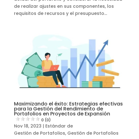
de realizar ajustes en sus componentes, los
requisitos de recursos y el presupuesto...
Maximizando el éxito: Estrategias efectivas
para la Gestión del Rendimiento de
Portafolios en Proyectos de Expansión
0 (0)
Nov 18, 2023
|
Estándar de
Gestión de Portafolios
,
Gestión de Portafolios