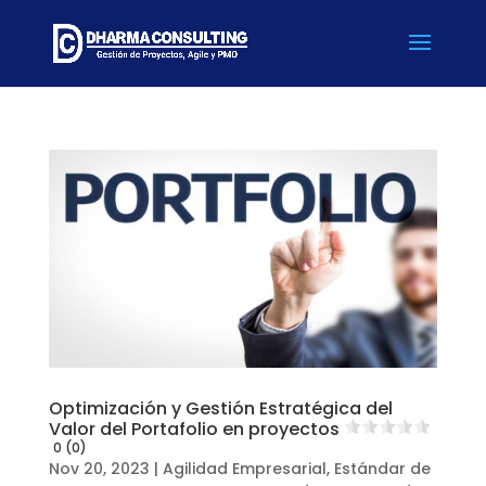
Optimización y Gestión Estratégica del
Valor del Portafolio en proyectos
0 (0)
Nov 20, 2023
|
Agilidad Empresarial
,
Estándar de