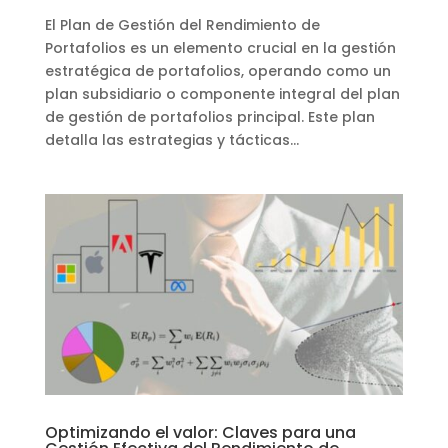
El Plan de Gestión del Rendimiento de
Portafolios es un elemento crucial en la gestión
estratégica de portafolios, operando como un
plan subsidiario o componente integral del plan
de gestión de portafolios principal. Este plan
detalla las estrategias y tácticas...
Optimizando el valor: Claves para una