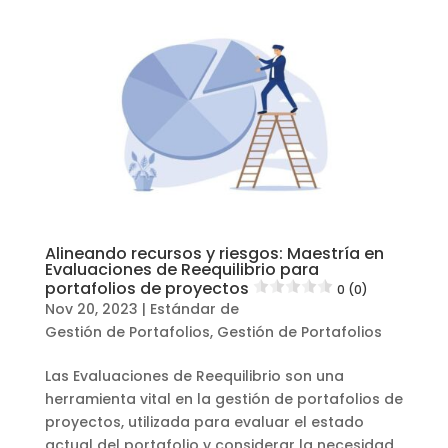
Alineando recursos y riesgos: Maestría en
Evaluaciones de Reequilibrio para
portafolios de proyectos
0 (0)
Nov 20, 2023
|
Estándar de
Gestión de Portafolios
,
Gestión de Portafolios
Las Evaluaciones de Reequilibrio son una
herramienta vital en la gestión de portafolios de
proyectos, utilizada para evaluar el estado
actual del portafolio y considerar la necesidad