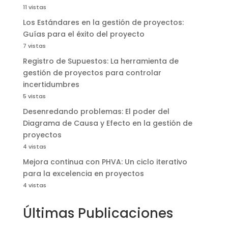
11 vistas
Los Estándares en la gestión de proyectos:
Guías para el éxito del proyecto
7 vistas
Registro de Supuestos: La herramienta de
gestión de proyectos para controlar
incertidumbres
5 vistas
Desenredando problemas: El poder del
Diagrama de Causa y Efecto en la gestión de
proyectos
4 vistas
Mejora continua con PHVA: Un ciclo iterativo
para la excelencia en proyectos
4 vistas
Últimas Publicaciones