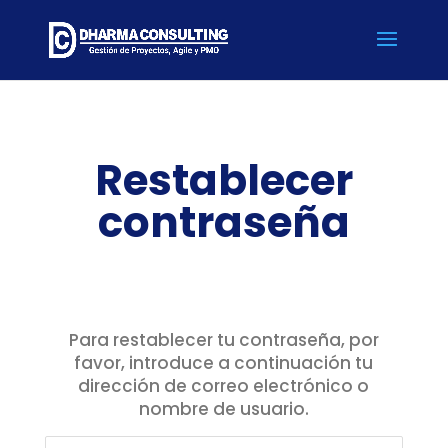
Restablecer
contraseña
Para restablecer tu contraseña, por
favor, introduce a continuación tu
dirección de correo electrónico o
nombre de usuario.