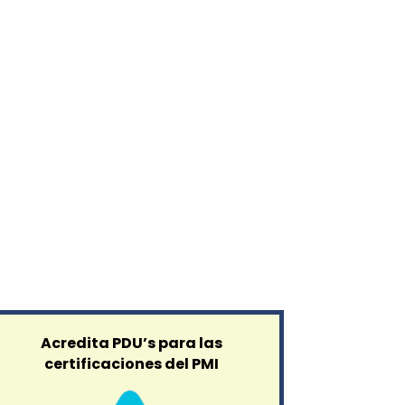
Acredita PDU’s para las
certificaciones del PMI