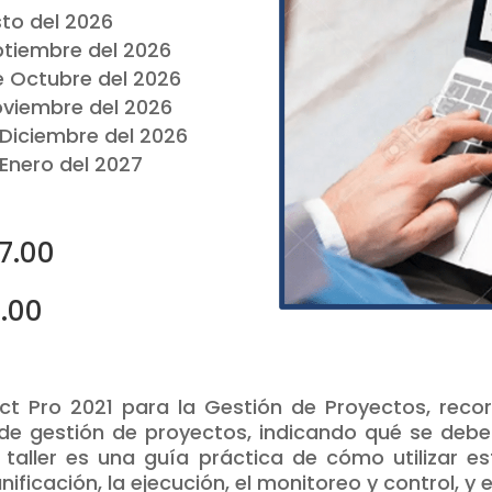
sto del 2026
eptiembre del 2026
de Octubre del 2026
Noviembre del 2026
e Diciembre del 2026
 Enero del 2027
27.00
7.00
ject Pro 2021 para la Gestión de Proyectos, recor
de gestión de proyectos, indicando qué se debe u
o taller es una guía práctica de cómo utilizar e
nificación, la ejecución, el monitoreo y control, y e