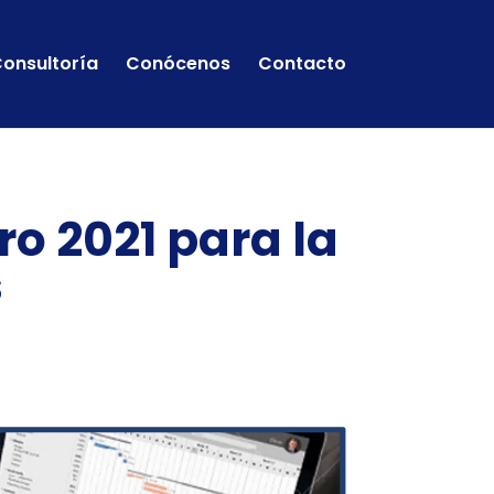
onsultoría
Conócenos
Contacto
ro 2021 para la
s