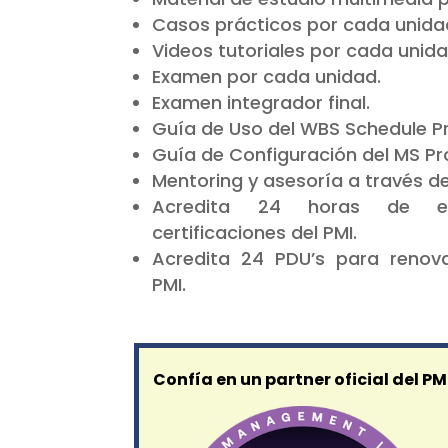
Casos prácticos por cada unida
Videos tutoriales por cada unida
Examen por cada unidad.
Examen integrador final.
Guía de Uso del WBS Schedule Pr
Guía de Configuración del MS Pro
Mentoring y asesoría a través de
Acredita 24 horas de en
certificaciones del PMI.
Acredita 24 PDU’s para renovar
PMI.
Confía en un partner oficial del PM