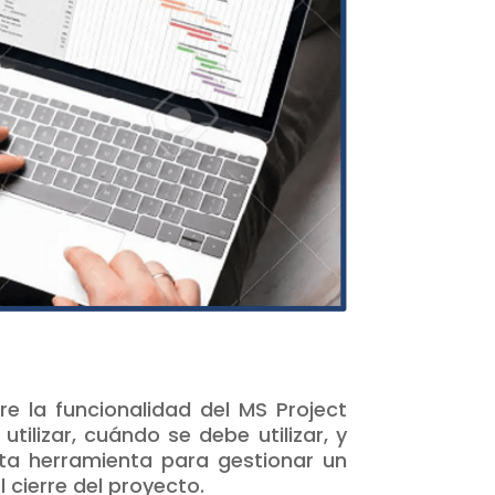
re la funcionalidad del MS Project
tilizar, cuándo se debe utilizar, y
sta herramienta para gestionar un
l cierre del proyecto.