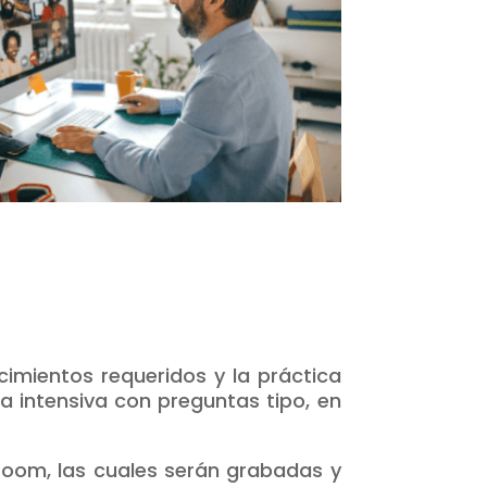
cimientos requeridos y la práctica
ca intensiva con preguntas tipo, en
 Zoom, las cuales serán grabadas y