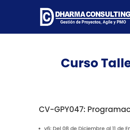
Curso Talle
CV-GPY047: Programac
v6: Del 08 de Diciembre al 11 de 