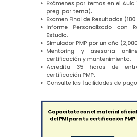
Exámenes por temas en el Aula V
preg. por tema).
Examen Final de Resultados (180 
Informe Personalizado con 
Estudio.
Simulador PMP por un año (2,000
Mentoring y asesoría online
certificación y mantenimiento.
Acredita 35 horas de entr
certificación PMP.
Consulte las facilidades de pago
Capacítate con el material oficia
del PMI para tu certificación PMP