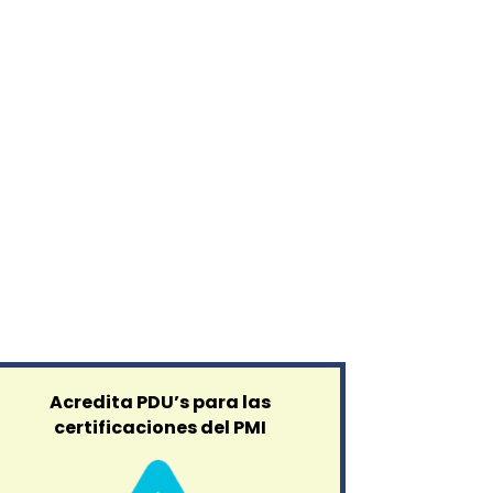
Acredita PDU’s para las
certificaciones del PMI