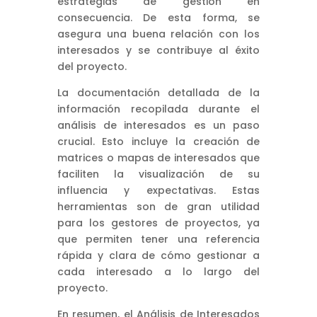
estrategias de gestión en
consecuencia. De esta forma, se
asegura una buena relación con los
interesados y se contribuye al éxito
del proyecto.
La documentación detallada de la
información recopilada durante el
análisis de interesados es un paso
crucial. Esto incluye la creación de
matrices o mapas de interesados que
faciliten la visualización de su
influencia y expectativas. Estas
herramientas son de gran utilidad
para los gestores de proyectos, ya
que permiten tener una referencia
rápida y clara de cómo gestionar a
cada interesado a lo largo del
proyecto.
En resumen, el Análisis de Interesados