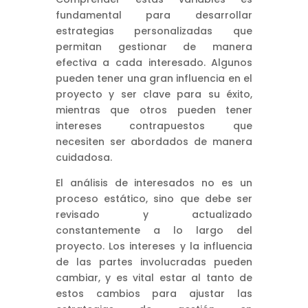
fundamental para desarrollar
estrategias personalizadas que
permitan gestionar de manera
efectiva a cada interesado. Algunos
pueden tener una gran influencia en el
proyecto y ser clave para su éxito,
mientras que otros pueden tener
intereses contrapuestos que
necesiten ser abordados de manera
cuidadosa.
El análisis de interesados no es un
proceso estático, sino que debe ser
revisado y actualizado
constantemente a lo largo del
proyecto. Los intereses y la influencia
de las partes involucradas pueden
cambiar, y es vital estar al tanto de
estos cambios para ajustar las