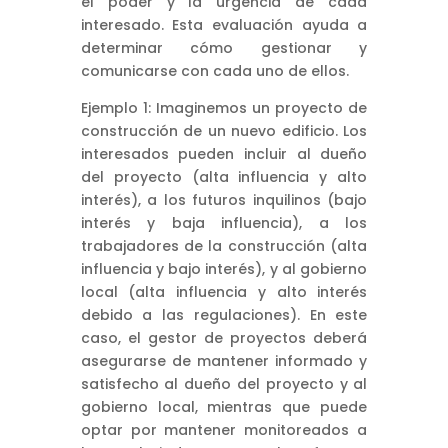
el poder y la urgencia de cada
interesado. Esta evaluación ayuda a
determinar cómo gestionar y
comunicarse con cada uno de ellos.
Ejemplo 1: Imaginemos un proyecto de
construcción de un nuevo edificio. Los
interesados pueden incluir al dueño
del proyecto (alta influencia y alto
interés), a los futuros inquilinos (bajo
interés y baja influencia), a los
trabajadores de la construcción (alta
influencia y bajo interés), y al gobierno
local (alta influencia y alto interés
debido a las regulaciones). En este
caso, el gestor de proyectos deberá
asegurarse de mantener informado y
satisfecho al dueño del proyecto y al
gobierno local, mientras que puede
optar por mantener monitoreados a