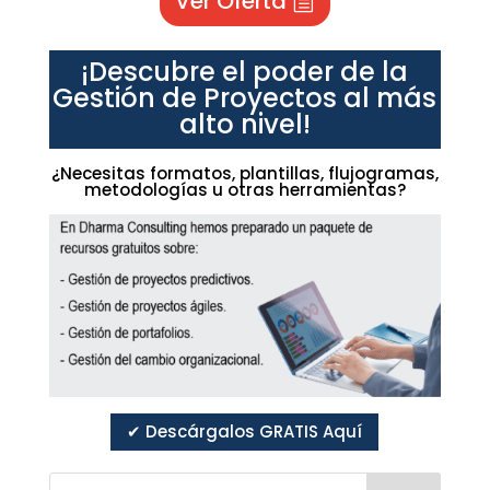
Ver Oferta
¡Descubre el poder de la
Gestión de Proyectos al más
alto nivel!
¿Necesitas formatos, plantillas, flujogramas,
metodologías u otras herramientas?
✔ Descárgalos GRATIS Aquí