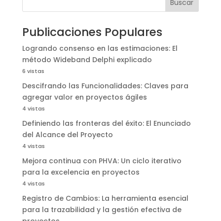
Buscar
Publicaciones Populares
Logrando consenso en las estimaciones: El
método Wideband Delphi explicado
6 vistas
Descifrando las Funcionalidades: Claves para
agregar valor en proyectos ágiles
4 vistas
Definiendo las fronteras del éxito: El Enunciado
del Alcance del Proyecto
4 vistas
Mejora continua con PHVA: Un ciclo iterativo
para la excelencia en proyectos
4 vistas
Registro de Cambios: La herramienta esencial
para la trazabilidad y la gestión efectiva de
proyectos