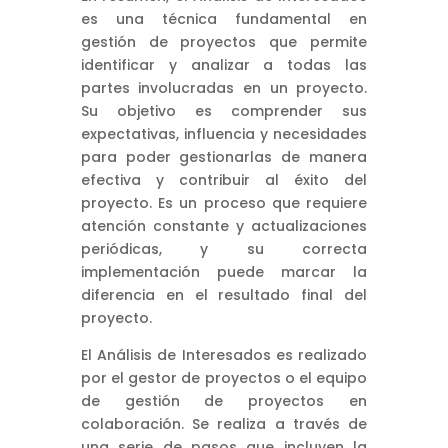
es una técnica fundamental en
gestión de proyectos que permite
identificar y analizar a todas las
partes involucradas en un proyecto.
Su objetivo es comprender sus
expectativas, influencia y necesidades
para poder gestionarlas de manera
efectiva y contribuir al éxito del
proyecto. Es un proceso que requiere
atención constante y actualizaciones
periódicas, y su correcta
implementación puede marcar la
diferencia en el resultado final del
proyecto.
El Análisis de Interesados es realizado
por el gestor de proyectos o el equipo
de gestión de proyectos en
colaboración. Se realiza a través de
una serie de pasos que incluyen la