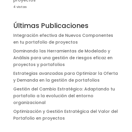
4 vistas
Últimas Publicaciones
Integración efectiva de Nuevos Componentes
en tu portafolio de proyectos
Dominando las Herramientas de Modelado y
Análisis para una gestión de riesgos eficaz en
proyectos y portafolios
Estrategias avanzadas para Optimizar la Oferta
y Demanda en la gestión de portafolios
Gestión del Cambio Estratégico: Adaptando tu
portafolio a la evolución del entorno
organizacional
Optimización y Gestión Estratégica del Valor del
Portafolio en proyectos