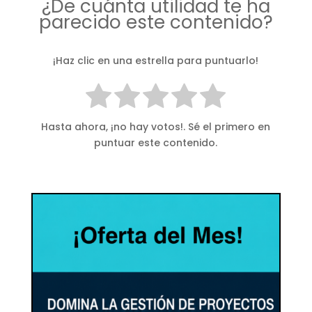
¿De cuánta utilidad te ha
parecido este contenido?
¡Haz clic en una estrella para puntuarlo!
Hasta ahora, ¡no hay votos!. Sé el primero en
puntuar este contenido.