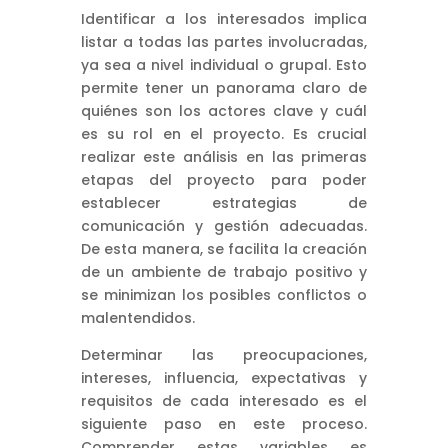
Identificar a los interesados implica
listar a todas las partes involucradas,
ya sea a nivel individual o grupal. Esto
permite tener un panorama claro de
quiénes son los actores clave y cuál
es su rol en el proyecto. Es crucial
realizar este análisis en las primeras
etapas del proyecto para poder
establecer estrategias de
comunicación y gestión adecuadas.
De esta manera, se facilita la creación
de un ambiente de trabajo positivo y
se minimizan los posibles conflictos o
malentendidos.
Determinar las preocupaciones,
intereses, influencia, expectativas y
requisitos de cada interesado es el
siguiente paso en este proceso.
Comprender estas variables es