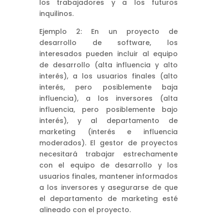
los trabajadores y a los futuros
inquilinos.
Ejemplo 2: En un proyecto de
desarrollo de software, los
interesados pueden incluir al equipo
de desarrollo (alta influencia y alto
interés), a los usuarios finales (alto
interés, pero posiblemente baja
influencia), a los inversores (alta
influencia, pero posiblemente bajo
interés), y al departamento de
marketing (interés e influencia
moderados). El gestor de proyectos
necesitará trabajar estrechamente
con el equipo de desarrollo y los
usuarios finales, mantener informados
a los inversores y asegurarse de que
el departamento de marketing esté
alineado con el proyecto.