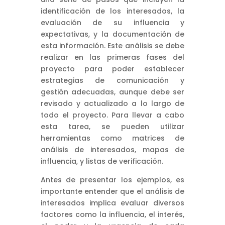
identificación de los interesados, la
evaluación de su influencia y
expectativas, y la documentación de
esta información. Este análisis se debe
realizar en las primeras fases del
proyecto para poder establecer
estrategias de comunicación y
gestión adecuadas, aunque debe ser
revisado y actualizado a lo largo de
todo el proyecto. Para llevar a cabo
esta tarea, se pueden utilizar
herramientas como matrices de
análisis de interesados, mapas de
influencia, y listas de verificación.
Antes de presentar los ejemplos, es
importante entender que el análisis de
interesados implica evaluar diversos
factores como la influencia, el interés,