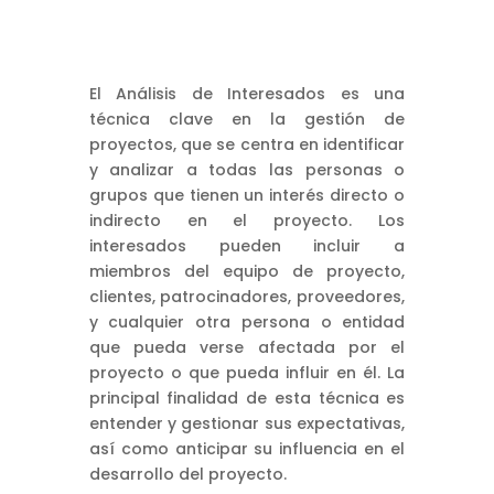
El Análisis de Interesados es una
técnica clave en la gestión de
proyectos, que se centra en identificar
y analizar a todas las personas o
grupos que tienen un interés directo o
indirecto en el proyecto. Los
interesados pueden incluir a
miembros del equipo de proyecto,
clientes, patrocinadores, proveedores,
y cualquier otra persona o entidad
que pueda verse afectada por el
proyecto o que pueda influir en él. La
principal finalidad de esta técnica es
entender y gestionar sus expectativas,
así como anticipar su influencia en el
desarrollo del proyecto.