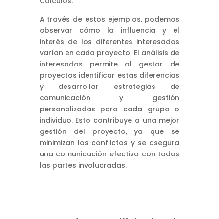
Cálculos:
A través de estos ejemplos, podemos
observar cómo la influencia y el
interés de los diferentes interesados
varían en cada proyecto. El análisis de
interesados permite al gestor de
proyectos identificar estas diferencias
y desarrollar estrategias de
comunicación y gestión
personalizadas para cada grupo o
individuo. Esto contribuye a una mejor
gestión del proyecto, ya que se
minimizan los conflictos y se asegura
una comunicación efectiva con todas
las partes involucradas.