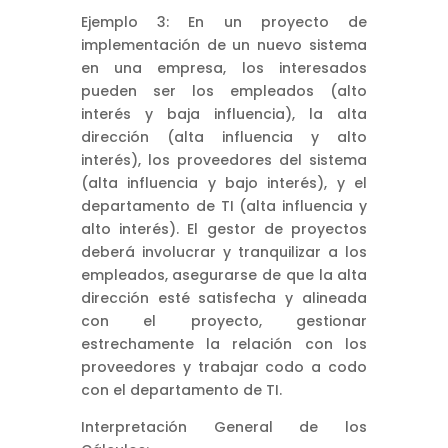
Ejemplo 3: En un proyecto de
implementación de un nuevo sistema
en una empresa, los interesados
pueden ser los empleados (alto
interés y baja influencia), la alta
dirección (alta influencia y alto
interés), los proveedores del sistema
(alta influencia y bajo interés), y el
departamento de TI (alta influencia y
alto interés). El gestor de proyectos
deberá involucrar y tranquilizar a los
empleados, asegurarse de que la alta
dirección esté satisfecha y alineada
con el proyecto, gestionar
estrechamente la relación con los
proveedores y trabajar codo a codo
con el departamento de TI.
Interpretación General de los