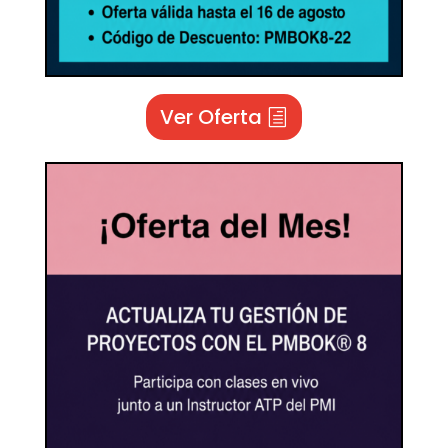
Ver Oferta