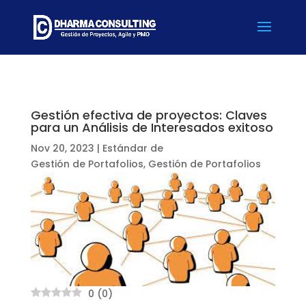
Gestión efectiva de proyectos: Claves
para un Análisis de Interesados exitoso
Nov 20, 2023
|
Estándar de
Gestión de Portafolios
,
Gestión de Portafolios
0
(
0
)