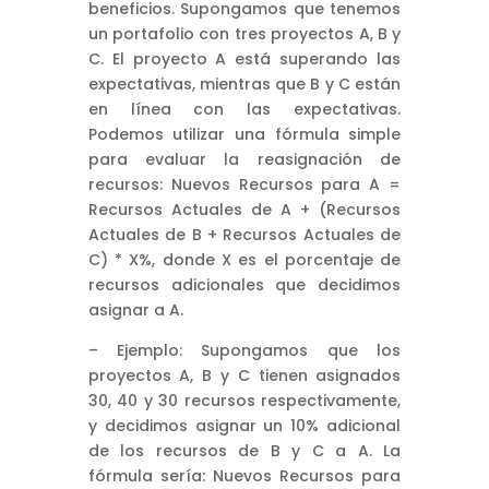
beneficios. Supongamos que tenemos
un portafolio con tres proyectos A, B y
C. El proyecto A está superando las
expectativas, mientras que B y C están
en línea con las expectativas.
Podemos utilizar una fórmula simple
para evaluar la reasignación de
recursos: Nuevos Recursos para A =
Recursos Actuales de A + (Recursos
Actuales de B + Recursos Actuales de
C) * X%, donde X es el porcentaje de
recursos adicionales que decidimos
asignar a A.
– Ejemplo: Supongamos que los
proyectos A, B y C tienen asignados
30, 40 y 30 recursos respectivamente,
y decidimos asignar un 10% adicional
de los recursos de B y C a A. La
fórmula sería: Nuevos Recursos para