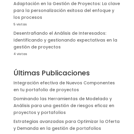
Adaptación en la Gestión de Proyectos: La clave
para la personalización exitosa del enfoque y
los procesos
5 vistas
Desentrañando el Análisis de Interesados:
Identificando y gestionando expectativas en la
gestión de proyectos
4 vistas
Últimas Publicaciones
Integración efectiva de Nuevos Componentes
en tu portafolio de proyectos
Dominando las Herramientas de Modelado y
Análisis para una gestión de riesgos eficaz en
proyectos y portafolios
Estrategias avanzadas para Optimizar la Oferta
y Demanda en la gestión de portafolios