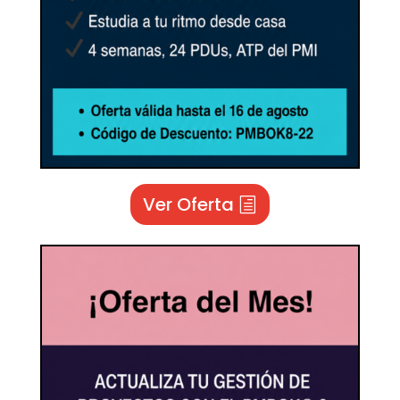
Ver Oferta