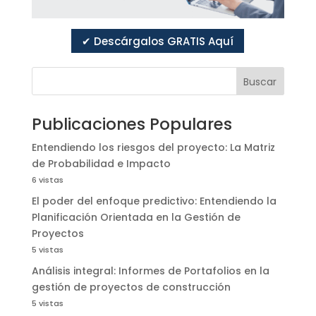
✔ Descárgalos GRATIS Aquí
Buscar
Publicaciones Populares
Entendiendo los riesgos del proyecto: La Matriz
de Probabilidad e Impacto
6 vistas
El poder del enfoque predictivo: Entendiendo la
Planificación Orientada en la Gestión de
Proyectos
5 vistas
Análisis integral: Informes de Portafolios en la
gestión de proyectos de construcción
5 vistas