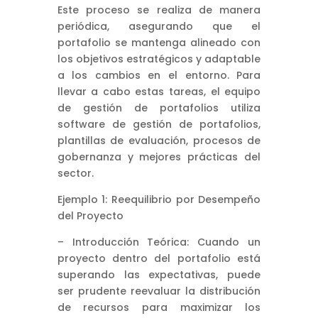
Este proceso se realiza de manera
periódica, asegurando que el
portafolio se mantenga alineado con
los objetivos estratégicos y adaptable
a los cambios en el entorno. Para
llevar a cabo estas tareas, el equipo
de gestión de portafolios utiliza
software de gestión de portafolios,
plantillas de evaluación, procesos de
gobernanza y mejores prácticas del
sector.
Ejemplo 1: Reequilibrio por Desempeño
del Proyecto
– Introducción Teórica: Cuando un
proyecto dentro del portafolio está
superando las expectativas, puede
ser prudente reevaluar la distribución
de recursos para maximizar los