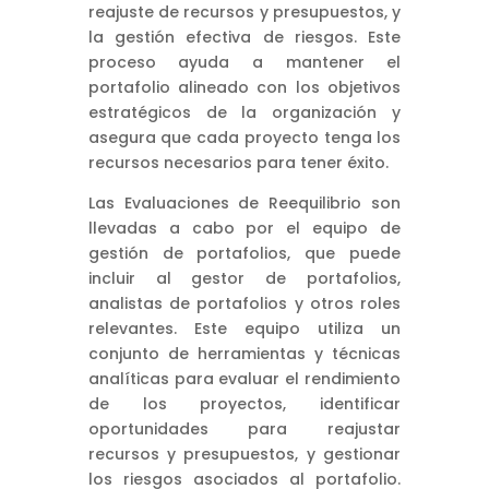
reajuste de recursos y presupuestos, y
la gestión efectiva de riesgos. Este
proceso ayuda a mantener el
portafolio alineado con los objetivos
estratégicos de la organización y
asegura que cada proyecto tenga los
recursos necesarios para tener éxito.
Las Evaluaciones de Reequilibrio son
llevadas a cabo por el equipo de
gestión de portafolios, que puede
incluir al gestor de portafolios,
analistas de portafolios y otros roles
relevantes. Este equipo utiliza un
conjunto de herramientas y técnicas
analíticas para evaluar el rendimiento
de los proyectos, identificar
oportunidades para reajustar
recursos y presupuestos, y gestionar
los riesgos asociados al portafolio.