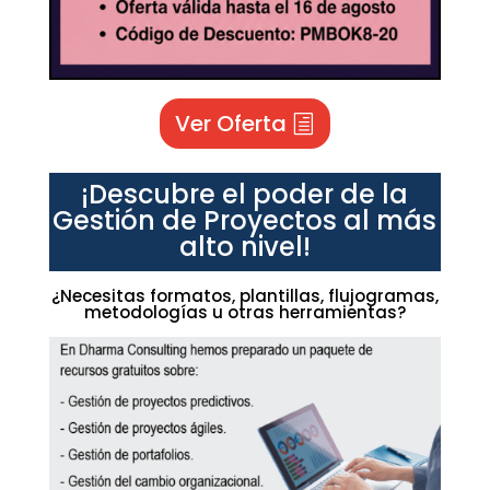
Ver Oferta
¡Descubre el poder de la
Gestión de Proyectos al más
alto nivel!
¿Necesitas formatos, plantillas, flujogramas,
metodologías u otras herramientas?