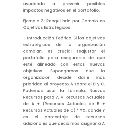
ayudando a prevenir posibles
impactos negativos en el portafolio.
Ejemplo 3: Reequilibrio por Cambio en
Objetivos Estratégicos
– Introducción Teórica: Si los objetivos
estratégicos de la organización
cambian, es crucial reajustar el
portafolio para asegurarse de que
esté alineado con estos nuevos
objetivos. Supongamos que la
organización decide darle más
prioridad al proyecto A sobre el B y C.
Podemos usar la fórmula: Nuevos
Recursos para A = Recursos Actuales
de A + (Recursos Actuales de B +
Recursos Actuales de C) * Y%, donde Y
es el porcentaje de recursos
adicionales que decidimos asignar a A