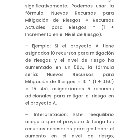
significativamente. Podemos usar la
fórmula: Nuevos Recursos para
Mitigación de Riesgos = Recursos
Actuales para Riesgos * (1 +
Incremento en el Nivel de Riesgo).
– Ejemplo: Si el proyecto A tiene
asignados 10 recursos para mitigación
de riesgos y el nivel de riesgo ha
aumentado en un 50%, la fórmula
sería: Nuevos Recursos para
Mitigación de Riesgos = 10 * (1 + 0.50)
= 15. Así, asignaríamos 5 recursos
adicionales para mitigar el riesgo en
el proyecto A.
– Interpretación: Este reequilibrio
asegura que el proyecto A tenga los
recursos necesarios para gestionar el
aumento en el nivel de riesgo,