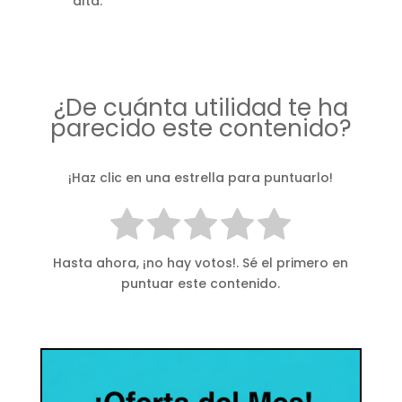
alta.
¿De cuánta utilidad te ha
parecido este contenido?
¡Haz clic en una estrella para puntuarlo!
Hasta ahora, ¡no hay votos!. Sé el primero en
puntuar este contenido.