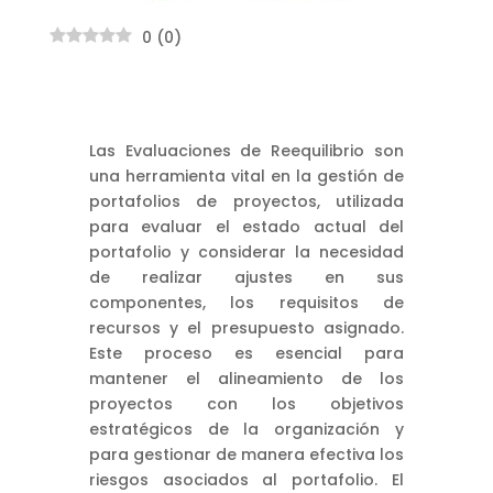
0
(
0
)
Las Evaluaciones de Reequilibrio son
una herramienta vital en la gestión de
portafolios de proyectos, utilizada
para evaluar el estado actual del
portafolio y considerar la necesidad
de realizar ajustes en sus
componentes, los requisitos de
recursos y el presupuesto asignado.
Este proceso es esencial para
mantener el alineamiento de los
proyectos con los objetivos
estratégicos de la organización y
para gestionar de manera efectiva los
riesgos asociados al portafolio. El