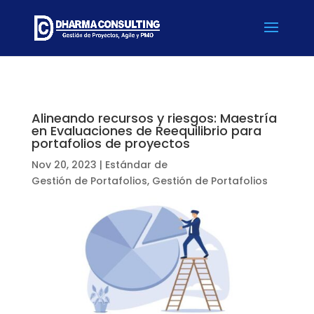
Alineando recursos y riesgos: Maestría
en Evaluaciones de Reequilibrio para
portafolios de proyectos
Nov 20, 2023
|
Estándar de
Gestión de Portafolios
,
Gestión de Portafolios