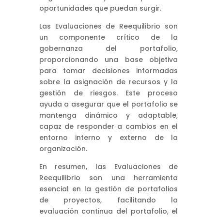
oportunidades que puedan surgir.
Las Evaluaciones de Reequilibrio son
un componente crítico de la
gobernanza del portafolio,
proporcionando una base objetiva
para tomar decisiones informadas
sobre la asignación de recursos y la
gestión de riesgos. Este proceso
ayuda a asegurar que el portafolio se
mantenga dinámico y adaptable,
capaz de responder a cambios en el
entorno interno y externo de la
organización.
En resumen, las Evaluaciones de
Reequilibrio son una herramienta
esencial en la gestión de portafolios
de proyectos, facilitando la
evaluación continua del portafolio, el