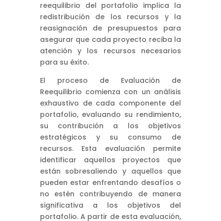
reequilibrio del portafolio implica la
redistribución de los recursos y la
reasignación de presupuestos para
asegurar que cada proyecto reciba la
atención y los recursos necesarios
para su éxito.
El proceso de Evaluación de
Reequilibrio comienza con un análisis
exhaustivo de cada componente del
portafolio, evaluando su rendimiento,
su contribución a los objetivos
estratégicos y su consumo de
recursos. Esta evaluación permite
identificar aquellos proyectos que
están sobresaliendo y aquellos que
pueden estar enfrentando desafíos o
no estén contribuyendo de manera
significativa a los objetivos del
portafolio. A partir de esta evaluación,