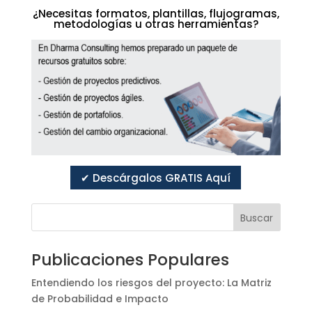
¿Necesitas formatos, plantillas, flujogramas,
metodologías u otras herramientas?
✔ Descárgalos GRATIS Aquí
Buscar
Publicaciones Populares
Entendiendo los riesgos del proyecto: La Matriz
de Probabilidad e Impacto