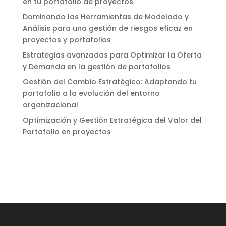
en tu portafolio de proyectos
Dominando las Herramientas de Modelado y
Análisis para una gestión de riesgos eficaz en
proyectos y portafolios
Estrategias avanzadas para Optimizar la Oferta
y Demanda en la gestión de portafolios
Gestión del Cambio Estratégico: Adaptando tu
portafolio a la evolución del entorno
organizacional
Optimización y Gestión Estratégica del Valor del
Portafolio en proyectos