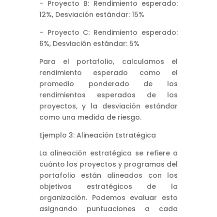
– Proyecto B: Rendimiento esperado:
12%, Desviación estándar: 15%
– Proyecto C: Rendimiento esperado:
6%, Desviación estándar: 5%
Para el portafolio, calculamos el
rendimiento esperado como el
promedio ponderado de los
rendimientos esperados de los
proyectos, y la desviación estándar
como una medida de riesgo.
Ejemplo 3: Alineación Estratégica
La alineación estratégica se refiere a
cuánto los proyectos y programas del
portafolio están alineados con los
objetivos estratégicos de la
organización. Podemos evaluar esto
asignando puntuaciones a cada