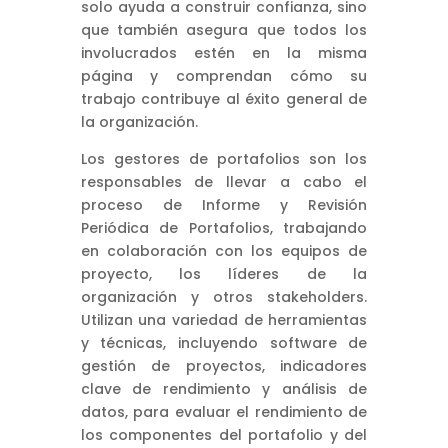
solo ayuda a construir confianza, sino
que también asegura que todos los
involucrados estén en la misma
página y comprendan cómo su
trabajo contribuye al éxito general de
la organización.
Los gestores de portafolios son los
responsables de llevar a cabo el
proceso de Informe y Revisión
Periódica de Portafolios, trabajando
en colaboración con los equipos de
proyecto, los líderes de la
organización y otros stakeholders.
Utilizan una variedad de herramientas
y técnicas, incluyendo software de
gestión de proyectos, indicadores
clave de rendimiento y análisis de
datos, para evaluar el rendimiento de
los componentes del portafolio y del