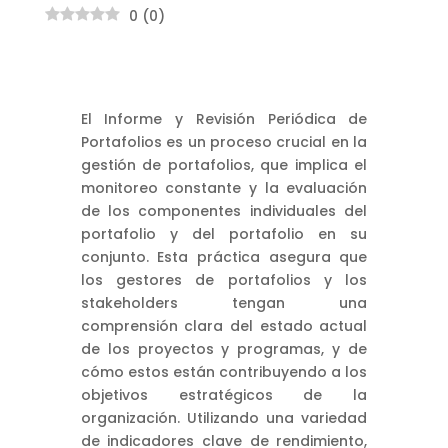
0
(
0
)
El Informe y Revisión Periódica de
Portafolios es un proceso crucial en la
gestión de portafolios, que implica el
monitoreo constante y la evaluación
de los componentes individuales del
portafolio y del portafolio en su
conjunto. Esta práctica asegura que
los gestores de portafolios y los
stakeholders tengan una
comprensión clara del estado actual
de los proyectos y programas, y de
cómo estos están contribuyendo a los
objetivos estratégicos de la
organización. Utilizando una variedad
de indicadores clave de rendimiento,