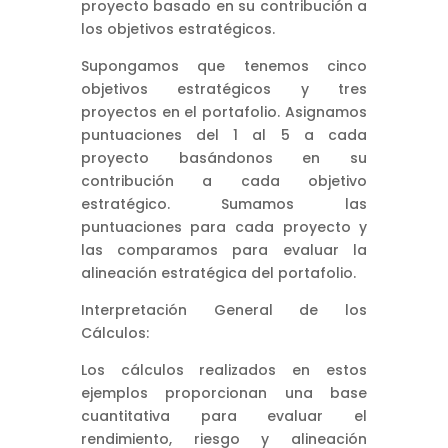
proyecto basado en su contribución a
los objetivos estratégicos.
Supongamos que tenemos cinco
objetivos estratégicos y tres
proyectos en el portafolio. Asignamos
puntuaciones del 1 al 5 a cada
proyecto basándonos en su
contribución a cada objetivo
estratégico. Sumamos las
puntuaciones para cada proyecto y
las comparamos para evaluar la
alineación estratégica del portafolio.
Interpretación General de los
Cálculos:
Los cálculos realizados en estos
ejemplos proporcionan una base
cuantitativa para evaluar el
rendimiento, riesgo y alineación