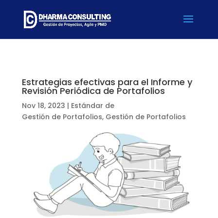
Estrategias efectivas para el Informe y
Revisión Periódica de Portafolios
Nov 18, 2023
|
Estándar de
Gestión de Portafolios
,
Gestión de Portafolios