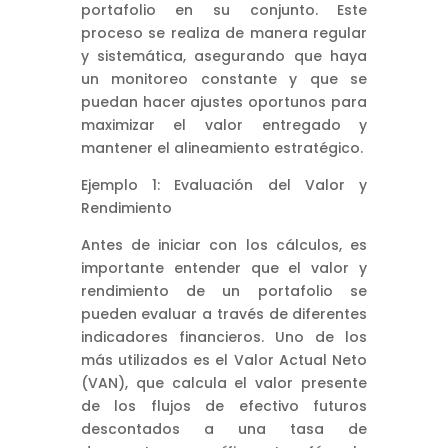
portafolio en su conjunto. Este
proceso se realiza de manera regular
y sistemática, asegurando que haya
un monitoreo constante y que se
puedan hacer ajustes oportunos para
maximizar el valor entregado y
mantener el alineamiento estratégico.
Ejemplo 1: Evaluación del Valor y
Rendimiento
Antes de iniciar con los cálculos, es
importante entender que el valor y
rendimiento de un portafolio se
pueden evaluar a través de diferentes
indicadores financieros. Uno de los
más utilizados es el Valor Actual Neto
(VAN), que calcula el valor presente
de los flujos de efectivo futuros
descontados a una tasa de