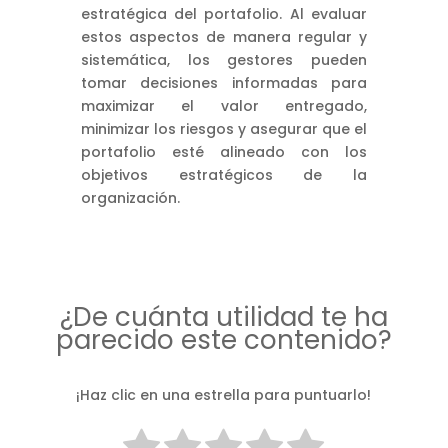
estratégica del portafolio. Al evaluar
estos aspectos de manera regular y
sistemática, los gestores pueden
tomar decisiones informadas para
maximizar el valor entregado,
minimizar los riesgos y asegurar que el
portafolio esté alineado con los
objetivos estratégicos de la
organización.
¿De cuánta utilidad te ha
parecido este contenido?
¡Haz clic en una estrella para puntuarlo!