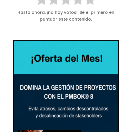
Hasta ahora, ¡no hay votos!. Sé el primero en
puntuar este contenido.