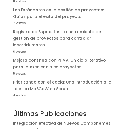
8 vistas
Los Estándares en la gestión de proyectos:
Guías para el éxito del proyecto
7 vistas
Registro de Supuestos: La herramienta de
gestión de proyectos para controlar
incertidumbres
6 vistas
Mejora continua con PHVA: Un ciclo iterativo
para la excelencia en proyectos
5 vistas
Priorizando con eficacia: Una introducción a la
técnica MoSCoW en Scrum
4 vistas
Últimas Publicaciones
Integración efectiva de Nuevos Componentes