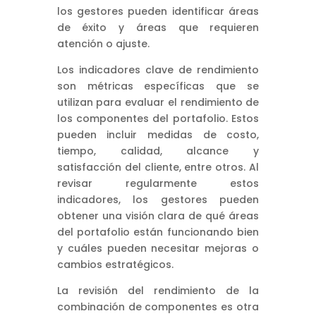
los gestores pueden identificar áreas
de éxito y áreas que requieren
atención o ajuste.
Los indicadores clave de rendimiento
son métricas específicas que se
utilizan para evaluar el rendimiento de
los componentes del portafolio. Estos
pueden incluir medidas de costo,
tiempo, calidad, alcance y
satisfacción del cliente, entre otros. Al
revisar regularmente estos
indicadores, los gestores pueden
obtener una visión clara de qué áreas
del portafolio están funcionando bien
y cuáles pueden necesitar mejoras o
cambios estratégicos.
La revisión del rendimiento de la
combinación de componentes es otra