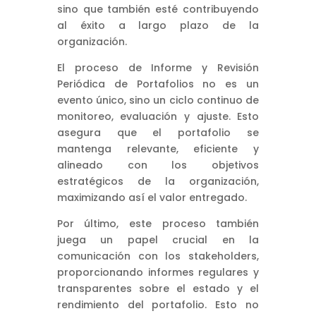
sino que también esté contribuyendo
al éxito a largo plazo de la
organización.
El proceso de Informe y Revisión
Periódica de Portafolios no es un
evento único, sino un ciclo continuo de
monitoreo, evaluación y ajuste. Esto
asegura que el portafolio se
mantenga relevante, eficiente y
alineado con los objetivos
estratégicos de la organización,
maximizando así el valor entregado.
Por último, este proceso también
juega un papel crucial en la
comunicación con los stakeholders,
proporcionando informes regulares y
transparentes sobre el estado y el
rendimiento del portafolio. Esto no