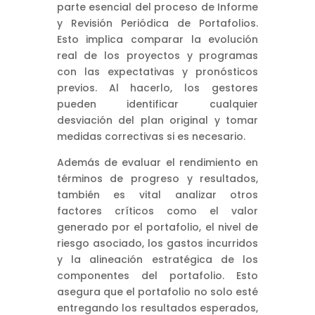
parte esencial del proceso de Informe
y Revisión Periódica de Portafolios.
Esto implica comparar la evolución
real de los proyectos y programas
con las expectativas y pronósticos
previos. Al hacerlo, los gestores
pueden identificar cualquier
desviación del plan original y tomar
medidas correctivas si es necesario.
Además de evaluar el rendimiento en
términos de progreso y resultados,
también es vital analizar otros
factores críticos como el valor
generado por el portafolio, el nivel de
riesgo asociado, los gastos incurridos
y la alineación estratégica de los
componentes del portafolio. Esto
asegura que el portafolio no solo esté
entregando los resultados esperados,