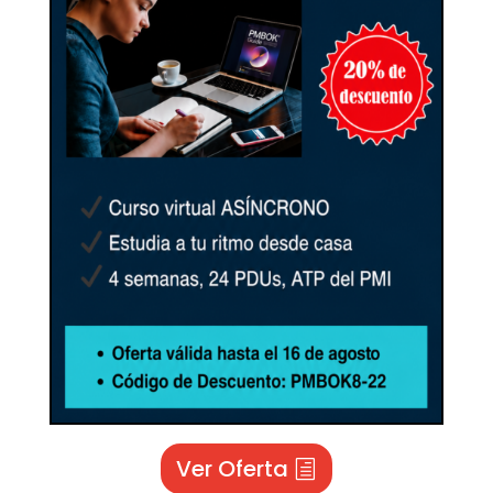
Ver Oferta