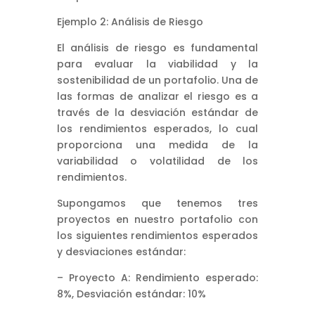
Ejemplo 2: Análisis de Riesgo
El análisis de riesgo es fundamental
para evaluar la viabilidad y la
sostenibilidad de un portafolio. Una de
las formas de analizar el riesgo es a
través de la desviación estándar de
los rendimientos esperados, lo cual
proporciona una medida de la
variabilidad o volatilidad de los
rendimientos.
Supongamos que tenemos tres
proyectos en nuestro portafolio con
los siguientes rendimientos esperados
y desviaciones estándar:
– Proyecto A: Rendimiento esperado:
8%, Desviación estándar: 10%