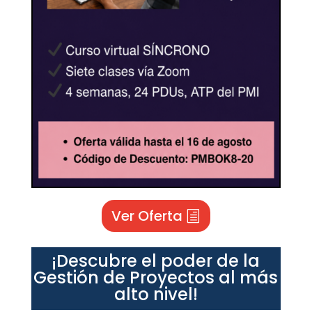
Ver Oferta
¡Descubre el poder de la
Gestión de Proyectos al más
alto nivel!