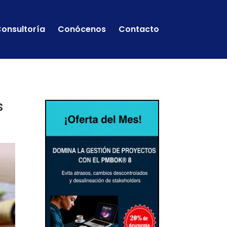
onsultoría
Conócenos
Contacto
s