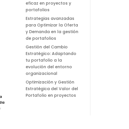
eficaz en proyectos y
portafolios
Estrategias avanzadas
para Optimizar la Oferta
y Demanda en la gestión
de portafolios
Gestión del Cambio
Estratégico: Adaptando
tu portafolio a la
evolución del entorno
organizacional
Optimización y Gestión
Estratégica del Valor del
Portafolio en proyectos
a
nda
s