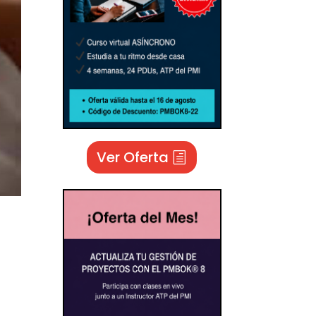
Ver Oferta