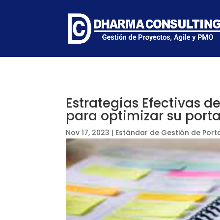
Estrategias Efectivas de
para optimizar su porta
Nov 17, 2023
|
Estándar de Gestión de Porta