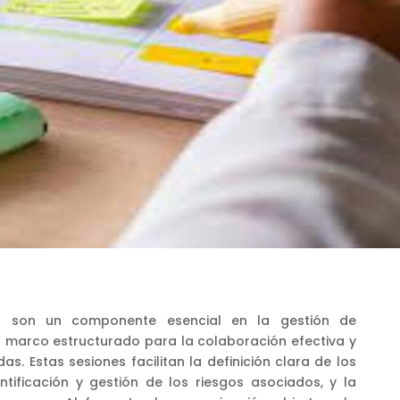
ón son un componente esencial en la gestión de
n marco estructurado para la colaboración efectiva y
s. Estas sesiones facilitan la definición clara de los
entificación y gestión de los riesgos asociados, y la