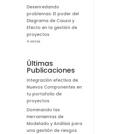
Desenredando
problemas: El poder del
Diagrama de Causa y
Efecto en la gestión de
proyectos
4 vistas
Últimas
Publicaciones
Integración efectiva de
Nuevos Componentes en
tu portafolio de
proyectos
Dominando las
Herramientas de
Modelado y Análisis para
una gestión de riesgos