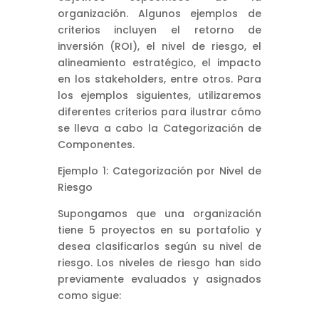
organización. Algunos ejemplos de
criterios incluyen el retorno de
inversión (ROI), el nivel de riesgo, el
alineamiento estratégico, el impacto
en los stakeholders, entre otros. Para
los ejemplos siguientes, utilizaremos
diferentes criterios para ilustrar cómo
se lleva a cabo la Categorización de
Componentes.
Ejemplo 1: Categorización por Nivel de
Riesgo
Supongamos que una organización
tiene 5 proyectos en su portafolio y
desea clasificarlos según su nivel de
riesgo. Los niveles de riesgo han sido
previamente evaluados y asignados
como sigue: