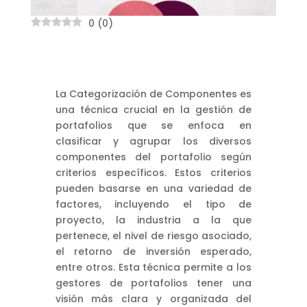
0
(
0
)
La Categorización de Componentes es
una técnica crucial en la gestión de
portafolios que se enfoca en
clasificar y agrupar los diversos
componentes del portafolio según
criterios específicos. Estos criterios
pueden basarse en una variedad de
factores, incluyendo el tipo de
proyecto, la industria a la que
pertenece, el nivel de riesgo asociado,
el retorno de inversión esperado,
entre otros. Esta técnica permite a los
gestores de portafolios tener una
visión más clara y organizada del