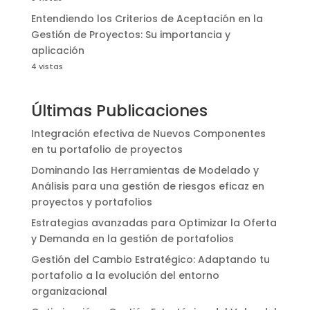
Entendiendo los Criterios de Aceptación en la
Gestión de Proyectos: Su importancia y
aplicación
4 vistas
Últimas Publicaciones
Integración efectiva de Nuevos Componentes
en tu portafolio de proyectos
Dominando las Herramientas de Modelado y
Análisis para una gestión de riesgos eficaz en
proyectos y portafolios
Estrategias avanzadas para Optimizar la Oferta
y Demanda en la gestión de portafolios
Gestión del Cambio Estratégico: Adaptando tu
portafolio a la evolución del entorno
organizacional