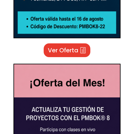
Ver Oferta