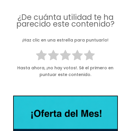
¿De cuánta utilidad te ha
parecido este contenido?
¡Haz clic en una estrella para puntuarlo!
Hasta ahora, ¡no hay votos!. Sé el primero en
puntuar este contenido.