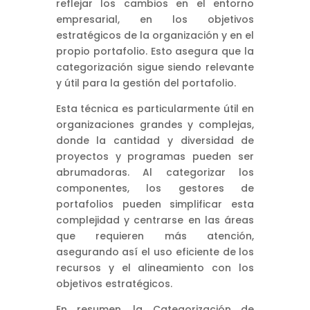
reflejar los cambios en el entorno
empresarial, en los objetivos
estratégicos de la organización y en el
propio portafolio. Esto asegura que la
categorización sigue siendo relevante
y útil para la gestión del portafolio.
Esta técnica es particularmente útil en
organizaciones grandes y complejas,
donde la cantidad y diversidad de
proyectos y programas pueden ser
abrumadoras. Al categorizar los
componentes, los gestores de
portafolios pueden simplificar esta
complejidad y centrarse en las áreas
que requieren más atención,
asegurando así el uso eficiente de los
recursos y el alineamiento con los
objetivos estratégicos.
En resumen, la Categorización de