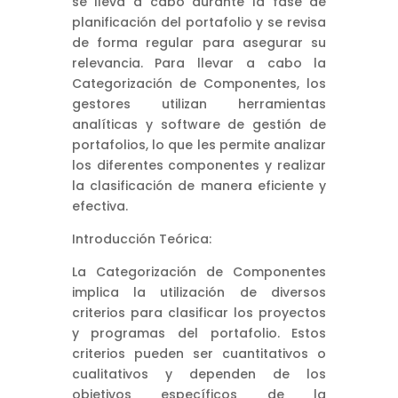
se lleva a cabo durante la fase de
planificación del portafolio y se revisa
de forma regular para asegurar su
relevancia. Para llevar a cabo la
Categorización de Componentes, los
gestores utilizan herramientas
analíticas y software de gestión de
portafolios, lo que les permite analizar
los diferentes componentes y realizar
la clasificación de manera eficiente y
efectiva.
Introducción Teórica:
La Categorización de Componentes
implica la utilización de diversos
criterios para clasificar los proyectos
y programas del portafolio. Estos
criterios pueden ser cuantitativos o
cualitativos y dependen de los
objetivos específicos de la