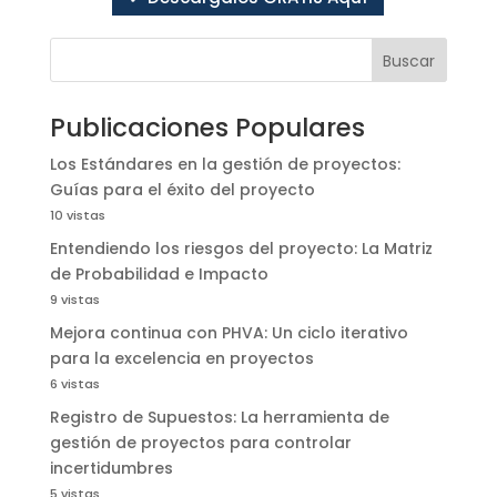
Buscar
Publicaciones Populares
Los Estándares en la gestión de proyectos:
Guías para el éxito del proyecto
10 vistas
Entendiendo los riesgos del proyecto: La Matriz
de Probabilidad e Impacto
9 vistas
Mejora continua con PHVA: Un ciclo iterativo
para la excelencia en proyectos
6 vistas
Registro de Supuestos: La herramienta de
gestión de proyectos para controlar
incertidumbres
5 vistas