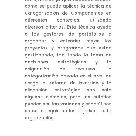
cómo se puede aplicar la técnica de
Categorización de Componentes en
diferentes contextos, utilizando
diversos criterios. Esta técnica ayuda
a los gestores de portafolios a
organizar y entender mejor los
proyectos y programas que están
gestionando, facilitando la toma de
decisiones estratégicas y la
asignación de recursos. La
categorización basada en el nivel de
riesgo, el retorno de inversión y la
alineación estratégica son solo
algunos ejemplos, pero los criterios
pueden ser tan variados y específicos
como lo requieran los objetivos de la
organización.