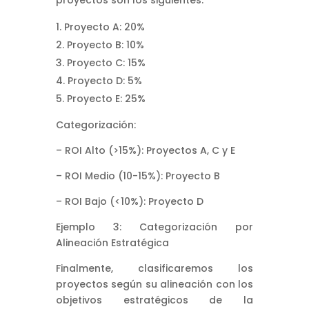
Proyecto A: 20%
Proyecto B: 10%
Proyecto C: 15%
Proyecto D: 5%
Proyecto E: 25%
Categorización:
– ROI Alto (>15%): Proyectos A, C y E
– ROI Medio (10-15%): Proyecto B
– ROI Bajo (<10%): Proyecto D
Ejemplo 3: Categorización por
Alineación Estratégica
Finalmente, clasificaremos los
proyectos según su alineación con los
objetivos estratégicos de la