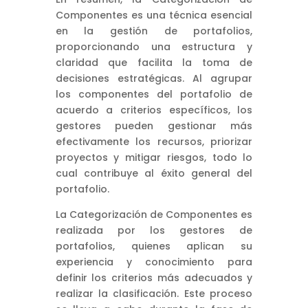
Componentes es una técnica esencial
en la gestión de portafolios,
proporcionando una estructura y
claridad que facilita la toma de
decisiones estratégicas. Al agrupar
los componentes del portafolio de
acuerdo a criterios específicos, los
gestores pueden gestionar más
efectivamente los recursos, priorizar
proyectos y mitigar riesgos, todo lo
cual contribuye al éxito general del
portafolio.
La Categorización de Componentes es
realizada por los gestores de
portafolios, quienes aplican su
experiencia y conocimiento para
definir los criterios más adecuados y
realizar la clasificación. Este proceso