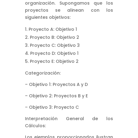
organización. Supongamos que los
proyectos se alinean con los
siguientes objetivos:
Proyecto A: Objetivo 1
Proyecto B: Objetivo 2
Proyecto C: Objetivo 3
Proyecto D: Objetivo 1
Proyecto E: Objetivo 2
Categorización:
– Objetivo 1: Proyectos A y D
– Objetivo 2: Proyectos B y E
– Objetivo 3: Proyecto C
Interpretación General de los
Cálculos:
Los ejemplos proporcionados ilustran