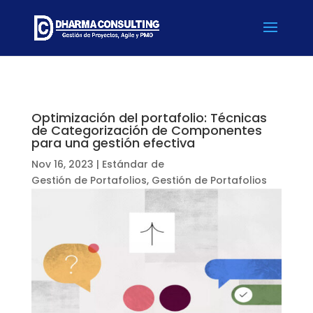
Optimización del portafolio: Técnicas
de Categorización de Componentes
para una gestión efectiva
Nov 16, 2023
|
Estándar de
Gestión de Portafolios
,
Gestión de Portafolios