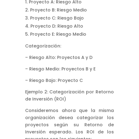
Proyecto A: Riesgo Alto
Proyecto B: Riesgo Medio
Proyecto C: Riesgo Bajo
Proyecto D: Riesgo Alto
Proyecto E: Riesgo Medio
Categorización:
– Riesgo Alto: Proyectos A y D
– Riesgo Medio: Proyectos B y E
– Riesgo Bajo: Proyecto C
Ejemplo 2: Categorización por Retorno
de Inversión (ROI)
Consideremos ahora que la misma
organización desea categorizar los
proyectos según su Retorno de
Inversión esperado. Los ROI de los
proyectos son los siguientes: