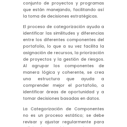
conjunto de proyectos y programas
que están manejando, facilitando así
la toma de decisiones estratégicas.
El proceso de categorización ayuda a
identificar las similitudes y diferencias
entre los diferentes componentes del
portafolio, lo que a su vez facilita la
asignación de recursos, la priorización
de proyectos y la gestión de riesgos.
Al agrupar los componentes de
manera lógica y coherente, se crea
una estructura que ayuda a
comprender mejor el portafolio, a
identificar áreas de oportunidad y a
tomar decisiones basadas en datos.
La Categorización de Componentes
no es un proceso estático; se debe
revisar y ajustar regularmente para