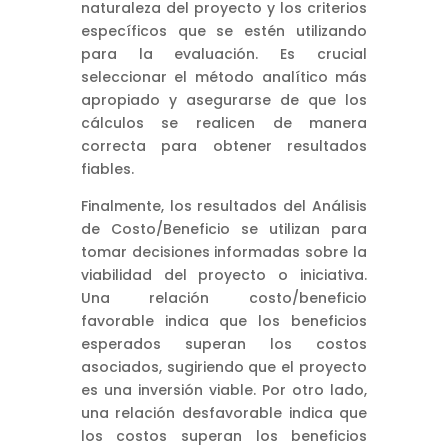
naturaleza del proyecto y los criterios
específicos que se estén utilizando
para la evaluación. Es crucial
seleccionar el método analítico más
apropiado y asegurarse de que los
cálculos se realicen de manera
correcta para obtener resultados
fiables.
Finalmente, los resultados del Análisis
de Costo/Beneficio se utilizan para
tomar decisiones informadas sobre la
viabilidad del proyecto o iniciativa.
Una relación costo/beneficio
favorable indica que los beneficios
esperados superan los costos
asociados, sugiriendo que el proyecto
es una inversión viable. Por otro lado,
una relación desfavorable indica que
los costos superan los beneficios