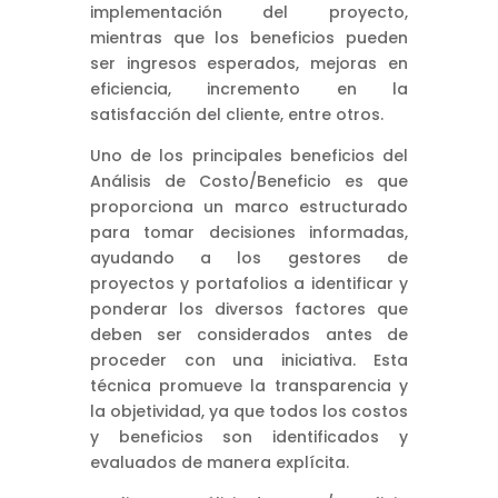
implementación del proyecto,
mientras que los beneficios pueden
ser ingresos esperados, mejoras en
eficiencia, incremento en la
satisfacción del cliente, entre otros.
Uno de los principales beneficios del
Análisis de Costo/Beneficio es que
proporciona un marco estructurado
para tomar decisiones informadas,
ayudando a los gestores de
proyectos y portafolios a identificar y
ponderar los diversos factores que
deben ser considerados antes de
proceder con una iniciativa. Esta
técnica promueve la transparencia y
la objetividad, ya que todos los costos
y beneficios son identificados y
evaluados de manera explícita.