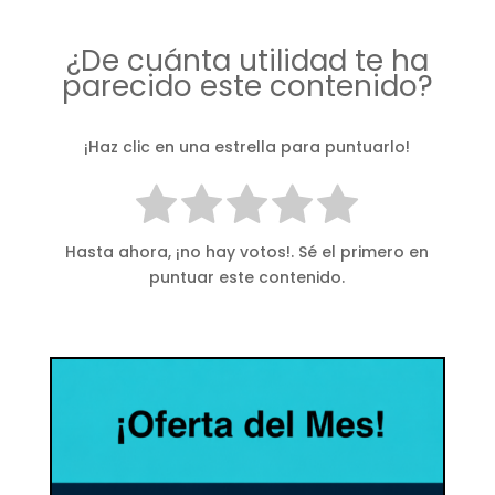
¿De cuánta utilidad te ha
parecido este contenido?
¡Haz clic en una estrella para puntuarlo!
Hasta ahora, ¡no hay votos!. Sé el primero en
puntuar este contenido.