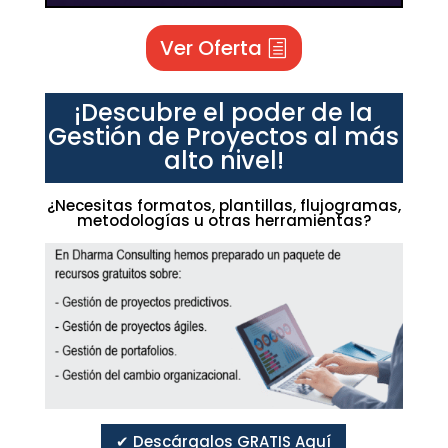
Ver Oferta
¡Descubre el poder de la
Gestión de Proyectos al más
alto nivel!
¿Necesitas formatos, plantillas, flujogramas,
metodologías u otras herramientas?
✔ Descárgalos GRATIS Aquí