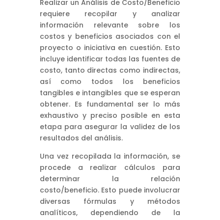
Realizar un Análisis de Costo/Beneficio
requiere recopilar y analizar
información relevante sobre los
costos y beneficios asociados con el
proyecto o iniciativa en cuestión. Esto
incluye identificar todas las fuentes de
costo, tanto directas como indirectas,
así como todos los beneficios
tangibles e intangibles que se esperan
obtener. Es fundamental ser lo más
exhaustivo y preciso posible en esta
etapa para asegurar la validez de los
resultados del análisis.
Una vez recopilada la información, se
procede a realizar cálculos para
determinar la relación
costo/beneficio. Esto puede involucrar
diversas fórmulas y métodos
analíticos, dependiendo de la