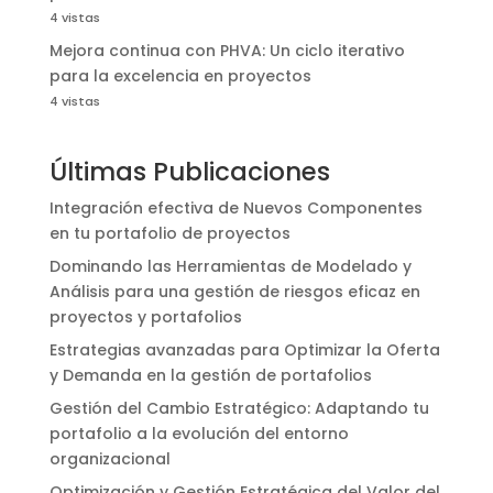
4 vistas
Mejora continua con PHVA: Un ciclo iterativo
para la excelencia en proyectos
4 vistas
Últimas Publicaciones
Integración efectiva de Nuevos Componentes
en tu portafolio de proyectos
Dominando las Herramientas de Modelado y
Análisis para una gestión de riesgos eficaz en
proyectos y portafolios
Estrategias avanzadas para Optimizar la Oferta
y Demanda en la gestión de portafolios
Gestión del Cambio Estratégico: Adaptando tu
portafolio a la evolución del entorno
organizacional
Optimización y Gestión Estratégica del Valor del