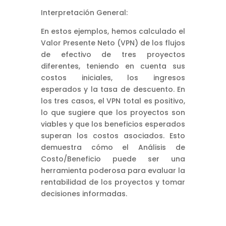
Interpretación General:
En estos ejemplos, hemos calculado el
Valor Presente Neto (VPN) de los flujos
de efectivo de tres proyectos
diferentes, teniendo en cuenta sus
costos iniciales, los ingresos
esperados y la tasa de descuento. En
los tres casos, el VPN total es positivo,
lo que sugiere que los proyectos son
viables y que los beneficios esperados
superan los costos asociados. Esto
demuestra cómo el Análisis de
Costo/Beneficio puede ser una
herramienta poderosa para evaluar la
rentabilidad de los proyectos y tomar
decisiones informadas.