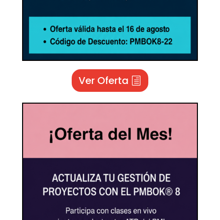
Ver Oferta