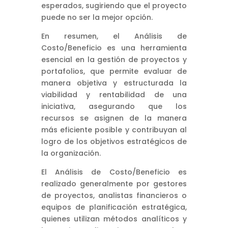
esperados, sugiriendo que el proyecto
puede no ser la mejor opción.
En resumen, el Análisis de
Costo/Beneficio es una herramienta
esencial en la gestión de proyectos y
portafolios, que permite evaluar de
manera objetiva y estructurada la
viabilidad y rentabilidad de una
iniciativa, asegurando que los
recursos se asignen de la manera
más eficiente posible y contribuyan al
logro de los objetivos estratégicos de
la organización.
El Análisis de Costo/Beneficio es
realizado generalmente por gestores
de proyectos, analistas financieros o
equipos de planificación estratégica,
quienes utilizan métodos analíticos y