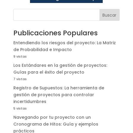
Buscar
Publicaciones Populares
Entendiendo los riesgos del proyecto: La Matriz
de Probabilidad e Impacto
9 vistas
Los Estándares en la gestión de proyectos:
Guías para el éxito del proyecto
7 vistas
Registro de Supuestos: La herramienta de
gestión de proyectos para controlar
incertidumbres
5 vistas
Navegando por tu proyecto con un
Cronograma de Hitos: Guía y ejemplos
prácticos