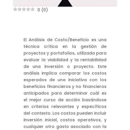
0
(
0
)
El Análisis de Costo/Beneficio es una
técnica crítica en la gestión de
proyectos y portafolios, utilizada para
evaluar la viabilidad y la rentabilidad
de una inversión o proyecto. Este
análisis implica comparar los costos
esperados de una iniciativa con los
beneficios financieros y no financieros
anticipados para determinar cuál es
el mejor curso de acción basándose
en criterios relevantes y específicos
del contexto. Los costos pueden incluir
inversión inicial, costos operativos, y
cualquier otro gasto asociado con la