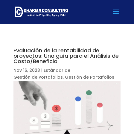
Evaluación de la rentabilidad de
proyectos: Una guía para el Análisis de
Costo/Beneficio
Nov 16, 2023
|
Estándar de
Gestión de Portafolios
,
Gestión de Portafolios