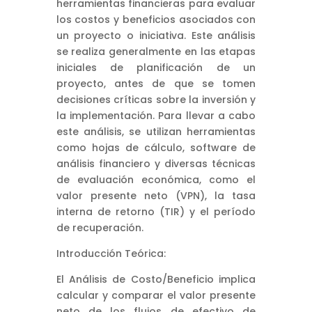
herramientas financieras para evaluar
los costos y beneficios asociados con
un proyecto o iniciativa. Este análisis
se realiza generalmente en las etapas
iniciales de planificación de un
proyecto, antes de que se tomen
decisiones críticas sobre la inversión y
la implementación. Para llevar a cabo
este análisis, se utilizan herramientas
como hojas de cálculo, software de
análisis financiero y diversas técnicas
de evaluación económica, como el
valor presente neto (VPN), la tasa
interna de retorno (TIR) y el período
de recuperación.
Introducción Teórica:
El Análisis de Costo/Beneficio implica
calcular y comparar el valor presente
neto de los flujos de efectivo de