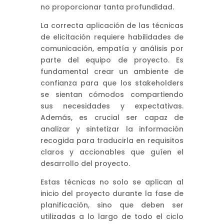
no proporcionar tanta profundidad.
La correcta aplicación de las técnicas
de elicitación requiere habilidades de
comunicación, empatía y análisis por
parte del equipo de proyecto. Es
fundamental crear un ambiente de
confianza para que los stakeholders
se sientan cómodos compartiendo
sus necesidades y expectativas.
Además, es crucial ser capaz de
analizar y sintetizar la información
recogida para traducirla en requisitos
claros y accionables que guíen el
desarrollo del proyecto.
Estas técnicas no solo se aplican al
inicio del proyecto durante la fase de
planificación, sino que deben ser
utilizadas a lo largo de todo el ciclo