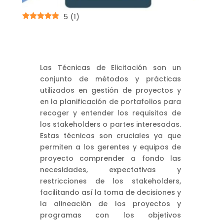
5
(
1
)
Las Técnicas de Elicitación son un
conjunto de métodos y prácticas
utilizados en gestión de proyectos y
en la planificación de portafolios para
recoger y entender los requisitos de
los stakeholders o partes interesadas.
Estas técnicas son cruciales ya que
permiten a los gerentes y equipos de
proyecto comprender a fondo las
necesidades, expectativas y
restricciones de los stakeholders,
facilitando así la toma de decisiones y
la alineación de los proyectos y
programas con los objetivos