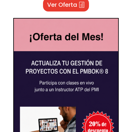
Ver Oferta