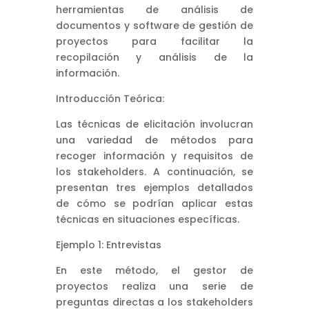
herramientas de análisis de
documentos y software de gestión de
proyectos para facilitar la
recopilación y análisis de la
información.
Introducción Teórica:
Las técnicas de elicitación involucran
una variedad de métodos para
recoger información y requisitos de
los stakeholders. A continuación, se
presentan tres ejemplos detallados
de cómo se podrían aplicar estas
técnicas en situaciones específicas.
Ejemplo 1: Entrevistas
En este método, el gestor de
proyectos realiza una serie de
preguntas directas a los stakeholders