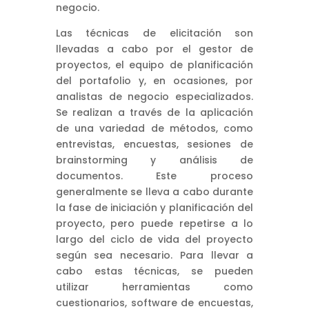
negocio.
Las técnicas de elicitación son
llevadas a cabo por el gestor de
proyectos, el equipo de planificación
del portafolio y, en ocasiones, por
analistas de negocio especializados.
Se realizan a través de la aplicación
de una variedad de métodos, como
entrevistas, encuestas, sesiones de
brainstorming y análisis de
documentos. Este proceso
generalmente se lleva a cabo durante
la fase de iniciación y planificación del
proyecto, pero puede repetirse a lo
largo del ciclo de vida del proyecto
según sea necesario. Para llevar a
cabo estas técnicas, se pueden
utilizar herramientas como
cuestionarios, software de encuestas,