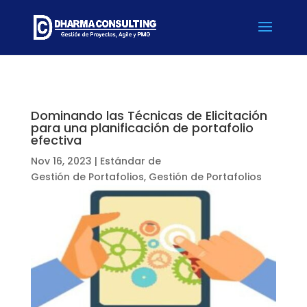
Dominando las Técnicas de Elicitación
para una planificación de portafolio
efectiva
Nov 16, 2023
|
Estándar de
Gestión de Portafolios
,
Gestión de Portafolios