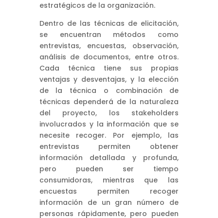
estratégicos de la organización.
Dentro de las técnicas de elicitación,
se encuentran métodos como
entrevistas, encuestas, observación,
análisis de documentos, entre otros.
Cada técnica tiene sus propias
ventajas y desventajas, y la elección
de la técnica o combinación de
técnicas dependerá de la naturaleza
del proyecto, los stakeholders
involucrados y la información que se
necesite recoger. Por ejemplo, las
entrevistas permiten obtener
información detallada y profunda,
pero pueden ser tiempo
consumidoras, mientras que las
encuestas permiten recoger
información de un gran número de
personas rápidamente, pero pueden