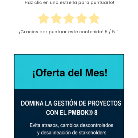
¡Haz clic en una estrella para puntuarlo!
¡Gracias por puntuar este contenido!
5
/ 5.
1