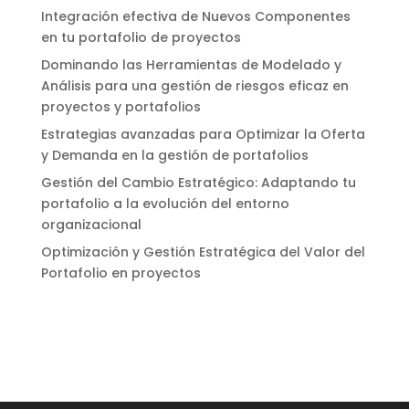
Integración efectiva de Nuevos Componentes
en tu portafolio de proyectos
Dominando las Herramientas de Modelado y
Análisis para una gestión de riesgos eficaz en
proyectos y portafolios
Estrategias avanzadas para Optimizar la Oferta
y Demanda en la gestión de portafolios
Gestión del Cambio Estratégico: Adaptando tu
portafolio a la evolución del entorno
organizacional
Optimización y Gestión Estratégica del Valor del
Portafolio en proyectos