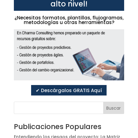
alto nivel!
¿Necesitas formatos, plantillas, flujogramas,
metodologías u otras herramientas?
✔ Descárgalos GRATIS Aquí
Buscar
Publicaciones Populares
Entendiendo los riesgos del proyecto: La Matriz