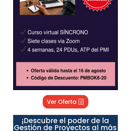
Ver Oferta
¡Descubre el poder de la
Gestión de Proyectos al más