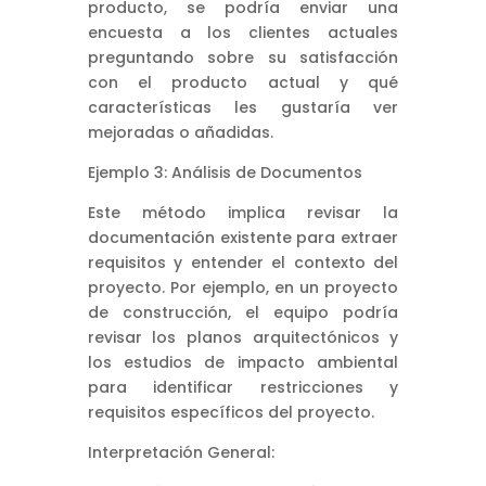
producto, se podría enviar una
encuesta a los clientes actuales
preguntando sobre su satisfacción
con el producto actual y qué
características les gustaría ver
mejoradas o añadidas.
Ejemplo 3: Análisis de Documentos
Este método implica revisar la
documentación existente para extraer
requisitos y entender el contexto del
proyecto. Por ejemplo, en un proyecto
de construcción, el equipo podría
revisar los planos arquitectónicos y
los estudios de impacto ambiental
para identificar restricciones y
requisitos específicos del proyecto.
Interpretación General: