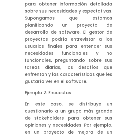
para obtener información detallada
sobre sus necesidades y expectativas.
Supongamos que estamos
planificando un proyecto de
desarrollo de software. El gestor de
proyectos podría entrevistar a los
usuarios finales para entender sus
necesidades funcionales y no
funcionales, preguntando sobre sus
tareas diarias, los desafíos que
enfrentan y las características que les
gustaría ver en el software.
Ejemplo 2: Encuestas
En este caso, se distribuye un
cuestionario a un grupo más grande
de stakeholders para obtener sus
opiniones y necesidades. Por ejemplo,
en un proyecto de mejora de un