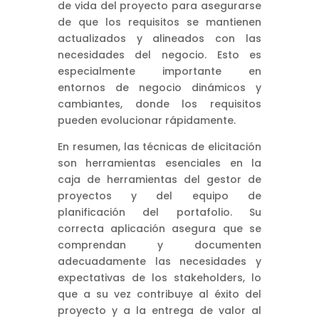
de vida del proyecto para asegurarse
de que los requisitos se mantienen
actualizados y alineados con las
necesidades del negocio. Esto es
especialmente importante en
entornos de negocio dinámicos y
cambiantes, donde los requisitos
pueden evolucionar rápidamente.
En resumen, las técnicas de elicitación
son herramientas esenciales en la
caja de herramientas del gestor de
proyectos y del equipo de
planificación del portafolio. Su
correcta aplicación asegura que se
comprendan y documenten
adecuadamente las necesidades y
expectativas de los stakeholders, lo
que a su vez contribuye al éxito del
proyecto y a la entrega de valor al