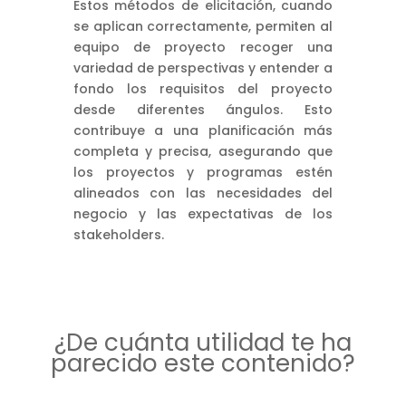
Estos métodos de elicitación, cuando
se aplican correctamente, permiten al
equipo de proyecto recoger una
variedad de perspectivas y entender a
fondo los requisitos del proyecto
desde diferentes ángulos. Esto
contribuye a una planificación más
completa y precisa, asegurando que
los proyectos y programas estén
alineados con las necesidades del
negocio y las expectativas de los
stakeholders.
¿De cuánta utilidad te ha
parecido este contenido?