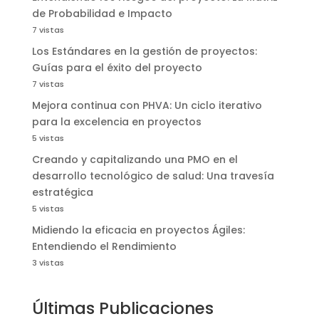
de Probabilidad e Impacto
7 vistas
Los Estándares en la gestión de proyectos:
Guías para el éxito del proyecto
7 vistas
Mejora continua con PHVA: Un ciclo iterativo
para la excelencia en proyectos
5 vistas
Creando y capitalizando una PMO en el
desarrollo tecnológico de salud: Una travesía
estratégica
5 vistas
Midiendo la eficacia en proyectos Ágiles:
Entendiendo el Rendimiento
3 vistas
Últimas Publicaciones