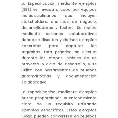
La Especificación mediante ejemplos
(SBE) es llevada a cabo por equipos
multidisciplinarios que incluyen
stakeholders, analistas de negocio,
desarrolladores y testers. Se realiza
mediante sesiones colaborativas
donde se discuten y definen ejemplos
concretos para capturar los
requisitos. Esta práctica se ejecuta
durante las etapas iniciales de un
proyecto o ciclo de desarrollo, y se
utiliza con herramientas de pruebas
automatizadas y documentación
colaborativa.
La Especificación mediante ejemplos
busca proporcionar un entendimiento
claro de un requisito utilizando
ejemplos específicos. Estos ejemplos
luego pueden convertirse en pruebas