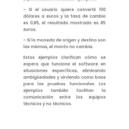
– Si el usuario quiere convertir 100
dólares a euros y la tasa de cambio
es 0,85, el resultado mostrado es 85
euros.
– Si la moneda de origen y destino son
las mismas, el monto no cambia.
Estos ejemplos clarifican cómo se
espera que funcione el software en
situaciones específicas, eliminando
ambigüedades y sirviendo como base
para las pruebas funcionales. Los
ejemplos también facilitan la
comunicación entre los equipos
técnicos y no técnicos.