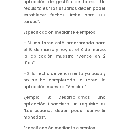
aplicación de gestión de tareas. Un
requisito es “Los usuarios deben poder
establecer fechas límite para sus
tareas”.
Especificación mediante ejemplos:
– Si una tarea está programada para
el 10 de marzo y hoy es el 8 de marzo,
la aplicación muestra “Vence en 2
días”.
– Si la fecha de vencimiento ya pasó y
no se ha completado la tarea, la
aplicación muestra “Vencida”.
Ejemplo 3: Desarrollamos una
aplicación financiera. Un requisito es
“Los usuarios deben poder convertir
monedas”.
Especificación mediante ejemplos: