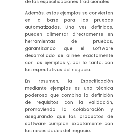
de las especificaciones tradicionales.
Además, estos ejemplos se convierten
en la base para las pruebas
automatizadas. Una vez definidos,
pueden alimentar directamente en
herramientas de pruebas,
garantizando que el software
desarrollado se alinee exactamente
con los ejemplos y, por lo tanto, con
las expectativas del negocio.
En resumen, la Especificación
mediante ejemplos es una técnica
poderosa que combina la definición
de requisitos con la validación,
promoviendo la colaboración y
asegurando que los productos de
software cumplan exactamente con
las necesidades del negocio.