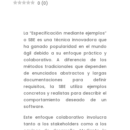
0
(
0
)
La “Especificación mediante ejemplos”
o SBE es una técnica innovadora que
ha ganado popularidad en el mundo
ágil debido a su enfoque práctico y
colaborativo. A diferencia de los
métodos tradicionales que dependen
de enunciados abstractos y largas
documentaciones para definir
requisitos, la SBE utiliza ejemplos
concretos y realistas para describir el
comportamiento deseado de un
software.
Este enfoque colaborativo involucra
tanto a los stakeholders como a los