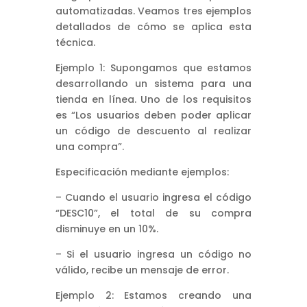
automatizadas. Veamos tres ejemplos
detallados de cómo se aplica esta
técnica.
Ejemplo 1: Supongamos que estamos
desarrollando un sistema para una
tienda en línea. Uno de los requisitos
es “Los usuarios deben poder aplicar
un código de descuento al realizar
una compra”.
Especificación mediante ejemplos:
– Cuando el usuario ingresa el código
“DESC10”, el total de su compra
disminuye en un 10%.
– Si el usuario ingresa un código no
válido, recibe un mensaje de error.
Ejemplo 2: Estamos creando una