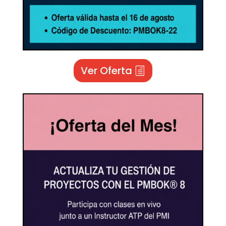
Ver Oferta