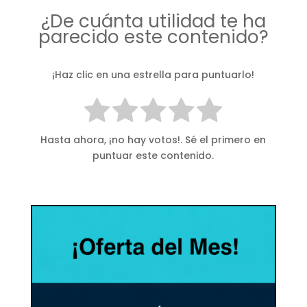
¿De cuánta utilidad te ha
parecido este contenido?
¡Haz clic en una estrella para puntuarlo!
Hasta ahora, ¡no hay votos!. Sé el primero en
puntuar este contenido.