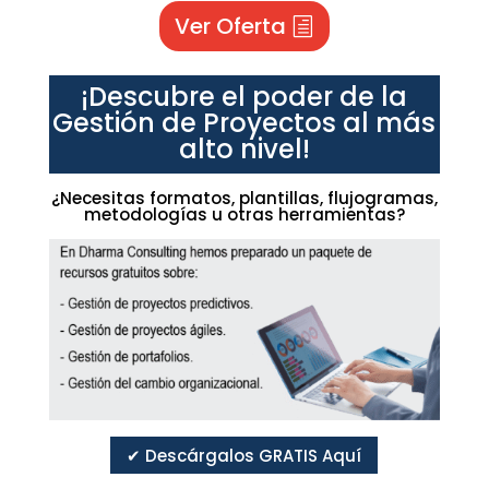
Ver Oferta
¡Descubre el poder de la
Gestión de Proyectos al más
alto nivel!
¿Necesitas formatos, plantillas, flujogramas,
metodologías u otras herramientas?
✔ Descárgalos GRATIS Aquí