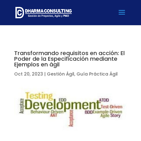
Transformando requisitos en acción: El
Poder de la Especificación mediante
Ejemplos en ágil
Oct 20, 2023
|
Gestión Ágil
,
Guía Práctica Ágil