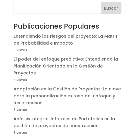
Buscar
Publicaciones Populares
Entendiendo los riesgos del proyecto: La Matriz
de Probabilidad e Impacto
6 vistas
El poder del enfoque predictivo: Entendiendo la
Planificación Orientada en la Gestión de
Proyectos
5 vistas
Adaptación en la Gestión de Proyectos: La clave
para la personalización exitosa del enfoque y
los procesos
5 vistas
Análisis integral: Informes de Portafolios en la
gestión de proyectos de construcción
5 vistas