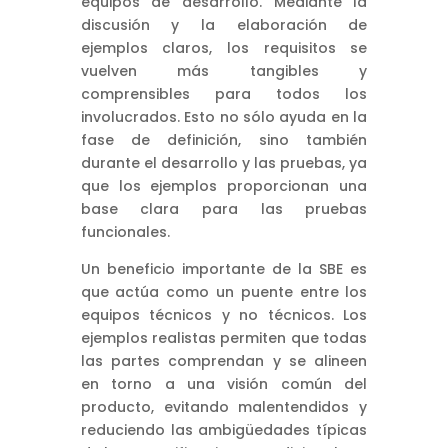
equipos de desarrollo. Mediante la
discusión y la elaboración de
ejemplos claros, los requisitos se
vuelven más tangibles y
comprensibles para todos los
involucrados. Esto no sólo ayuda en la
fase de definición, sino también
durante el desarrollo y las pruebas, ya
que los ejemplos proporcionan una
base clara para las pruebas
funcionales.
Un beneficio importante de la SBE es
que actúa como un puente entre los
equipos técnicos y no técnicos. Los
ejemplos realistas permiten que todas
las partes comprendan y se alineen
en torno a una visión común del
producto, evitando malentendidos y
reduciendo las ambigüedades típicas