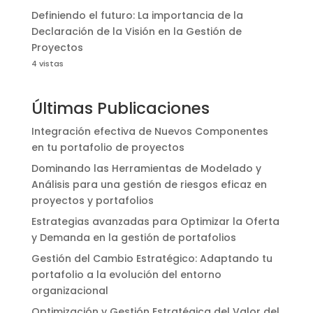
Definiendo el futuro: La importancia de la
Declaración de la Visión en la Gestión de
Proyectos
4 vistas
Últimas Publicaciones
Integración efectiva de Nuevos Componentes
en tu portafolio de proyectos
Dominando las Herramientas de Modelado y
Análisis para una gestión de riesgos eficaz en
proyectos y portafolios
Estrategias avanzadas para Optimizar la Oferta
y Demanda en la gestión de portafolios
Gestión del Cambio Estratégico: Adaptando tu
portafolio a la evolución del entorno
organizacional
Optimización y Gestión Estratégica del Valor del