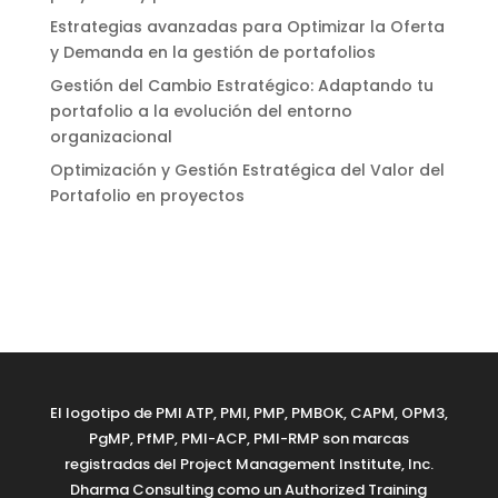
Estrategias avanzadas para Optimizar la Oferta
y Demanda en la gestión de portafolios
Gestión del Cambio Estratégico: Adaptando tu
portafolio a la evolución del entorno
organizacional
Optimización y Gestión Estratégica del Valor del
Portafolio en proyectos
El logotipo de PMI ATP, PMI, PMP, PMBOK, CAPM, OPM3,
PgMP, PfMP, PMI-ACP, PMI-RMP son marcas
registradas del Project Management Institute, Inc.
Dharma Consulting como un Authorized Training