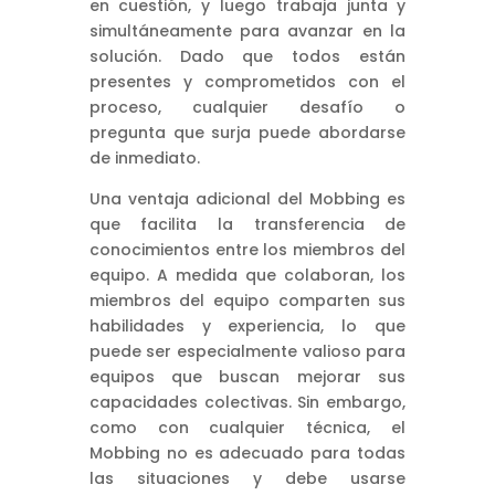
en cuestión, y luego trabaja junta y
simultáneamente para avanzar en la
solución. Dado que todos están
presentes y comprometidos con el
proceso, cualquier desafío o
pregunta que surja puede abordarse
de inmediato.
Una ventaja adicional del Mobbing es
que facilita la transferencia de
conocimientos entre los miembros del
equipo. A medida que colaboran, los
miembros del equipo comparten sus
habilidades y experiencia, lo que
puede ser especialmente valioso para
equipos que buscan mejorar sus
capacidades colectivas. Sin embargo,
como con cualquier técnica, el
Mobbing no es adecuado para todas
las situaciones y debe usarse