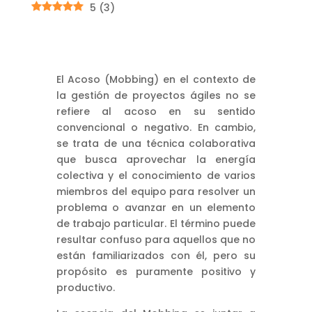
5
(
3
)
El Acoso (Mobbing) en el contexto de
la gestión de proyectos ágiles no se
refiere al acoso en su sentido
convencional o negativo. En cambio,
se trata de una técnica colaborativa
que busca aprovechar la energía
colectiva y el conocimiento de varios
miembros del equipo para resolver un
problema o avanzar en un elemento
de trabajo particular. El término puede
resultar confuso para aquellos que no
están familiarizados con él, pero su
propósito es puramente positivo y
productivo.