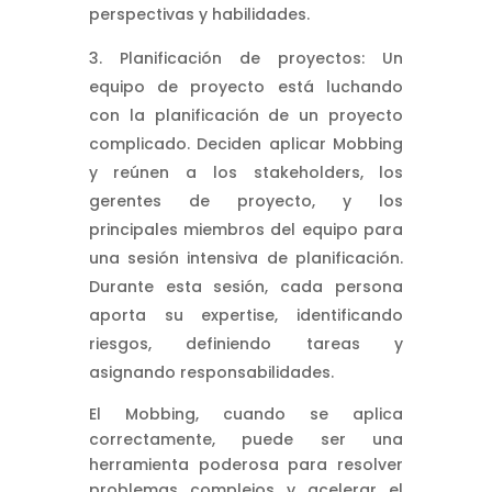
perspectivas y habilidades.
Planificación de proyectos: Un
equipo de proyecto está luchando
con la planificación de un proyecto
complicado. Deciden aplicar Mobbing
y reúnen a los stakeholders, los
gerentes de proyecto, y los
principales miembros del equipo para
una sesión intensiva de planificación.
Durante esta sesión, cada persona
aporta su expertise, identificando
riesgos, definiendo tareas y
asignando responsabilidades.
El Mobbing, cuando se aplica
correctamente, puede ser una
herramienta poderosa para resolver
problemas complejos y acelerar el