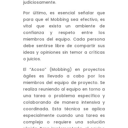
judiciosamente.
Por último, es esencial señalar que
para que el Mobbing sea efectivo, es
vital que exista un ambiente de
confianza y respeto entre los
miembros del equipo. Cada persona
debe sentirse libre de compartir sus
ideas y opiniones sin temor a críticas
o juicios.
El “Acoso” (Mobbing) en proyectos
ágiles es llevado a cabo por los
miembros del equipo de proyecto. Se
realiza reuniendo al equipo en torno a
una tarea o problema específico y
colaborando de manera intensiva y
coordinada. Esta técnica se aplica
especialmente cuando una tarea es
compleja o requiere una solución