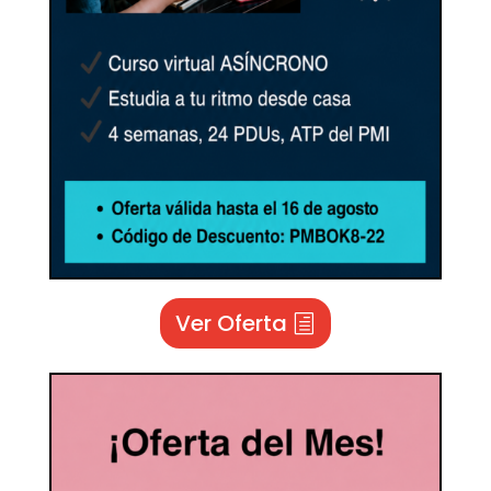
Ver Oferta