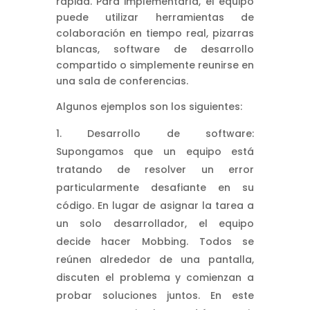
rápida. Para implementarla, el equipo
puede utilizar herramientas de
colaboración en tiempo real, pizarras
blancas, software de desarrollo
compartido o simplemente reunirse en
una sala de conferencias.
Algunos ejemplos son los siguientes:
Desarrollo de software:
Supongamos que un equipo está
tratando de resolver un error
particularmente desafiante en su
código. En lugar de asignar la tarea a
un solo desarrollador, el equipo
decide hacer Mobbing. Todos se
reúnen alrededor de una pantalla,
discuten el problema y comienzan a
probar soluciones juntos. En este