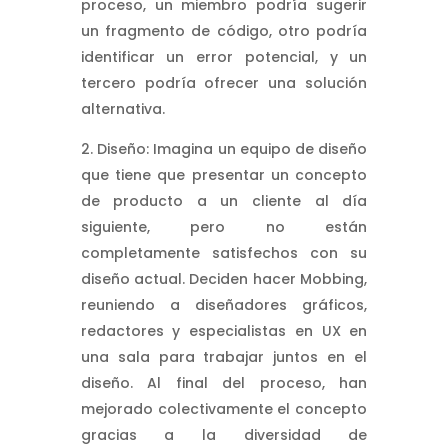
proceso, un miembro podría sugerir
un fragmento de código, otro podría
identificar un error potencial, y un
tercero podría ofrecer una solución
alternativa.
Diseño: Imagina un equipo de diseño
que tiene que presentar un concepto
de producto a un cliente al día
siguiente, pero no están
completamente satisfechos con su
diseño actual. Deciden hacer Mobbing,
reuniendo a diseñadores gráficos,
redactores y especialistas en UX en
una sala para trabajar juntos en el
diseño. Al final del proceso, han
mejorado colectivamente el concepto
gracias a la diversidad de