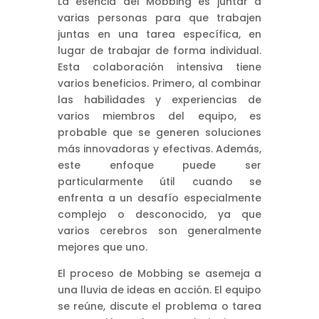
La esencia del Mobbing es juntar a
varias personas para que trabajen
juntas en una tarea específica, en
lugar de trabajar de forma individual.
Esta colaboración intensiva tiene
varios beneficios. Primero, al combinar
las habilidades y experiencias de
varios miembros del equipo, es
probable que se generen soluciones
más innovadoras y efectivas. Además,
este enfoque puede ser
particularmente útil cuando se
enfrenta a un desafío especialmente
complejo o desconocido, ya que
varios cerebros son generalmente
mejores que uno.
El proceso de Mobbing se asemeja a
una lluvia de ideas en acción. El equipo
se reúne, discute el problema o tarea