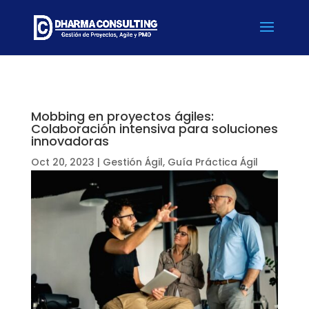
Mobbing en proyectos ágiles:
Colaboración intensiva para soluciones
innovadoras
Oct 20, 2023
|
Gestión Ágil
,
Guía Práctica Ágil