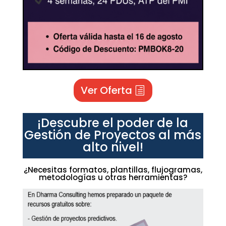
Ver Oferta
¡Descubre el poder de la
Gestión de Proyectos al más
alto nivel!
¿Necesitas formatos, plantillas, flujogramas,
metodologías u otras herramientas?