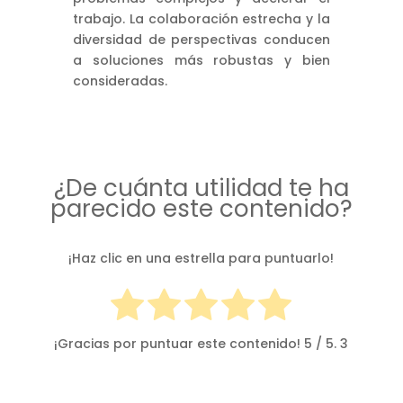
trabajo. La colaboración estrecha y la
diversidad de perspectivas conducen
a soluciones más robustas y bien
consideradas.
¿De cuánta utilidad te ha
parecido este contenido?
¡Haz clic en una estrella para puntuarlo!
¡Gracias por puntuar este contenido!
5
/ 5.
3