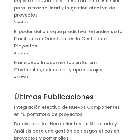
Registro de Cambios: La herramienta esencial
para la trazabilidad y la gestión efectiva de
proyectos
5 vistas
El poder del enfoque predictivo: Entendiendo la
Planificación Orientada en la Gestión de
Proyectos
4 vistas
Manejando Impedimentos en Scrum:
Obstáculos, soluciones y aprendizajes
4 vistas
Últimas Publicaciones
Integración efectiva de Nuevos Componentes
en tu portafolio de proyectos
Dominando las Herramientas de Modelado y
Análisis para una gestión de riesgos eficaz en
proyectos y portafolios