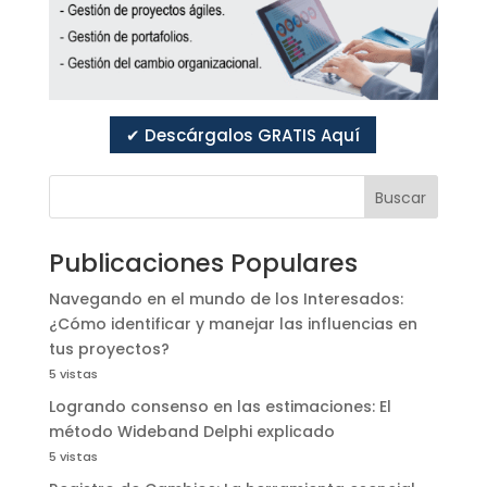
✔ Descárgalos GRATIS Aquí
Buscar
Publicaciones Populares
Navegando en el mundo de los Interesados:
¿Cómo identificar y manejar las influencias en
tus proyectos?
5 vistas
Logrando consenso en las estimaciones: El
método Wideband Delphi explicado
5 vistas