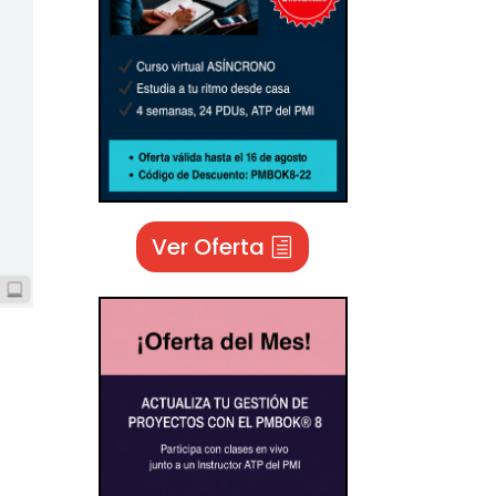
Ver Oferta