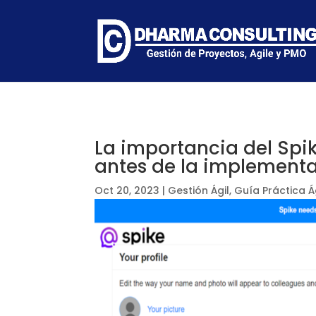
La importancia del Spik
antes de la implement
Oct 20, 2023
|
Gestión Ágil
,
Guía Práctica Á