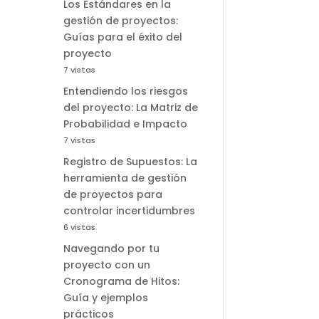
Los Estándares en la
gestión de proyectos:
Guías para el éxito del
proyecto
7 vistas
Entendiendo los riesgos
del proyecto: La Matriz de
Probabilidad e Impacto
7 vistas
Registro de Supuestos: La
herramienta de gestión
de proyectos para
controlar incertidumbres
6 vistas
Navegando por tu
proyecto con un
Cronograma de Hitos:
Guía y ejemplos
prácticos