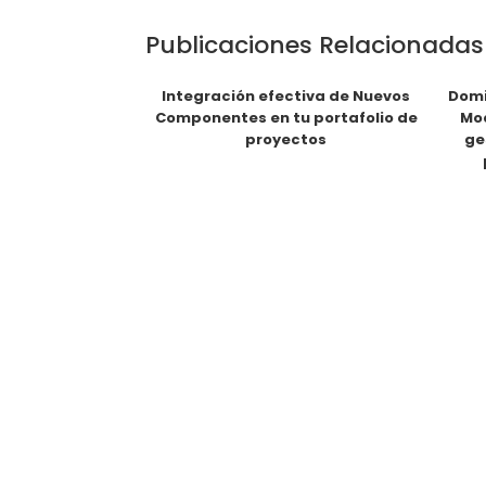
Publicaciones Relacionadas
Integración efectiva de Nuevos
Domi
Componentes en tu portafolio de
Mod
proyectos
ge