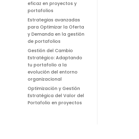
eficaz en proyectos y
portafolios
Estrategias avanzadas
para Optimizar la Oferta
y Demanda en la gestión
de portafolios
Gestión del Cambio
Estratégico: Adaptando
tu portafolio a la
evolución del entorno
organizacional
Optimización y Gestión
Estratégica del Valor del
Portafolio en proyectos