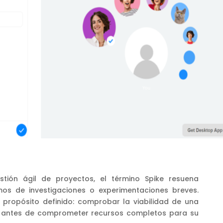
tión ágil de proyectos, el término Spike resuena
s de investigaciones o experimentaciones breves.
 propósito definido: comprobar la viabilidad de una
ca antes de comprometer recursos completos para su