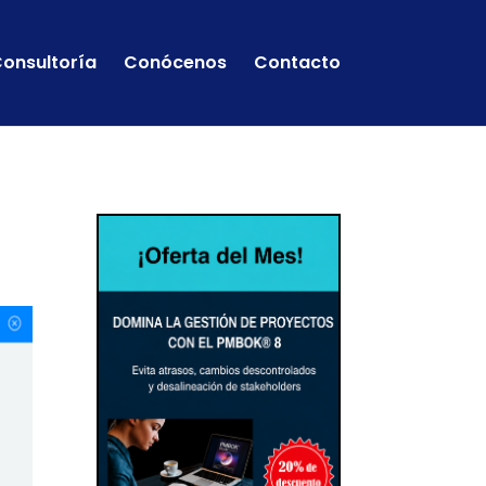
onsultoría
Conócenos
Contacto