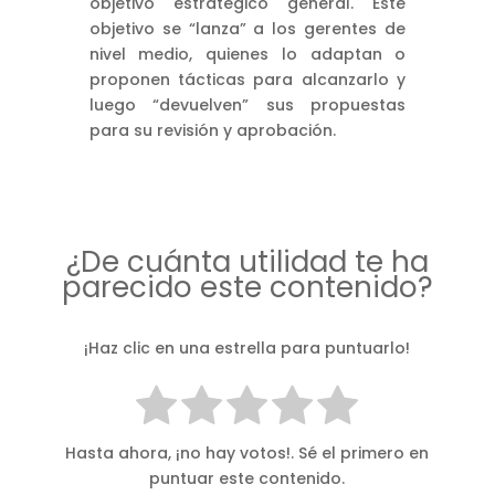
objetivo estratégico general. Este
objetivo se “lanza” a los gerentes de
nivel medio, quienes lo adaptan o
proponen tácticas para alcanzarlo y
luego “devuelven” sus propuestas
para su revisión y aprobación.
¿De cuánta utilidad te ha
parecido este contenido?
¡Haz clic en una estrella para puntuarlo!
Hasta ahora, ¡no hay votos!. Sé el primero en
puntuar este contenido.