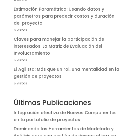
11 vistas
Estimación Paramétrica: Usando datos y
parámetros para predecir costos y duración
del proyecto
6 vistas
Claves para manejar la participación de
interesados: La Matriz de Evaluación del
Involucramiento
5 vistas
El Agilista: Más que un rol, una mentalidad en la
gestión de proyectos
5 vistas
Últimas Publicaciones
Integración efectiva de Nuevos Componentes
en tu portafolio de proyectos
Dominando las Herramientas de Modelado y
Análisis para una gestión de riesgos eficaz en