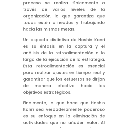
proceso se realiza típicamente a
través de varios niveles de la
organización, lo que garantiza que
todos estén alineados y trabajando
hacia las mismas metas.
Un aspecto distintivo de Hoshin Kanri
es su énfasis en la captura y el
análisis de la retroalimentación a lo
largo de la ejecución de la estrategia.
Esta retroalimentación es esencial
para realizar ajustes en tiempo real y
garantizar que los esfuerzos se dirijan
de manera efectiva hacia los
objetivos estratégicos.
Finalmente, lo que hace que Hoshin
Kanri sea verdaderamente poderoso
es su enfoque en la eliminación de
actividades que no añaden valor. Al