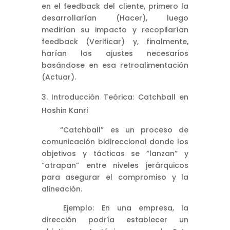
en el feedback del cliente, primero la
desarrollarían (Hacer), luego
medirían su impacto y recopilarían
feedback (Verificar) y, finalmente,
harían los ajustes necesarios
basándose en esa retroalimentación
(Actuar).
Introducción Teórica: Catchball en
Hoshin Kanri
“Catchball” es un proceso de
comunicación bidireccional donde los
objetivos y tácticas se “lanzan” y
“atrapan” entre niveles jerárquicos
para asegurar el compromiso y la
alineación.
Ejemplo: En una empresa, la
dirección podría establecer un