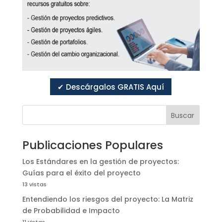
✔ Descárgalos GRATIS Aquí
Buscar
Publicaciones Populares
Los Estándares en la gestión de proyectos:
Guías para el éxito del proyecto
13 vistas
Entendiendo los riesgos del proyecto: La Matriz
de Probabilidad e Impacto