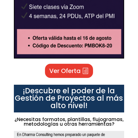
Ver Oferta
¡Descubre el poder de la
Gestión de Proyectos al más
alto nivel!
¿Necesitas formatos, plantillas, flujogramas,
metodologías u otras herramientas?