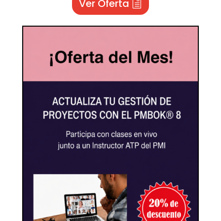
Ver Oferta