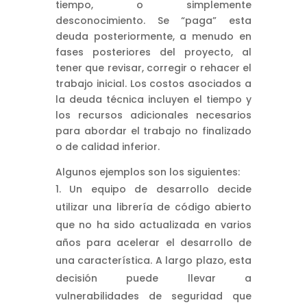
tiempo, o simplemente
desconocimiento. Se “paga” esta
deuda posteriormente, a menudo en
fases posteriores del proyecto, al
tener que revisar, corregir o rehacer el
trabajo inicial. Los costos asociados a
la deuda técnica incluyen el tiempo y
los recursos adicionales necesarios
para abordar el trabajo no finalizado
o de calidad inferior.
Algunos ejemplos son los siguientes:
Un equipo de desarrollo decide
utilizar una librería de código abierto
que no ha sido actualizada en varios
años para acelerar el desarrollo de
una característica. A largo plazo, esta
decisión puede llevar a
vulnerabilidades de seguridad que