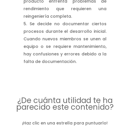
producto enfrenta problemas de
rendimiento que requieren una
reingeniería completa.
Se decide no documentar ciertos
procesos durante el desarrollo inicial.
Cuando nuevos miembros se unen al
equipo o se requiere mantenimiento,
hay confusiones y errores debido a la
falta de documentación.
¿De cuánta utilidad te ha
parecido este contenido?
¡Haz clic en una estrella para puntuarlo!