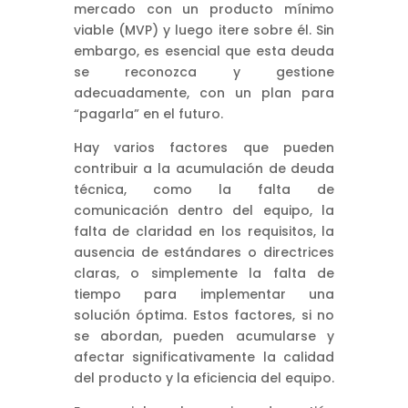
mercado con un producto mínimo
viable (MVP) y luego itere sobre él. Sin
embargo, es esencial que esta deuda
se reconozca y gestione
adecuadamente, con un plan para
“pagarla” en el futuro.
Hay varios factores que pueden
contribuir a la acumulación de deuda
técnica, como la falta de
comunicación dentro del equipo, la
falta de claridad en los requisitos, la
ausencia de estándares o directrices
claras, o simplemente la falta de
tiempo para implementar una
solución óptima. Estos factores, si no
se abordan, pueden acumularse y
afectar significativamente la calidad
del producto y la eficiencia del equipo.