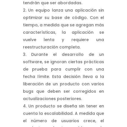
tendrán que ser abordadas.
Un equipo lanza una aplicación sin
optimizar su base de código. Con el
tiempo, a medida que se agregan más
características, la aplicación se
vuelve lenta y requiere una
reestructuración completa.
Durante el desarrollo de un
software, se ignoran ciertas prácticas
de prueba para cumplir con una
fecha límite. Esta decisión lleva a la
liberación de un producto con varios
bugs que deben ser corregidos en
actualizaciones posteriores.
Un producto se diseña sin tener en
cuenta la escalabilidad. A medida que
el número de usuarios crece, el