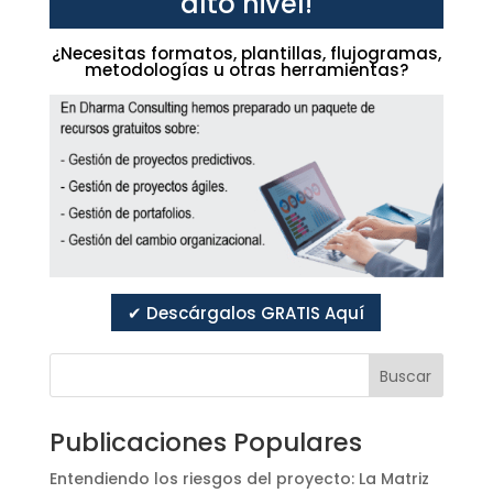
alto nivel!
¿Necesitas formatos, plantillas, flujogramas,
metodologías u otras herramientas?
✔ Descárgalos GRATIS Aquí
Buscar
Publicaciones Populares
Entendiendo los riesgos del proyecto: La Matriz