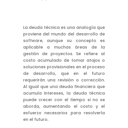
La deuda técnica es una analogía que
proviene del mundo del desarrollo de
software, aunque su concepto es
aplicable a muchas áreas de la
gestión de proyectos. Se refiere al
costo acumulado de tomar atajos o
soluciones provisionales en el proceso
de desarrollo, que en el futuro
requerirán una revisión o corrección.
Al igual que una deuda financiera que
acumula intereses, la deuda técnica
puede crecer con el tiempo si no se
aborda, aumentando el costo y el
esfuerzo necesarios para resolverla
en el futuro.