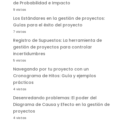
de Probabilidad e Impacto
9 vistas
Los Estándares en la gestión de proyectos:
Guías para el éxito del proyecto
7 vistas
Registro de Supuestos: La herramienta de
gestión de proyectos para controlar
incertidumbres
5 vistas
Navegando por tu proyecto con un
Cronograma de Hitos: Guía y ejemplos
prácticos
4 vistas
Desenredando problemas: El poder del
Diagrama de Causa y Efecto en la gestión de
proyectos
4 vistas