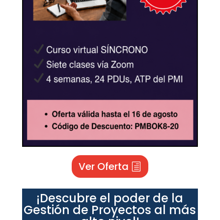
Ver Oferta
¡Descubre el poder de la
Gestión de Proyectos al más