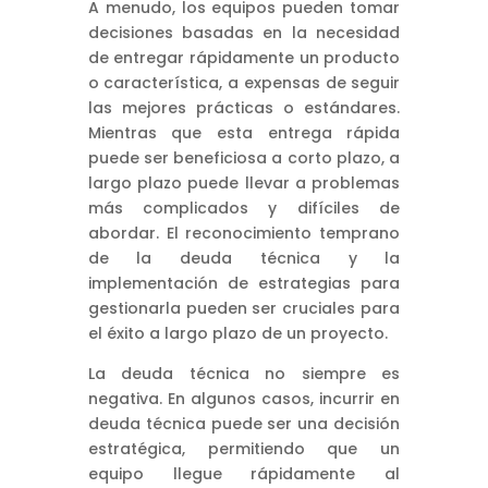
A menudo, los equipos pueden tomar
decisiones basadas en la necesidad
de entregar rápidamente un producto
o característica, a expensas de seguir
las mejores prácticas o estándares.
Mientras que esta entrega rápida
puede ser beneficiosa a corto plazo, a
largo plazo puede llevar a problemas
más complicados y difíciles de
abordar. El reconocimiento temprano
de la deuda técnica y la
implementación de estrategias para
gestionarla pueden ser cruciales para
el éxito a largo plazo de un proyecto.
La deuda técnica no siempre es
negativa. En algunos casos, incurrir en
deuda técnica puede ser una decisión
estratégica, permitiendo que un
equipo llegue rápidamente al