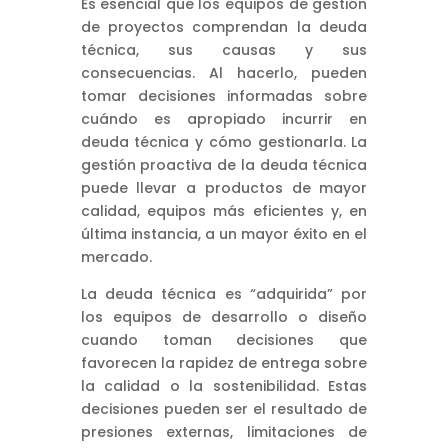
Es esencial que los equipos de gestión
de proyectos comprendan la deuda
técnica, sus causas y sus
consecuencias. Al hacerlo, pueden
tomar decisiones informadas sobre
cuándo es apropiado incurrir en
deuda técnica y cómo gestionarla. La
gestión proactiva de la deuda técnica
puede llevar a productos de mayor
calidad, equipos más eficientes y, en
última instancia, a un mayor éxito en el
mercado.
La deuda técnica es “adquirida” por
los equipos de desarrollo o diseño
cuando toman decisiones que
favorecen la rapidez de entrega sobre
la calidad o la sostenibilidad. Estas
decisiones pueden ser el resultado de
presiones externas, limitaciones de