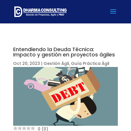
Entendiendo la Deuda Técnica:
Impacto y gestión en proyectos ágiles
Oct 20, 2023
|
Gestión Ágil
,
Guía Práctica Ágil
0
(
0
)