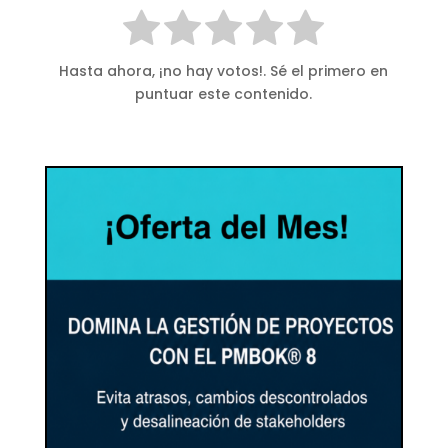
Hasta ahora, ¡no hay votos!. Sé el primero en
puntuar este contenido.