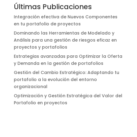
Últimas Publicaciones
Integración efectiva de Nuevos Componentes
en tu portafolio de proyectos
Dominando las Herramientas de Modelado y
Análisis para una gestión de riesgos eficaz en
proyectos y portafolios
Estrategias avanzadas para Optimizar la Oferta
y Demanda en la gestión de portafolios
Gestión del Cambio Estratégico: Adaptando tu
portafolio a la evolución del entorno
organizacional
Optimización y Gestión Estratégica del Valor del
Portafolio en proyectos