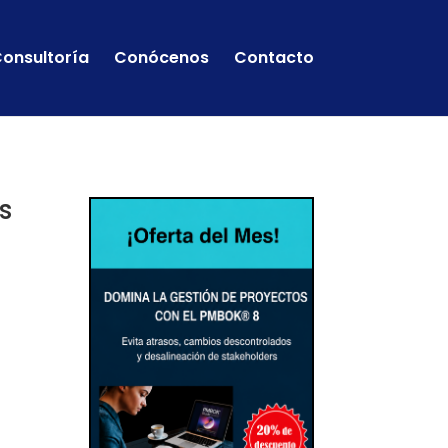
onsultoría
Conócenos
Contacto
s