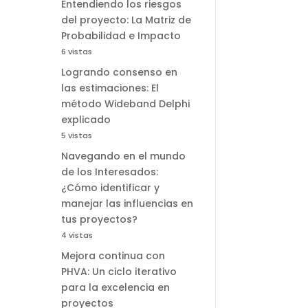
Entendiendo los riesgos
del proyecto: La Matriz de
Probabilidad e Impacto
6 vistas
Logrando consenso en
las estimaciones: El
método Wideband Delphi
explicado
5 vistas
Navegando en el mundo
de los Interesados:
¿Cómo identificar y
manejar las influencias en
tus proyectos?
4 vistas
Mejora continua con
PHVA: Un ciclo iterativo
para la excelencia en
proyectos