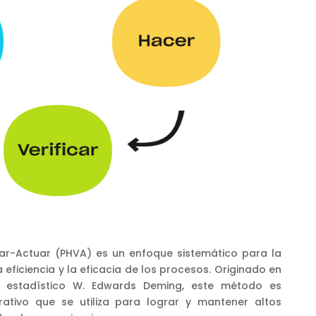
ficar-Actuar (PHVA) es un enfoque sistemático para la
 eficiencia y la eficacia de los procesos. Originado en
 estadístico W. Edwards Deming, este método es
rativo que se utiliza para lograr y mantener altos