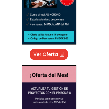
Ver Oferta