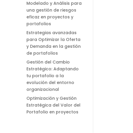
Modelado y Análisis para
una gestión de riesgos
eficaz en proyectos y
portafolios
Estrategias avanzadas
para Optimizar la Oferta
y Demanda en la gestión
de portafolios
Gestión del Cambio
Estratégico: Adaptando
tu portafolio a la
evolución del entorno
organizacional
Optimización y Gestión
Estratégica del Valor del
Portafolio en proyectos