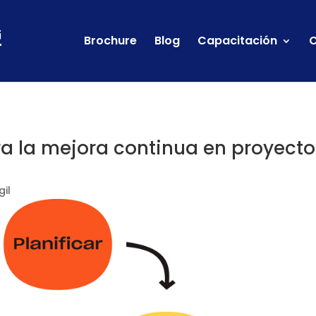
Brochure
Blog
Capacitación
C
ra la mejora continua en proyecto
gil