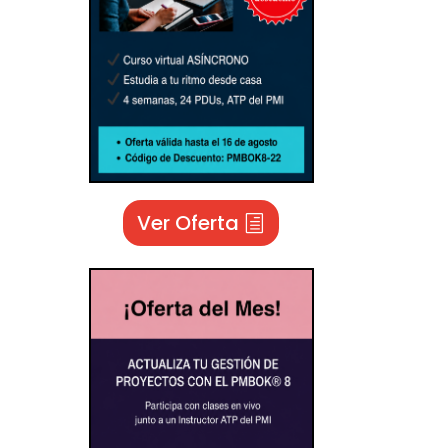
Ver Oferta