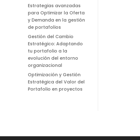
Estrategias avanzadas
para Optimizar la Oferta
y Demanda en la gestión
de portafolios
Gestión del Cambio
Estratégico: Adaptando
tu portafolio a la
evolución del entorno
organizacional
Optimización y Gestión
Estratégica del Valor del
Portafolio en proyectos