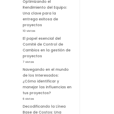
Optimizando el
Rendimiento del Equipo:
Una clave para la
entrega exitosa de
proyectos
10 vistas
El papel esencial del
Comité de Control de
Cambios en la gestión de
proyectos
7 vistas
Navegando en el mundo
de los Interesados:
¿Cómo identificar y
manejar las influencias en
tus proyectos?
6 vistas
Decodificando la Línea
Base de Costos: Una