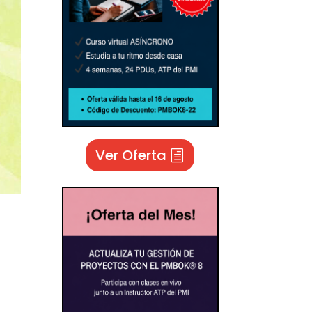
Ver Oferta