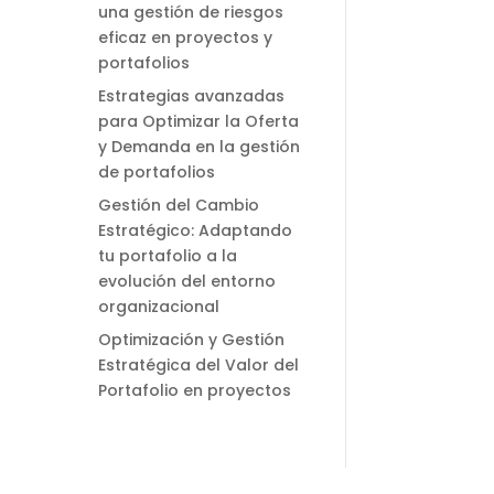
una gestión de riesgos
eficaz en proyectos y
portafolios
Estrategias avanzadas
para Optimizar la Oferta
y Demanda en la gestión
de portafolios
Gestión del Cambio
Estratégico: Adaptando
tu portafolio a la
evolución del entorno
organizacional
Optimización y Gestión
Estratégica del Valor del
Portafolio en proyectos