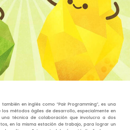
do también en inglés como “Pair Programming”, es una
e los métodos ágiles de desarrollo, especialmente en
 una técnica de colaboración que involucra a dos
os, en la misma estación de trabajo, para lograr un