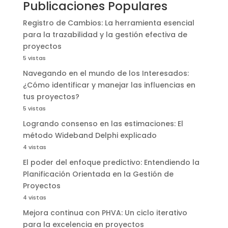
Publicaciones Populares
Registro de Cambios: La herramienta esencial
para la trazabilidad y la gestión efectiva de
proyectos
5 vistas
Navegando en el mundo de los Interesados:
¿Cómo identificar y manejar las influencias en
tus proyectos?
5 vistas
Logrando consenso en las estimaciones: El
método Wideband Delphi explicado
4 vistas
El poder del enfoque predictivo: Entendiendo la
Planificación Orientada en la Gestión de
Proyectos
4 vistas
Mejora continua con PHVA: Un ciclo iterativo
para la excelencia en proyectos