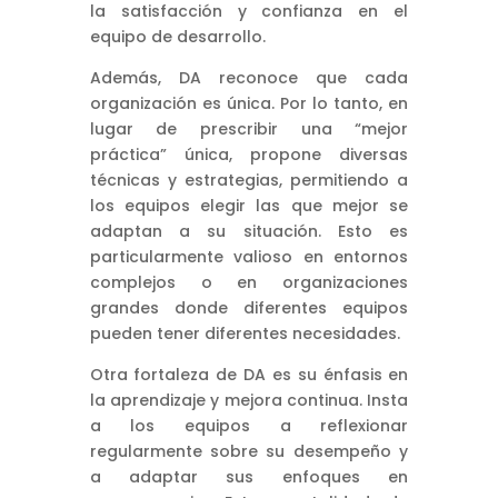
la satisfacción y confianza en el
equipo de desarrollo.
Además, DA reconoce que cada
organización es única. Por lo tanto, en
lugar de prescribir una “mejor
práctica” única, propone diversas
técnicas y estrategias, permitiendo a
los equipos elegir las que mejor se
adaptan a su situación. Esto es
particularmente valioso en entornos
complejos o en organizaciones
grandes donde diferentes equipos
pueden tener diferentes necesidades.
Otra fortaleza de DA es su énfasis en
la aprendizaje y mejora continua. Insta
a los equipos a reflexionar
regularmente sobre su desempeño y
a adaptar sus enfoques en