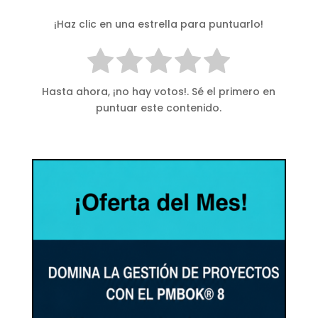
¡Haz clic en una estrella para puntuarlo!
Hasta ahora, ¡no hay votos!. Sé el primero en
puntuar este contenido.