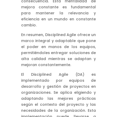
consecuencia. Esta mentalidad de
mejora constante es fundamental
para mantener la relevancia y
eficiencia en un mundo en constante
cambio.
En resumen, Disciplined Agile ofrece un
marco integral y adaptable que pone
el poder en manos de los equipos,
permitiéndoles entregar soluciones de
alta calidad mientras se adaptan y
mejoran constantemente.
El Disciplined Agile (DA) es
implementado por equipos de
desarrollo y gestión de proyectos en
organizaciones. Se aplica eligiendo y
adaptando las mejores prácticas
según el contexto del proyecto y las
necesidades de la organización. Esta
implementación puede llevarse a