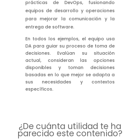
prácticas de DevOps, fusionando
equipos de desarrollo y operaciones
para mejorar la comunicación y la
entrega de software.
En todos los ejemplos, el equipo usa
DA para guiar su proceso de toma de
decisiones. Evalúan su situación
actual, consideran las opciones
disponibles y toman decisiones
basadas en lo que mejor se adapta a
sus necesidades y contextos
específicos.
¿De cuánta utilidad te ha
parecido este contenido?