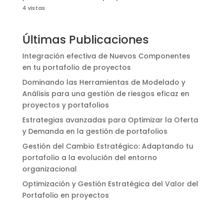
4 vistas
Últimas Publicaciones
Integración efectiva de Nuevos Componentes
en tu portafolio de proyectos
Dominando las Herramientas de Modelado y
Análisis para una gestión de riesgos eficaz en
proyectos y portafolios
Estrategias avanzadas para Optimizar la Oferta
y Demanda en la gestión de portafolios
Gestión del Cambio Estratégico: Adaptando tu
portafolio a la evolución del entorno
organizacional
Optimización y Gestión Estratégica del Valor del
Portafolio en proyectos