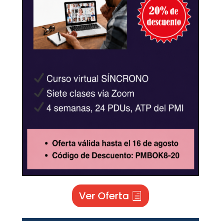
Ver Oferta