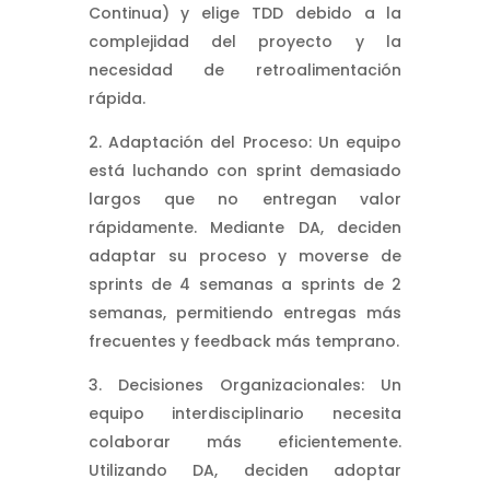
Continua) y elige TDD debido a la
complejidad del proyecto y la
necesidad de retroalimentación
rápida.
Adaptación del Proceso: Un equipo
está luchando con sprint demasiado
largos que no entregan valor
rápidamente. Mediante DA, deciden
adaptar su proceso y moverse de
sprints de 4 semanas a sprints de 2
semanas, permitiendo entregas más
frecuentes y feedback más temprano.
Decisiones Organizacionales: Un
equipo interdisciplinario necesita
colaborar más eficientemente.
Utilizando DA, deciden adoptar