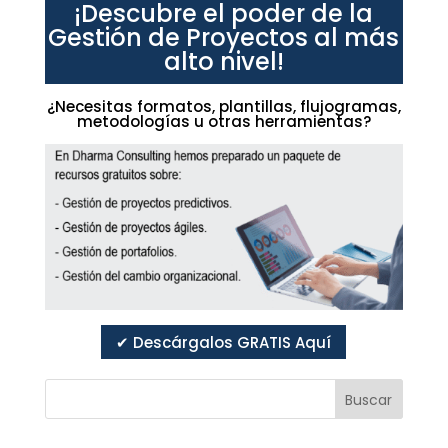
¡Descubre el poder de la
Gestión de Proyectos al más
alto nivel!
¿Necesitas formatos, plantillas, flujogramas,
metodologías u otras herramientas?
✔ Descárgalos GRATIS Aquí
Buscar