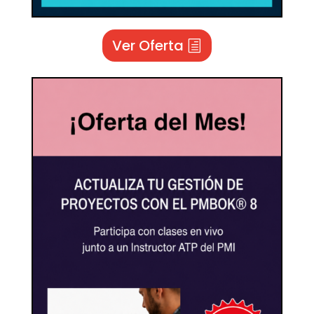
Ver Oferta