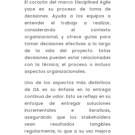
El corazón del marco Disciplined Agile
yace en su proceso de toma de
decisiones. Ayuda a los equipos a
entender el trabajo a realizar,
considerando el contexto
organizacional, y ofrece guías para
tomar decisiones efectivas a lo largo
de la vida del proyecto. Estas
decisiones pueden estar relacionadas
con la técnica, el proceso o incluso
aspectos organizacionales.
Uno de los aspectos más distintivos
de DA es su énfasis en la entrega
continua de valor. Esto se refleja en su
enfoque de entregar soluciones
incrementales e iterativas,
asegurando que los stakeholders
vean resultados tangibles
regularmente, lo que a su vez mejora