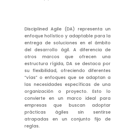
Disciplined Agile (DA) representa un
enfoque holístico y adaptable para la
entrega de soluciones en el ámbito
del desarrollo ágil. A diferencia de
otros marcos que ofrecen una
estructura rígida, DA se destaca por
su flexibilidad, ofreciendo diferentes
“vías” o enfoques que se adaptan a
las necesidades específicas de una
organización o proyecto. Esto lo
convierte en un marco ideal para
empresas que buscan adoptar
prácticas ágiles sin sentirse
atrapadas en un conjunto fijo de
reglas.