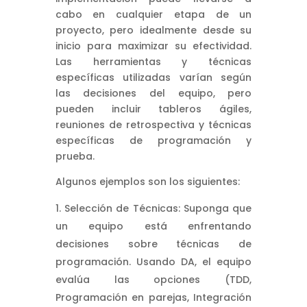
cabo en cualquier etapa de un
proyecto, pero idealmente desde su
inicio para maximizar su efectividad.
Las herramientas y técnicas
específicas utilizadas varían según
las decisiones del equipo, pero
pueden incluir tableros ágiles,
reuniones de retrospectiva y técnicas
específicas de programación y
prueba.
Algunos ejemplos son los siguientes:
Selección de Técnicas: Suponga que
un equipo está enfrentando
decisiones sobre técnicas de
programación. Usando DA, el equipo
evalúa las opciones (TDD,
Programación en parejas, Integración