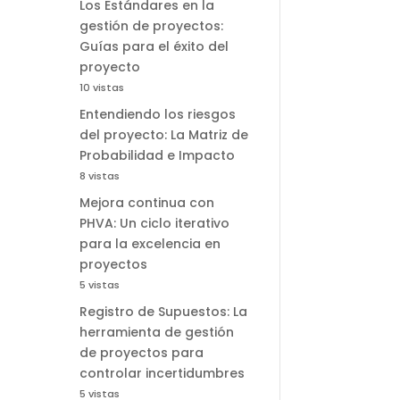
Los Estándares en la
gestión de proyectos:
Guías para el éxito del
proyecto
10 vistas
Entendiendo los riesgos
del proyecto: La Matriz de
Probabilidad e Impacto
8 vistas
Mejora continua con
PHVA: Un ciclo iterativo
para la excelencia en
proyectos
5 vistas
Registro de Supuestos: La
herramienta de gestión
de proyectos para
controlar incertidumbres
5 vistas