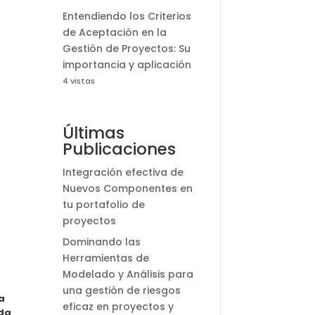
Entendiendo los Criterios
de Aceptación en la
Gestión de Proyectos: Su
importancia y aplicación
4 vistas
Últimas
Publicaciones
Integración efectiva de
Nuevos Componentes en
tu portafolio de
proyectos
Dominando las
Herramientas de
Modelado y Análisis para
una gestión de riesgos
a
eficaz en proyectos y
nda