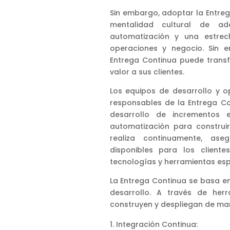
Sin embargo, adoptar la Entre
mentalidad cultural de ad
automatización y una estrec
operaciones y negocio. Sin 
Entrega Continua puede trans
valor a sus clientes.
Los equipos de desarrollo y 
responsables de la Entrega Co
desarrollo de incrementos 
automatización para construir
realiza continuamente, ase
disponibles para los client
tecnologías y herramientas esp
La Entrega Continua se basa e
desarrollo. A través de herr
construyen y despliegan de ma
Integración Continua: