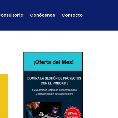
onsultoría
Conócenos
Contacto