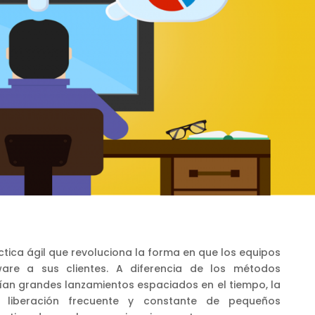
tica ágil que revoluciona la forma en que los equipos
ware a sus clientes. A diferencia de los métodos
ían grandes lanzamientos espaciados en el tiempo, la
a liberación frecuente y constante de pequeños