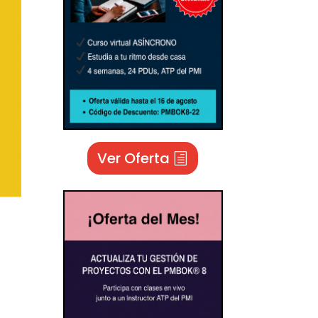
Ver Oferta