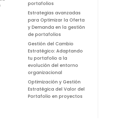
portafolios
s
Estrategias avanzadas
para Optimizar la Oferta
y Demanda en la gestión
de portafolios
Gestión del Cambio
Estratégico: Adaptando
tu portafolio a la
evolución del entorno
organizacional
Optimización y Gestión
Estratégica del Valor del
Portafolio en proyectos