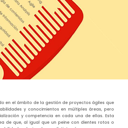
ado en el ámbito de la gestión de proyectos ágiles que
bilidades y conocimientos en múltiples áreas, pero
ialización y competencia en cada una de ellas. Esta
ea de que, al igual que un peine con dientes rotos o