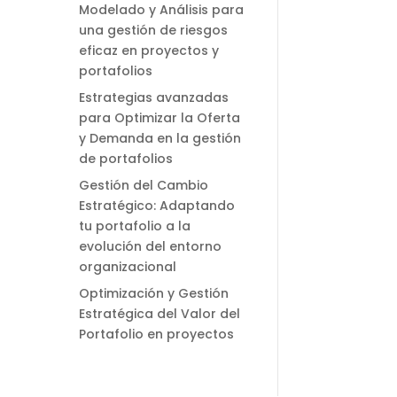
Modelado y Análisis para
una gestión de riesgos
eficaz en proyectos y
portafolios
Estrategias avanzadas
para Optimizar la Oferta
y Demanda en la gestión
de portafolios
Gestión del Cambio
Estratégico: Adaptando
tu portafolio a la
evolución del entorno
organizacional
Optimización y Gestión
Estratégica del Valor del
Portafolio en proyectos