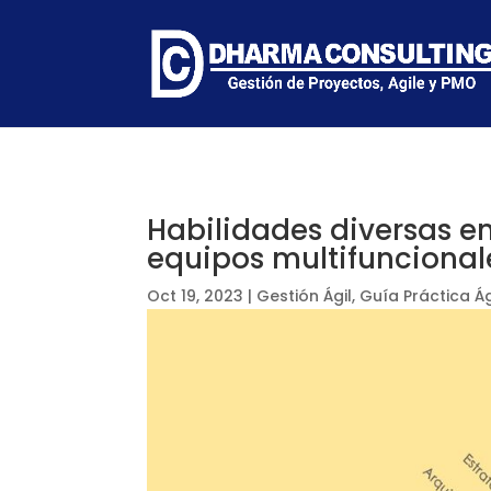
Habilidades diversas en 
equipos multifuncional
Oct 19, 2023
|
Gestión Ágil
,
Guía Práctica Ág