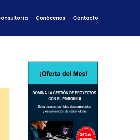
onsultoría
Conócenos
Contacto