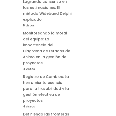
Logrando consenso en
las estimaciones: El
método Wideband Delphi
explicado
5 vistas
Monitoreando la moral
del equipo: La
importancia del
Diagrama de Estados de
Ánimo en la gestión de
proyectos
4 vistas
Registro de Cambios: La
herramienta esencial
para la trazabilidad y la
gestión efectiva de
proyectos
4 vistas
Definiendo las fronteras