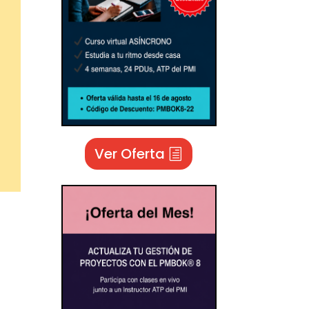
Ver Oferta