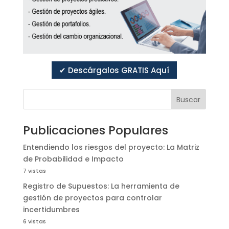
✔ Descárgalos GRATIS Aquí
Buscar
Publicaciones Populares
Entendiendo los riesgos del proyecto: La Matriz
de Probabilidad e Impacto
7 vistas
Registro de Supuestos: La herramienta de
gestión de proyectos para controlar
incertidumbres
6 vistas