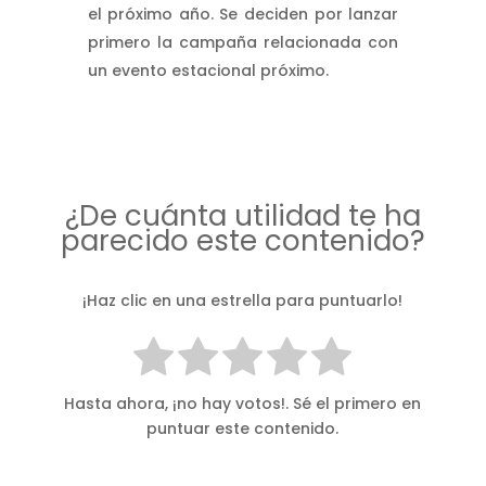
el próximo año. Se deciden por lanzar
primero la campaña relacionada con
un evento estacional próximo.
¿De cuánta utilidad te ha
parecido este contenido?
¡Haz clic en una estrella para puntuarlo!
Hasta ahora, ¡no hay votos!. Sé el primero en
puntuar este contenido.