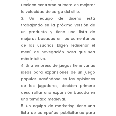
Deciden centrarse primero en mejorar
la velocidad de carga del sitio.
Un equipo de diseño está
trabajando en la próxima versión de
un producto y tiene una lista de
mejoras basadas en los comentarios
de los usuarios. Eligen rediseñar el
menú de navegación para que sea
más intuitivo.
Una empresa de juegos tiene varias
ideas para expansiones de un juego
popular. Basándose en las opiniones
de los jugadores, deciden primero
desarrollar una expansión basada en
una temática medieval.
Un equipo de marketing tiene una
lista de campañas publicitarias para