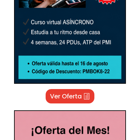
Ver Oferta