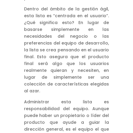
Dentro del ámbito de la gestión ágil,
esta lista es “centrada en el usuario”.
¿Qué significa esto? En lugar de
basarse simplemente en las
necesidades del negocio o las
preferencias del equipo de desarrollo,
la lista se crea pensando en el usuario
final. Esto asegura que el producto
final será algo que los usuarios
realmente quieran y necesiten, en
lugar de simplemente ser una
colección de características elegidas
al azar.
Administrar esta lista es
responsabilidad del equipo. Aunque
puede haber un propietario o líder del
producto que ayude a guiar la
dirección general, es el equipo el que