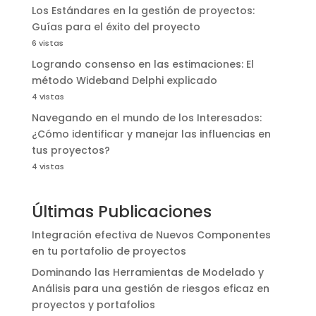
Los Estándares en la gestión de proyectos:
Guías para el éxito del proyecto
6 vistas
Logrando consenso en las estimaciones: El
método Wideband Delphi explicado
4 vistas
Navegando en el mundo de los Interesados:
¿Cómo identificar y manejar las influencias en
tus proyectos?
4 vistas
Últimas Publicaciones
Integración efectiva de Nuevos Componentes
en tu portafolio de proyectos
Dominando las Herramientas de Modelado y
Análisis para una gestión de riesgos eficaz en
proyectos y portafolios