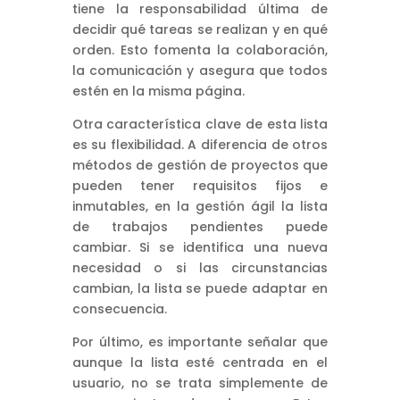
tiene la responsabilidad última de
decidir qué tareas se realizan y en qué
orden. Esto fomenta la colaboración,
la comunicación y asegura que todos
estén en la misma página.
Otra característica clave de esta lista
es su flexibilidad. A diferencia de otros
métodos de gestión de proyectos que
pueden tener requisitos fijos e
inmutables, en la gestión ágil la lista
de trabajos pendientes puede
cambiar. Si se identifica una nueva
necesidad o si las circunstancias
cambian, la lista se puede adaptar en
consecuencia.
Por último, es importante señalar que
aunque la lista esté centrada en el
usuario, no se trata simplemente de