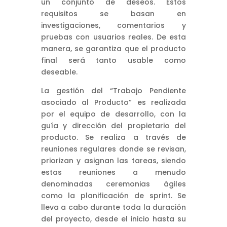
un conjunto de deseos. Estos
requisitos se basan en
investigaciones, comentarios y
pruebas con usuarios reales. De esta
manera, se garantiza que el producto
final será tanto usable como
deseable.
La gestión del “Trabajo Pendiente
asociado al Producto” es realizada
por el equipo de desarrollo, con la
guía y dirección del propietario del
producto. Se realiza a través de
reuniones regulares donde se revisan,
priorizan y asignan las tareas, siendo
estas reuniones a menudo
denominadas ceremonias ágiles
como la planificación de sprint. Se
lleva a cabo durante toda la duración
del proyecto, desde el inicio hasta su