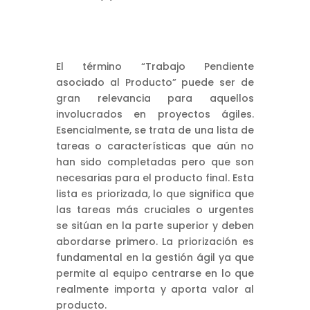
El término “Trabajo Pendiente
asociado al Producto” puede ser de
gran relevancia para aquellos
involucrados en proyectos ágiles.
Esencialmente, se trata de una lista de
tareas o características que aún no
han sido completadas pero que son
necesarias para el producto final. Esta
lista es priorizada, lo que significa que
las tareas más cruciales o urgentes
se sitúan en la parte superior y deben
abordarse primero. La priorización es
fundamental en la gestión ágil ya que
permite al equipo centrarse en lo que
realmente importa y aporta valor al
producto.