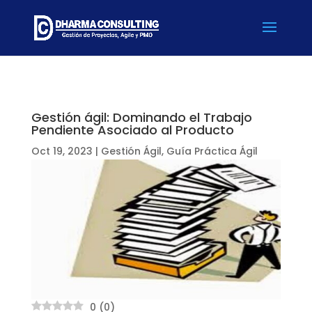
Gestión ágil: Dominando el Trabajo
Pendiente Asociado al Producto
Oct 19, 2023
|
Gestión Ágil
,
Guía Práctica Ágil
0
(
0
)