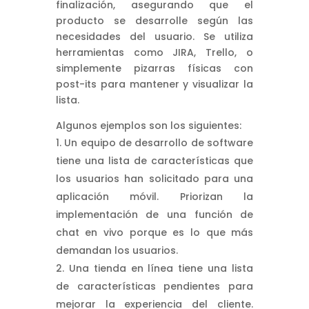
finalización, asegurando que el
producto se desarrolle según las
necesidades del usuario. Se utiliza
herramientas como JIRA, Trello, o
simplemente pizarras físicas con
post-its para mantener y visualizar la
lista.
Algunos ejemplos son los siguientes:
Un equipo de desarrollo de software
tiene una lista de características que
los usuarios han solicitado para una
aplicación móvil. Priorizan la
implementación de una función de
chat en vivo porque es lo que más
demandan los usuarios.
Una tienda en línea tiene una lista
de características pendientes para
mejorar la experiencia del cliente.