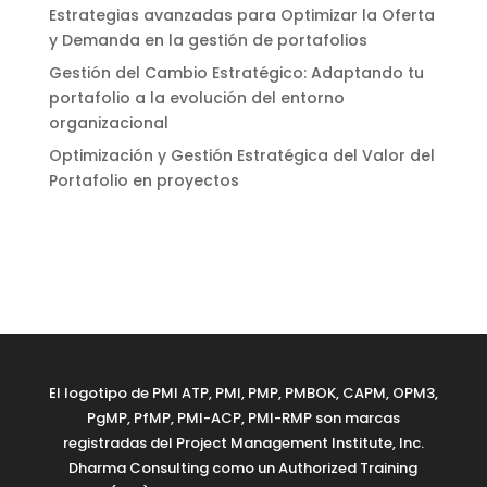
Estrategias avanzadas para Optimizar la Oferta
y Demanda en la gestión de portafolios
Gestión del Cambio Estratégico: Adaptando tu
portafolio a la evolución del entorno
organizacional
Optimización y Gestión Estratégica del Valor del
Portafolio en proyectos
El logotipo de PMI ATP, PMI, PMP, PMBOK, CAPM, OPM3,
PgMP, PfMP, PMI-ACP, PMI-RMP son marcas
registradas del Project Management Institute, Inc.
Dharma Consulting como un Authorized Training