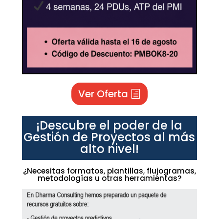
Ver Oferta
¡Descubre el poder de la
Gestión de Proyectos al más
alto nivel!
¿Necesitas formatos, plantillas, flujogramas,
metodologías u otras herramientas?