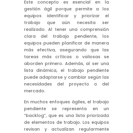
Este concepto es esencial en la
gestión ágil porque permite a los
equipos identificar y priorizar el
trabajo que aún necesita ser
realizado. Al tener una comprensión
clara del trabajo pendiente, los
equipos pueden planificar de manera
más efectiva, asegurando que las
tareas más críticas o valiosas se
aborden primero. Además, al ser una
lista dinámica, el trabajo pendiente
puede adaptarse y cambiar según las
necesidades del proyecto o del
mercado.
En muchos enfoques ágiles, el trabajo
pendiente se representa en un
“backlog”, que es una lista priorizada
de elementos de trabajo. Los equipos
revisan y actualizan regularmente