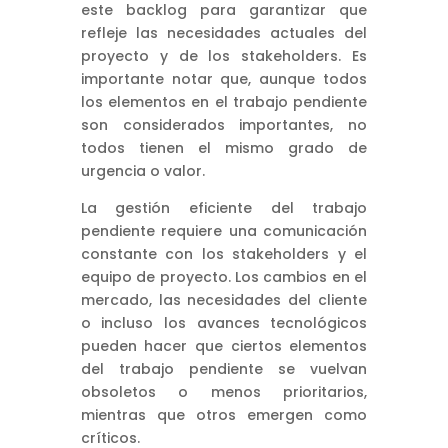
este backlog para garantizar que
refleje las necesidades actuales del
proyecto y de los stakeholders. Es
importante notar que, aunque todos
los elementos en el trabajo pendiente
son considerados importantes, no
todos tienen el mismo grado de
urgencia o valor.
La gestión eficiente del trabajo
pendiente requiere una comunicación
constante con los stakeholders y el
equipo de proyecto. Los cambios en el
mercado, las necesidades del cliente
o incluso los avances tecnológicos
pueden hacer que ciertos elementos
del trabajo pendiente se vuelvan
obsoletos o menos prioritarios,
mientras que otros emergen como
críticos.