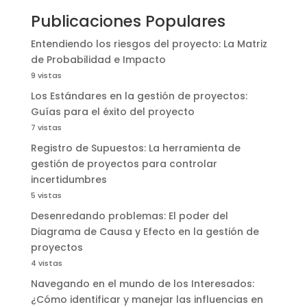
Publicaciones Populares
Entendiendo los riesgos del proyecto: La Matriz
de Probabilidad e Impacto
9 vistas
Los Estándares en la gestión de proyectos:
Guías para el éxito del proyecto
7 vistas
Registro de Supuestos: La herramienta de
gestión de proyectos para controlar
incertidumbres
5 vistas
Desenredando problemas: El poder del
Diagrama de Causa y Efecto en la gestión de
proyectos
4 vistas
Navegando en el mundo de los Interesados:
¿Cómo identificar y manejar las influencias en