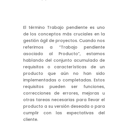
El término Trabajo pendiente es uno
de los conceptos más cruciales en la
gestión ágil de proyectos. Cuando nos
referimos a “Trabajo pendiente
asociado al Producto”, estamos
hablando del conjunto acumulado de
requisitos o características de un
producto que aún no han sido
implementadas o completadas. Estos
requisitos pueden ser funciones,
correcciones de errores, mejoras u
otras tareas necesarias para llevar el
producto a su versión deseada o para
cumplir con las expectativas del
cliente.