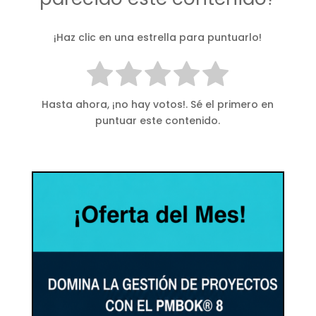
¡Haz clic en una estrella para puntuarlo!
Hasta ahora, ¡no hay votos!. Sé el primero en
puntuar este contenido.