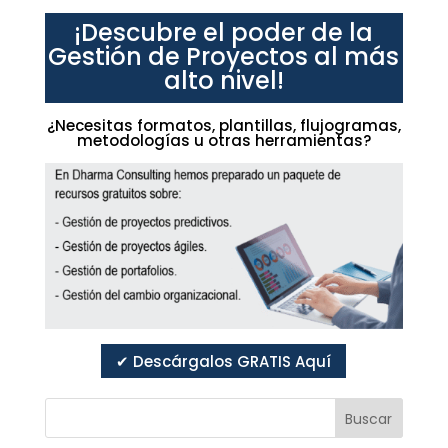
¡Descubre el poder de la
Gestión de Proyectos al más
alto nivel!
¿Necesitas formatos, plantillas, flujogramas,
metodologías u otras herramientas?
✔ Descárgalos GRATIS Aquí
Buscar