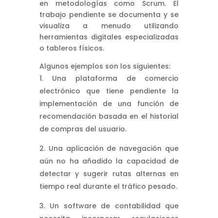
en metodologías como Scrum. El
trabajo pendiente se documenta y se
visualiza a menudo utilizando
herramientas digitales especializadas
o tableros físicos.
Algunos ejemplos son los siguientes:
Una plataforma de comercio
electrónico que tiene pendiente la
implementación de una función de
recomendación basada en el historial
de compras del usuario.
Una aplicación de navegación que
aún no ha añadido la capacidad de
detectar y sugerir rutas alternas en
tiempo real durante el tráfico pesado.
Un software de contabilidad que