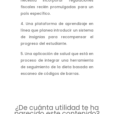
necesita incorporar regulaciones
fiscales recién promulgadas para un
país específico.
Una plataforma de aprendizaje en
línea que planea introducir un sistema
de insignias para recompensar el
progreso del estudiante.
Una aplicación de salud que está en
proceso de integrar una herramienta
de seguimiento de la dieta basada en
escaneo de códigos de barras.
¿De cuánta utilidad te ha
parecido este contenido?