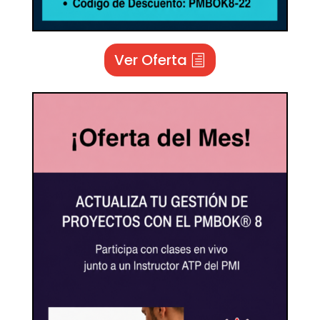
Ver Oferta