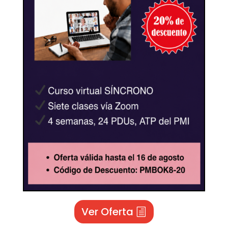
Ver Oferta