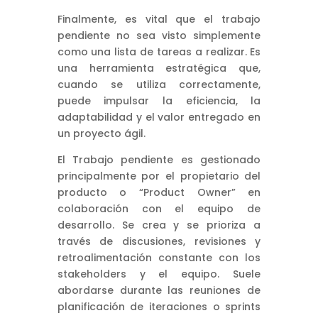
Finalmente, es vital que el trabajo
pendiente no sea visto simplemente
como una lista de tareas a realizar. Es
una herramienta estratégica que,
cuando se utiliza correctamente,
puede impulsar la eficiencia, la
adaptabilidad y el valor entregado en
un proyecto ágil.
El Trabajo pendiente es gestionado
principalmente por el propietario del
producto o “Product Owner” en
colaboración con el equipo de
desarrollo. Se crea y se prioriza a
través de discusiones, revisiones y
retroalimentación constante con los
stakeholders y el equipo. Suele
abordarse durante las reuniones de
planificación de iteraciones o sprints