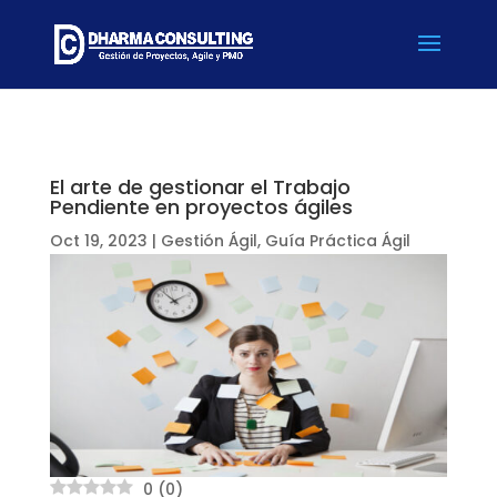
El arte de gestionar el Trabajo
Pendiente en proyectos ágiles
Oct 19, 2023
|
Gestión Ágil
,
Guía Práctica Ágil
0
(
0
)