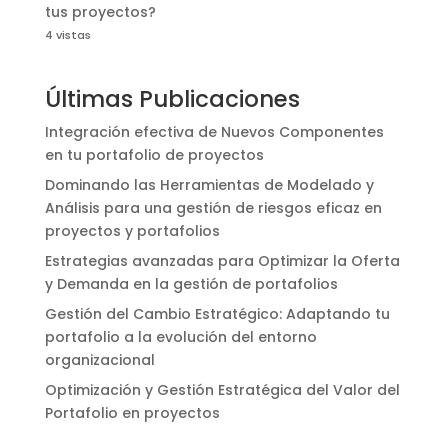
tus proyectos?
4 vistas
Últimas Publicaciones
Integración efectiva de Nuevos Componentes
en tu portafolio de proyectos
Dominando las Herramientas de Modelado y
Análisis para una gestión de riesgos eficaz en
proyectos y portafolios
Estrategias avanzadas para Optimizar la Oferta
y Demanda en la gestión de portafolios
Gestión del Cambio Estratégico: Adaptando tu
portafolio a la evolución del entorno
organizacional
Optimización y Gestión Estratégica del Valor del
Portafolio en proyectos