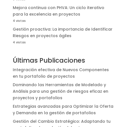
Mejora continua con PHVA: Un ciclo iterativo
para la excelencia en proyectos
4 vistas
Gestión proactiva: La importancia de Identificar
Riesgos en proyectos ágiles
4 vistas
Últimas Publicaciones
Integración efectiva de Nuevos Componentes
en tu portafolio de proyectos
Dominando las Herramientas de Modelado y
Análisis para una gestión de riesgos eficaz en
proyectos y portafolios
Estrategias avanzadas para Optimizar la Oferta
y Demanda en la gestión de portafolios
Gestión del Cambio Estratégico: Adaptando tu