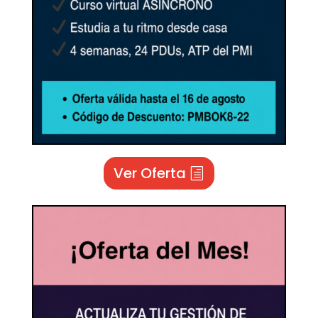
Ver Oferta