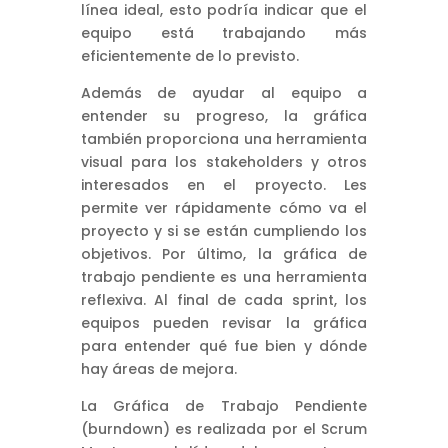
línea ideal, esto podría indicar que el
equipo está trabajando más
eficientemente de lo previsto.
Además de ayudar al equipo a
entender su progreso, la gráfica
también proporciona una herramienta
visual para los stakeholders y otros
interesados en el proyecto. Les
permite ver rápidamente cómo va el
proyecto y si se están cumpliendo los
objetivos. Por último, la gráfica de
trabajo pendiente es una herramienta
reflexiva. Al final de cada sprint, los
equipos pueden revisar la gráfica
para entender qué fue bien y dónde
hay áreas de mejora.
La Gráfica de Trabajo Pendiente
(burndown) es realizada por el Scrum