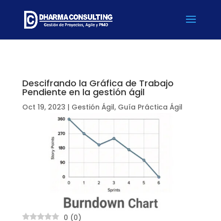
Descifrando la Gráfica de Trabajo
Pendiente en la gestión ágil
Oct 19, 2023
|
Gestión Ágil
,
Guía Práctica Ágil
0
(
0
)