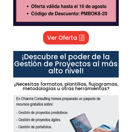
Ver Oferta
¡Descubre el poder de la
Gestión de Proyectos al más
alto nivel!
¿Necesitas formatos, plantillas, flujogramas,
metodologías u otras herramientas?