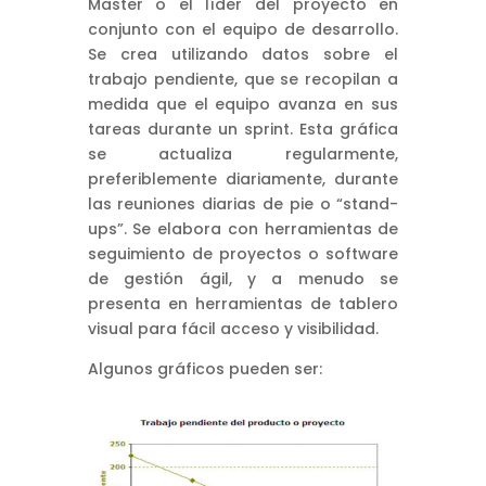
Master o el líder del proyecto en
conjunto con el equipo de desarrollo.
Se crea utilizando datos sobre el
trabajo pendiente, que se recopilan a
medida que el equipo avanza en sus
tareas durante un sprint. Esta gráfica
se actualiza regularmente,
preferiblemente diariamente, durante
las reuniones diarias de pie o “stand-
ups”. Se elabora con herramientas de
seguimiento de proyectos o software
de gestión ágil, y a menudo se
presenta en herramientas de tablero
visual para fácil acceso y visibilidad.
Algunos gráficos pueden ser: