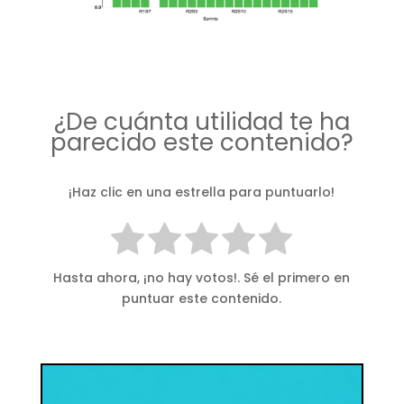
¿De cuánta utilidad te ha
parecido este contenido?
¡Haz clic en una estrella para puntuarlo!
Hasta ahora, ¡no hay votos!. Sé el primero en
puntuar este contenido.