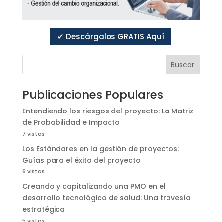
✔ Descárgalos GRATIS Aquí
Buscar
Publicaciones Populares
Entendiendo los riesgos del proyecto: La Matriz
de Probabilidad e Impacto
7 vistas
Los Estándares en la gestión de proyectos:
Guías para el éxito del proyecto
6 vistas
Creando y capitalizando una PMO en el
desarrollo tecnológico de salud: Una travesía
estratégica
5 vistas