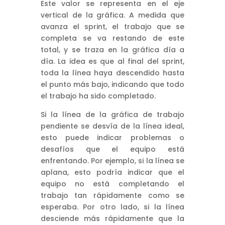
Este valor se representa en el eje
vertical de la gráfica. A medida que
avanza el sprint, el trabajo que se
completa se va restando de este
total, y se traza en la gráfica día a
día. La idea es que al final del sprint,
toda la línea haya descendido hasta
el punto más bajo, indicando que todo
el trabajo ha sido completado.
Si la línea de la gráfica de trabajo
pendiente se desvía de la línea ideal,
esto puede indicar problemas o
desafíos que el equipo está
enfrentando. Por ejemplo, si la línea se
aplana, esto podría indicar que el
equipo no está completando el
trabajo tan rápidamente como se
esperaba. Por otro lado, si la línea
desciende más rápidamente que la