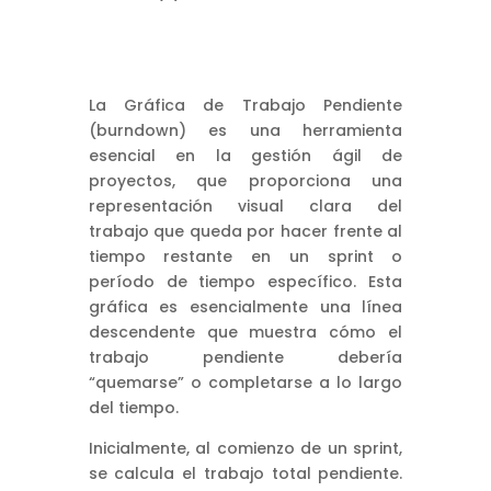
La Gráfica de Trabajo Pendiente
(burndown) es una herramienta
esencial en la gestión ágil de
proyectos, que proporciona una
representación visual clara del
trabajo que queda por hacer frente al
tiempo restante en un sprint o
período de tiempo específico. Esta
gráfica es esencialmente una línea
descendente que muestra cómo el
trabajo pendiente debería
“quemarse” o completarse a lo largo
del tiempo.
Inicialmente, al comienzo de un sprint,
se calcula el trabajo total pendiente.