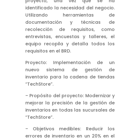
proyecto, una vez que se ha
identificado la necesidad del negocio.
Utilizando herramientas de
documentación y técnicas de
recolección de requisitos, como
entrevistas, encuestas y talleres, el
equipo recopila y detalla todos los
requisitos en el BRD.
Proyecto: Implementación de un
nuevo sistema de gestión de
inventario para la cadena de tiendas
“TechStore”.
– Propósito del proyecto: Modernizar y
mejorar la precisión de la gestión de
inventarios en todas las sucursales de
“TechStore”.
– Objetivos medibles: Reducir los
errores de inventario en un 20% en el