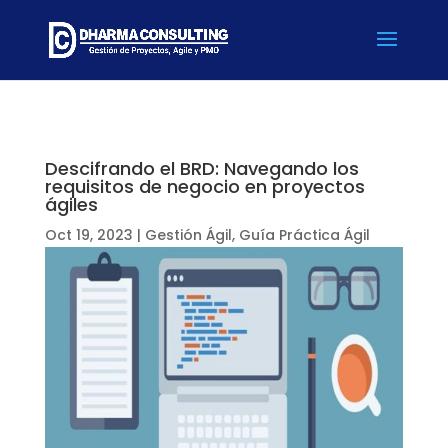
Descifrando el BRD: Navegando los
requisitos de negocio en proyectos
ágiles
Oct 19, 2023
|
Gestión Ágil
,
Guía Práctica Ágil