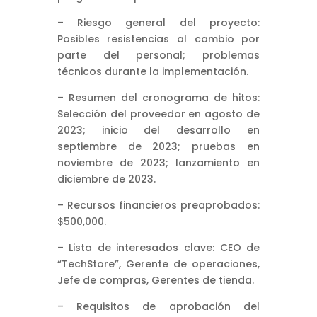
– Riesgo general del proyecto:
Posibles resistencias al cambio por
parte del personal; problemas
técnicos durante la implementación.
– Resumen del cronograma de hitos:
Selección del proveedor en agosto de
2023; inicio del desarrollo en
septiembre de 2023; pruebas en
noviembre de 2023; lanzamiento en
diciembre de 2023.
– Recursos financieros preaprobados:
$500,000.
– Lista de interesados clave: CEO de
“TechStore”, Gerente de operaciones,
Jefe de compras, Gerentes de tienda.
– Requisitos de aprobación del