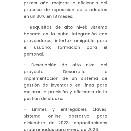
primer año; mejorar la eficiencia del
proceso de reposición de productos
en un 30% en 18 meses.
– Requisitos de alto nivel: Sistema
basado en la nube; integración con
proveedores; interfaz amigable para
el usuario; formación para el
personal.
– Descripción de alto nivel del
proyecto: Desarrollo e
implementación de un sistema de
gestión de inventario en línea para
mejorar la precisión y eficiencia de la
gestión de stocks.
– Límites y entregables claves:
Sistema online operativo para
diciembre de 2023; capacitaciones
programadas para enero de 2024.