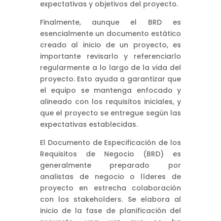
expectativas y objetivos del proyecto.
Finalmente, aunque el BRD es
esencialmente un documento estático
creado al inicio de un proyecto, es
importante revisarlo y referenciarlo
regularmente a lo largo de la vida del
proyecto. Esto ayuda a garantizar que
el equipo se mantenga enfocado y
alineado con los requisitos iniciales, y
que el proyecto se entregue según las
expectativas establecidas.
El Documento de Especificación de los
Requisitos de Negocio (BRD) es
generalmente preparado por
analistas de negocio o líderes de
proyecto en estrecha colaboración
con los stakeholders. Se elabora al
inicio de la fase de planificación del