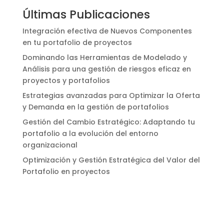
Últimas Publicaciones
Integración efectiva de Nuevos Componentes
en tu portafolio de proyectos
Dominando las Herramientas de Modelado y
Análisis para una gestión de riesgos eficaz en
proyectos y portafolios
Estrategias avanzadas para Optimizar la Oferta
y Demanda en la gestión de portafolios
Gestión del Cambio Estratégico: Adaptando tu
portafolio a la evolución del entorno
organizacional
Optimización y Gestión Estratégica del Valor del
Portafolio en proyectos