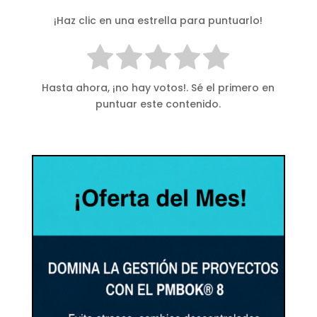
¡Haz clic en una estrella para puntuarlo!
Hasta ahora, ¡no hay votos!. Sé el primero en
puntuar este contenido.