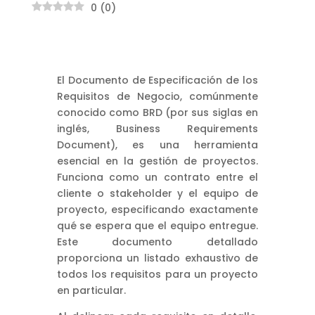
0
(
0
)
El Documento de Especificación de los
Requisitos de Negocio, comúnmente
conocido como BRD (por sus siglas en
inglés, Business Requirements
Document), es una herramienta
esencial en la gestión de proyectos.
Funciona como un contrato entre el
cliente o stakeholder y el equipo de
proyecto, especificando exactamente
qué se espera que el equipo entregue.
Este documento detallado
proporciona un listado exhaustivo de
todos los requisitos para un proyecto
en particular.