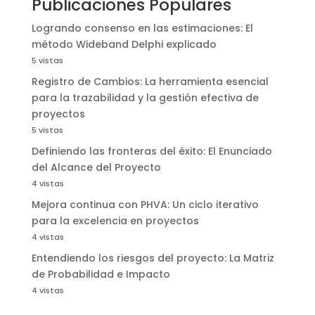
Publicaciones Populares
Logrando consenso en las estimaciones: El
método Wideband Delphi explicado
5 vistas
Registro de Cambios: La herramienta esencial
para la trazabilidad y la gestión efectiva de
proyectos
5 vistas
Definiendo las fronteras del éxito: El Enunciado
del Alcance del Proyecto
4 vistas
Mejora continua con PHVA: Un ciclo iterativo
para la excelencia en proyectos
4 vistas
Entendiendo los riesgos del proyecto: La Matriz
de Probabilidad e Impacto
4 vistas