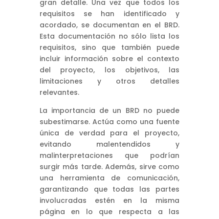
gran detalle. Una vez que todos los
requisitos se han identificado y
acordado, se documentan en el BRD.
Esta documentación no sólo lista los
requisitos, sino que también puede
incluir información sobre el contexto
del proyecto, los objetivos, las
limitaciones y otros detalles
relevantes.
La importancia de un BRD no puede
subestimarse. Actúa como una fuente
única de verdad para el proyecto,
evitando malentendidos y
malinterpretaciones que podrían
surgir más tarde. Además, sirve como
una herramienta de comunicación,
garantizando que todas las partes
involucradas estén en la misma
página en lo que respecta a las