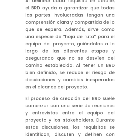
Al delinear cada requisito en detalle,
el BRD ayuda a garantizar que todas
las partes involucradas tengan una
comprensión clara y compartida de lo
que se espera. Además, sirve como
una especie de “hoja de ruta” para el
equipo del proyecto, guiándolos a lo
largo de las diferentes etapas y
asegurando que no se desvíen del
camino establecido. Al tener un BRD
bien definido, se reduce el riesgo de
desviaciones y cambios inesperados
en el alcance del proyecto.
El proceso de creación del BRD suele
comenzar con una serie de reuniones
y entrevistas entre el equipo del
proyecto y los stakeholders. Durante
estas discusiones, los requisitos se
identifican, discuten y definen con