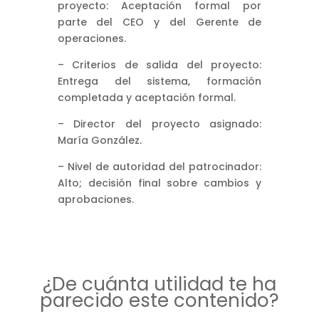
proyecto: Aceptación formal por
parte del CEO y del Gerente de
operaciones.
– Criterios de salida del proyecto:
Entrega del sistema, formación
completada y aceptación formal.
– Director del proyecto asignado:
María González.
– Nivel de autoridad del patrocinador:
Alto; decisión final sobre cambios y
aprobaciones.
¿De cuánta utilidad te ha
parecido este contenido?