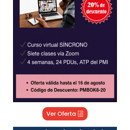
Ver Oferta