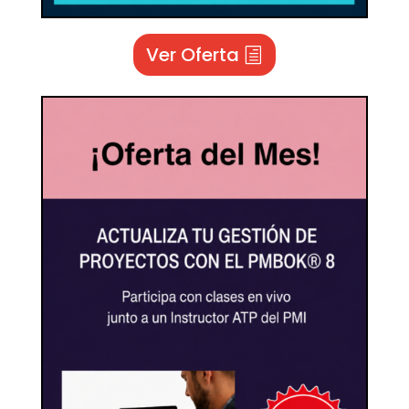
Ver Oferta