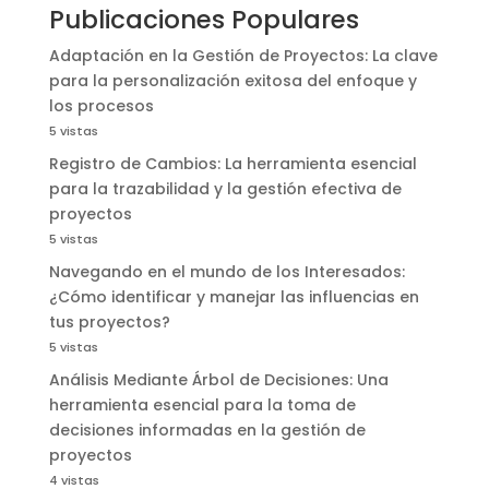
Publicaciones Populares
Adaptación en la Gestión de Proyectos: La clave
para la personalización exitosa del enfoque y
los procesos
5 vistas
Registro de Cambios: La herramienta esencial
para la trazabilidad y la gestión efectiva de
proyectos
5 vistas
Navegando en el mundo de los Interesados:
¿Cómo identificar y manejar las influencias en
tus proyectos?
5 vistas
Análisis Mediante Árbol de Decisiones: Una
herramienta esencial para la toma de
decisiones informadas en la gestión de
proyectos
4 vistas