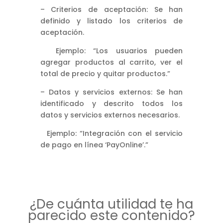
– Criterios de aceptación: Se han
definido y listado los criterios de
aceptación.
Ejemplo: “Los usuarios pueden
agregar productos al carrito, ver el
total de precio y quitar productos.”
– Datos y servicios externos: Se han
identificado y descrito todos los
datos y servicios externos necesarios.
Ejemplo: “Integración con el servicio
de pago en línea ‘PayOnline’.”
¿De cuánta utilidad te ha
parecido este contenido?