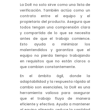
La DoR no solo sirve como una lista de
verificación. También actúa como un
contrato entre el equipo y el
propietario del producto. Asegura que
todos tengan una comprensión clara
y compartida de lo que se necesita
antes de que el trabajo comience.
Esto ayuda a minimizar los
malentendidos y garantiza que el
equipo no pierda tiempo trabajando
en requisitos que no están claros o
que cambian constantemente.
En el ámbito ágil, donde la
adaptabilidad y la respuesta rápida al
cambio son esenciales, la DoR es una
herramienta valiosa para asegurar
que el trabajo fluya de manera
eficiente y efectiva. Ayuda a mantener
al equipo alineado, reduce la cantidad