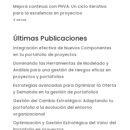
Mejora continua con PHVA: Un ciclo iterativo
para la excelencia en proyectos
4 vistas
Últimas Publicaciones
Integración efectiva de Nuevos Componentes
en tu portafolio de proyectos
Dominando las Herramientas de Modelado y
Análisis para una gestión de riesgos eficaz en
proyectos y portafolios
Estrategias avanzadas para Optimizar la Oferta
y Demanda en la gestión de portafolios
Gestión del Cambio Estratégico: Adaptando tu
portafolio a la evolución del entorno
organizacional
Optimización y Gestión Estratégica del Valor del
Portafolio en proyectos