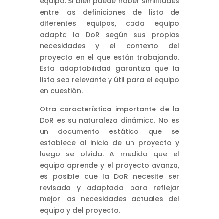
equipo. Si bien puede haber similitudes
entre las definiciones de listo de
diferentes equipos, cada equipo
adapta la DoR según sus propias
necesidades y el contexto del
proyecto en el que están trabajando.
Esta adaptabilidad garantiza que la
lista sea relevante y útil para el equipo
en cuestión.
Otra característica importante de la
DoR es su naturaleza dinámica. No es
un documento estático que se
establece al inicio de un proyecto y
luego se olvida. A medida que el
equipo aprende y el proyecto avanza,
es posible que la DoR necesite ser
revisada y adaptada para reflejar
mejor las necesidades actuales del
equipo y del proyecto.