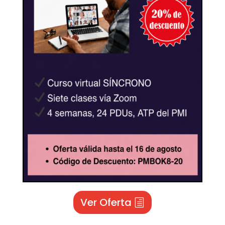
Ver Oferta