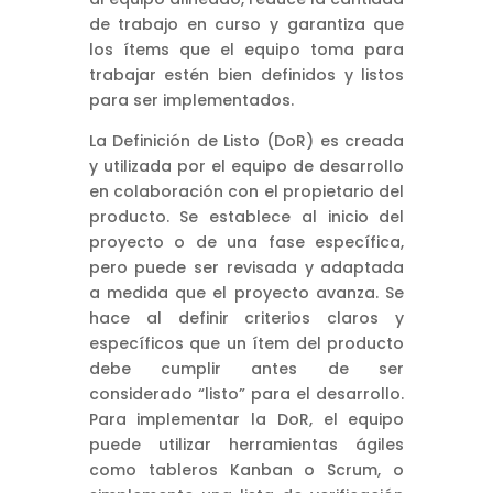
de trabajo en curso y garantiza que
los ítems que el equipo toma para
trabajar estén bien definidos y listos
para ser implementados.
La Definición de Listo (DoR) es creada
y utilizada por el equipo de desarrollo
en colaboración con el propietario del
producto. Se establece al inicio del
proyecto o de una fase específica,
pero puede ser revisada y adaptada
a medida que el proyecto avanza. Se
hace al definir criterios claros y
específicos que un ítem del producto
debe cumplir antes de ser
considerado “listo” para el desarrollo.
Para implementar la DoR, el equipo
puede utilizar herramientas ágiles
como tableros Kanban o Scrum, o