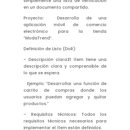
simplemente una lista de verificación
en un documento compartido.
Proyecto: Desarrollo de una
aplicación móvil de comercio
electrónico para la tienda
“ModaTrend”.
Definición de Listo (DoR):
– Descripción clara:El ítem tiene una
descripción clara y comprensible de
lo que se espera.
Ejemplo: “Desarrollar una función de
carrito de compras donde los
usuarios puedan agregar y quitar
productos.”
– Requisitos técnicos: Todos los
requisitos técnicos necesarios para
implementar el ítem están definidos.