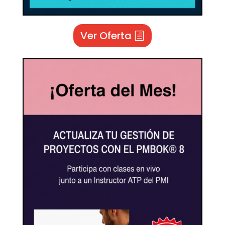
Ver Oferta