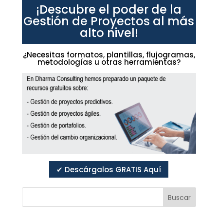
¡Descubre el poder de la
Gestión de Proyectos al más
alto nivel!
¿Necesitas formatos, plantillas, flujogramas,
metodologías u otras herramientas?
✔ Descárgalos GRATIS Aquí
Buscar