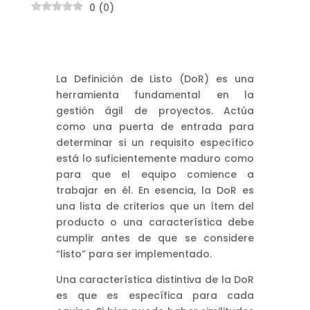
0
(
0
)
La Definición de Listo (DoR) es una
herramienta fundamental en la
gestión ágil de proyectos. Actúa
como una puerta de entrada para
determinar si un requisito específico
está lo suficientemente maduro como
para que el equipo comience a
trabajar en él. En esencia, la DoR es
una lista de criterios que un ítem del
producto o una característica debe
cumplir antes de que se considere
“listo” para ser implementado.
Una característica distintiva de la DoR
es que es específica para cada