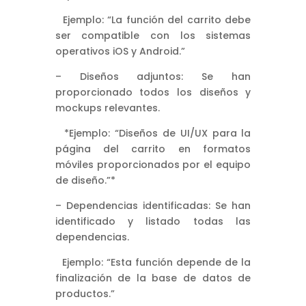
Ejemplo: “La función del carrito debe
ser compatible con los sistemas
operativos iOS y Android.”
– Diseños adjuntos: Se han
proporcionado todos los diseños y
mockups relevantes.
*Ejemplo: “Diseños de UI/UX para la
página del carrito en formatos
móviles proporcionados por el equipo
de diseño.”*
– Dependencias identificadas: Se han
identificado y listado todas las
dependencias.
Ejemplo: “Esta función depende de la
finalización de la base de datos de
productos.”