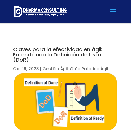
Claves para la efectividad en ágil:
Entendiendo la Definición de Listo
(DoR)
Oct 19, 2023
|
Gestión Ágil
,
Guía Práctica Ágil