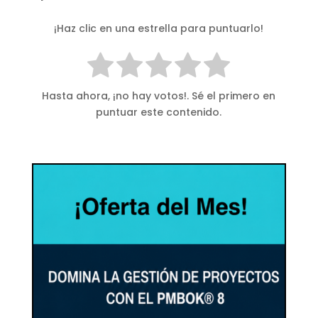
¡Haz clic en una estrella para puntuarlo!
Hasta ahora, ¡no hay votos!. Sé el primero en
puntuar este contenido.