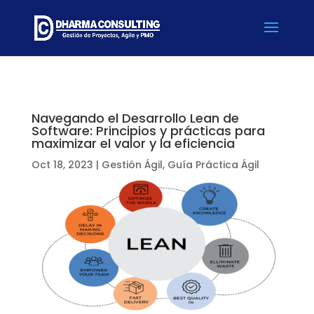
Navegando el Desarrollo Lean de
Software: Principios y prácticas para
maximizar el valor y la eficiencia
Oct 18, 2023
|
Gestión Ágil
,
Guía Práctica Ágil