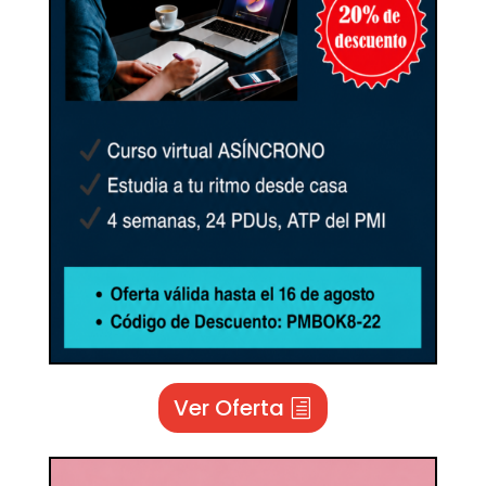
Ver Oferta