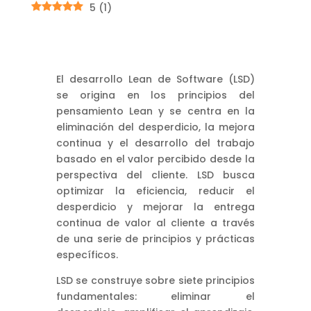
5
(
1
)
El desarrollo Lean de Software (LSD)
se origina en los principios del
pensamiento Lean y se centra en la
eliminación del desperdicio, la mejora
continua y el desarrollo del trabajo
basado en el valor percibido desde la
perspectiva del cliente. LSD busca
optimizar la eficiencia, reducir el
desperdicio y mejorar la entrega
continua de valor al cliente a través
de una serie de principios y prácticas
específicos.
LSD se construye sobre siete principios
fundamentales: eliminar el