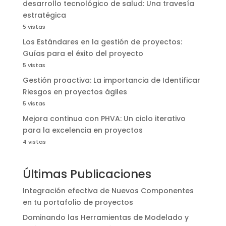
desarrollo tecnológico de salud: Una travesía
estratégica
5 vistas
Los Estándares en la gestión de proyectos:
Guías para el éxito del proyecto
5 vistas
Gestión proactiva: La importancia de Identificar
Riesgos en proyectos ágiles
5 vistas
Mejora continua con PHVA: Un ciclo iterativo
para la excelencia en proyectos
4 vistas
Últimas Publicaciones
Integración efectiva de Nuevos Componentes
en tu portafolio de proyectos
Dominando las Herramientas de Modelado y