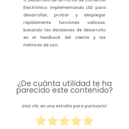
Electrónico: Implementando LSD para
desarrollar, probar y desplegar
rápidamente funciones valiosas,
basando las decisiones de desarrollo
en el feedback del cliente y las
métricas de uso.
¿De cuánta utilidad te ha
parecido este contenido?
¡Haz clic en una estrella para puntuarlo!