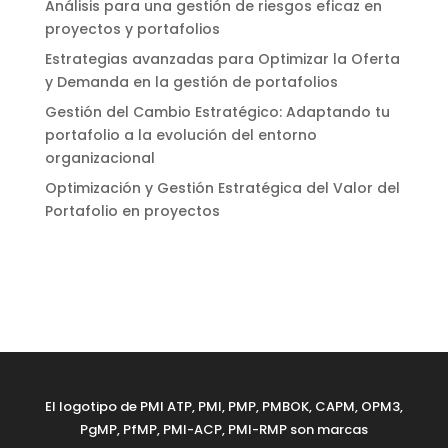
Análisis para una gestión de riesgos eficaz en
proyectos y portafolios
Estrategias avanzadas para Optimizar la Oferta
y Demanda en la gestión de portafolios
Gestión del Cambio Estratégico: Adaptando tu
portafolio a la evolución del entorno
organizacional
Optimización y Gestión Estratégica del Valor del
Portafolio en proyectos
El logotipo de PMI ATP, PMI, PMP, PMBOK, CAPM, OPM3,
PgMP, PfMP, PMI-ACP, PMI-RMP son marcas