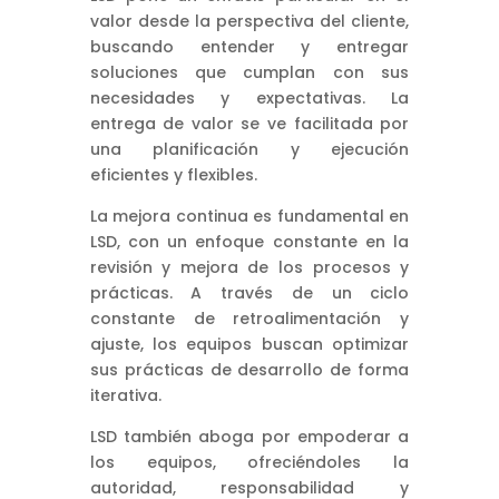
valor desde la perspectiva del cliente,
buscando entender y entregar
soluciones que cumplan con sus
necesidades y expectativas. La
entrega de valor se ve facilitada por
una planificación y ejecución
eficientes y flexibles.
La mejora continua es fundamental en
LSD, con un enfoque constante en la
revisión y mejora de los procesos y
prácticas. A través de un ciclo
constante de retroalimentación y
ajuste, los equipos buscan optimizar
sus prácticas de desarrollo de forma
iterativa.
LSD también aboga por empoderar a
los equipos, ofreciéndoles la
autoridad, responsabilidad y