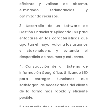
eficiente y valiosa del sistema,
eliminando redundancias y
optimizando recursos.
Desarrollo de un Software de
Gestión Financiera: Aplicando LSD para
enfocarse en las características que
aportan el mayor valor a los usuarios
y stakeholders, y evitando el
desperdicio de recursos y esfuerzos.
Construcción de un Sistema de
Información Geográfica: Utilizando LSD
para entregar funciones que
satisfagan las necesidades del cliente
de la forma más rápida y eficiente
posible.
Desarrollo de un Portal de Comercio