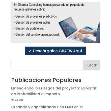
✔ Descárgalos GRATIS Aquí
Buscar
Publicaciones Populares
Entendiendo los riesgos del proyecto: La Matriz
de Probabilidad e Impacto
10 vistas
Creando y capitalizando una PMO en el