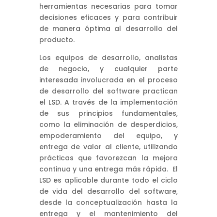
herramientas necesarias para tomar
decisiones eficaces y para contribuir
de manera óptima al desarrollo del
producto.
Los equipos de desarrollo, analistas
de negocio, y cualquier parte
interesada involucrada en el proceso
de desarrollo del software practican
el LSD. A través de la implementación
de sus principios fundamentales,
como la eliminación de desperdicios,
empoderamiento del equipo, y
entrega de valor al cliente, utilizando
prácticas que favorezcan la mejora
continua y una entrega más rápida. El
LSD es aplicable durante todo el ciclo
de vida del desarrollo del software,
desde la conceptualización hasta la
entrega y el mantenimiento del