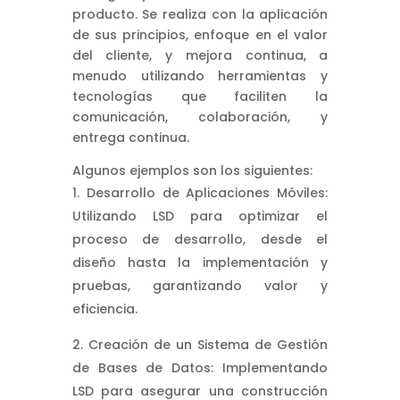
producto. Se realiza con la aplicación
de sus principios, enfoque en el valor
del cliente, y mejora continua, a
menudo utilizando herramientas y
tecnologías que faciliten la
comunicación, colaboración, y
entrega continua.
Algunos ejemplos son los siguientes:
Desarrollo de Aplicaciones Móviles:
Utilizando LSD para optimizar el
proceso de desarrollo, desde el
diseño hasta la implementación y
pruebas, garantizando valor y
eficiencia.
Creación de un Sistema de Gestión
de Bases de Datos: Implementando
LSD para asegurar una construcción