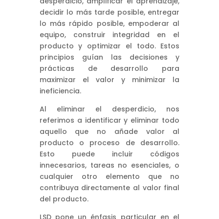
desperdicio, amplificar el aprendizaje,
decidir lo más tarde posible, entregar
lo más rápido posible, empoderar al
equipo, construir integridad en el
producto y optimizar el todo. Estos
principios guían las decisiones y
prácticas de desarrollo para
maximizar el valor y minimizar la
ineficiencia.
Al eliminar el desperdicio, nos
referimos a identificar y eliminar todo
aquello que no añade valor al
producto o proceso de desarrollo.
Esto puede incluir códigos
innecesarios, tareas no esenciales, o
cualquier otro elemento que no
contribuya directamente al valor final
del producto.
LSD pone un énfasis particular en el