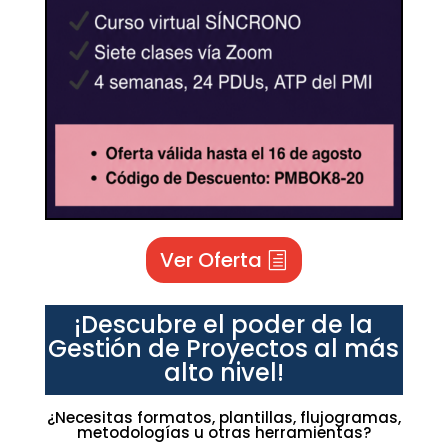
Ver Oferta
¡Descubre el poder de la
Gestión de Proyectos al más
alto nivel!
¿Necesitas formatos, plantillas, flujogramas,
metodologías u otras herramientas?