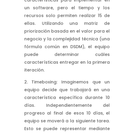
un software, pero el tiempo y los
recursos solo permiten realizar 15 de
ellas. Utilizando una matriz de
priorización basada en el valor para el
negocio y la complejidad técnica (una
fórmula común en DSDM), el equipo
puede determinar cuáles
características entregar en la primera
iteración.
Timeboxing: Imaginemos que un
equipo decide que trabajará en una
característica específica durante 10
días. Independientemente del
progreso al final de esos 10 días, el
equipo se moverá a la siguiente tarea.
Esto se puede representar mediante