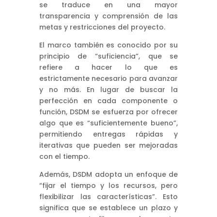
se traduce en una mayor
transparencia y comprensión de las
metas y restricciones del proyecto.
El marco también es conocido por su
principio de “suficiencia”, que se
refiere a hacer lo que es
estrictamente necesario para avanzar
y no más. En lugar de buscar la
perfección en cada componente o
función, DSDM se esfuerza por ofrecer
algo que es “suficientemente bueno”,
permitiendo entregas rápidas y
iterativas que pueden ser mejoradas
con el tiempo.
Además, DSDM adopta un enfoque de
“fijar el tiempo y los recursos, pero
flexibilizar las características”. Esto
significa que se establece un plazo y