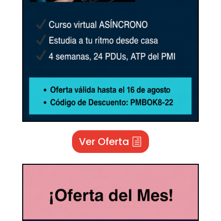
Ver Oferta