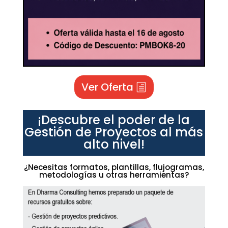
Ver Oferta
¡Descubre el poder de la
Gestión de Proyectos al más
alto nivel!
¿Necesitas formatos, plantillas, flujogramas,
metodologías u otras herramientas?