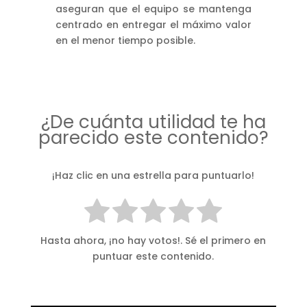
aseguran que el equipo se mantenga
centrado en entregar el máximo valor
en el menor tiempo posible.
¿De cuánta utilidad te ha
parecido este contenido?
¡Haz clic en una estrella para puntuarlo!
Hasta ahora, ¡no hay votos!. Sé el primero en
puntuar este contenido.