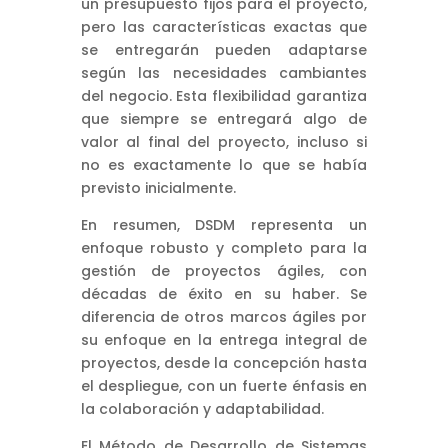
un presupuesto fijos para el proyecto,
pero las características exactas que
se entregarán pueden adaptarse
según las necesidades cambiantes
del negocio. Esta flexibilidad garantiza
que siempre se entregará algo de
valor al final del proyecto, incluso si
no es exactamente lo que se había
previsto inicialmente.
En resumen, DSDM representa un
enfoque robusto y completo para la
gestión de proyectos ágiles, con
décadas de éxito en su haber. Se
diferencia de otros marcos ágiles por
su enfoque en la entrega integral de
proyectos, desde la concepción hasta
el despliegue, con un fuerte énfasis en
la colaboración y adaptabilidad.
El Método de Desarrollo de Sistemas