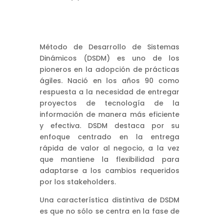
Método de Desarrollo de Sistemas
Dinámicos (DSDM) es uno de los
pioneros en la adopción de prácticas
ágiles. Nació en los años 90 como
respuesta a la necesidad de entregar
proyectos de tecnología de la
información de manera más eficiente
y efectiva. DSDM destaca por su
enfoque centrado en la entrega
rápida de valor al negocio, a la vez
que mantiene la flexibilidad para
adaptarse a los cambios requeridos
por los stakeholders.
Una característica distintiva de DSDM
es que no sólo se centra en la fase de