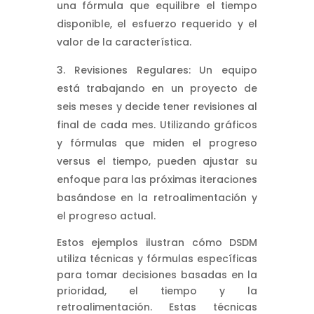
una fórmula que equilibre el tiempo
disponible, el esfuerzo requerido y el
valor de la característica.
Revisiones Regulares: Un equipo
está trabajando en un proyecto de
seis meses y decide tener revisiones al
final de cada mes. Utilizando gráficos
y fórmulas que miden el progreso
versus el tiempo, pueden ajustar su
enfoque para las próximas iteraciones
basándose en la retroalimentación y
el progreso actual.
Estos ejemplos ilustran cómo DSDM
utiliza técnicas y fórmulas específicas
para tomar decisiones basadas en la
prioridad, el tiempo y la
retroalimentación. Estas técnicas