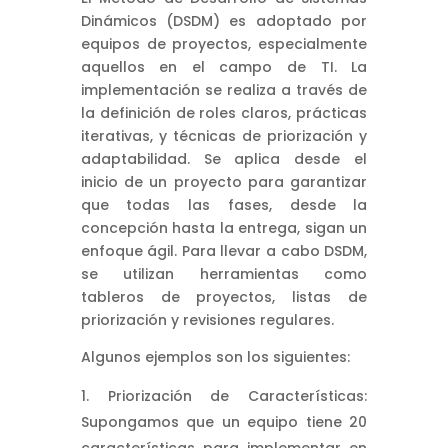
Dinámicos (DSDM) es adoptado por
equipos de proyectos, especialmente
aquellos en el campo de TI. La
implementación se realiza a través de
la definición de roles claros, prácticas
iterativas, y técnicas de priorización y
adaptabilidad. Se aplica desde el
inicio de un proyecto para garantizar
que todas las fases, desde la
concepción hasta la entrega, sigan un
enfoque ágil. Para llevar a cabo DSDM,
se utilizan herramientas como
tableros de proyectos, listas de
priorización y revisiones regulares.
Algunos ejemplos son los siguientes:
Priorización de Características:
Supongamos que un equipo tiene 20
características para implementar en