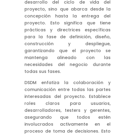
desarrollo del ciclo de vida del
proyecto, sino que abarca desde la
concepción hasta la entrega del
proyecto. Esto significa que tiene
prácticas y directrices específicas
para la fase de definición, diseño,
construcción y despliegue,
garantizando que el proyecto se
mantenga alineado con las
necesidades del negocio durante
todas sus fases.
DSDM enfatiza la colaboración y
comunicación entre todas las partes
interesadas del proyecto. Establece
roles claros para usuarios,
desarrolladores, testers y gerentes,
asegurando que todos estén
involucrados activamente en el
proceso de toma de decisiones. Esto