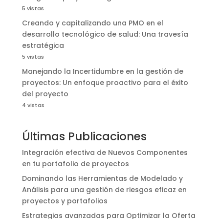
5 vistas
Creando y capitalizando una PMO en el
desarrollo tecnológico de salud: Una travesía
estratégica
5 vistas
Manejando la Incertidumbre en la gestión de
proyectos: Un enfoque proactivo para el éxito
del proyecto
4 vistas
Últimas Publicaciones
Integración efectiva de Nuevos Componentes
en tu portafolio de proyectos
Dominando las Herramientas de Modelado y
Análisis para una gestión de riesgos eficaz en
proyectos y portafolios
Estrategias avanzadas para Optimizar la Oferta