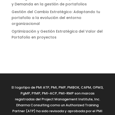
y Demanda en la gestión de portafolios
Gestión del Cambio Estratégico: Adaptando tu
portafolio a la evolución del entorno
organizacional
Optimización y Gestión Estratégica del Valor del
Portafolio en proyectos
El logotipo de PMI ATP, PMI, PMP, PMBOK, CAPM, OPM3,
PgMP, PfMP, PMI-ACP, PMI-RMP son marcas
registradas del Project Management Institute, Inc.
Dharma Consulting como un Authorized Training
Partner (ATP) ha sido revisada y aprobada por el PMI