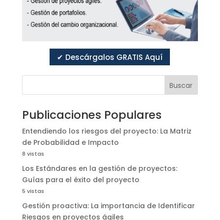
✔ Descárgalos GRATIS Aquí
Buscar
Publicaciones Populares
Entendiendo los riesgos del proyecto: La Matriz
de Probabilidad e Impacto
8 vistas
Los Estándares en la gestión de proyectos:
Guías para el éxito del proyecto
5 vistas
Gestión proactiva: La importancia de Identificar
Riesgos en proyectos ágiles