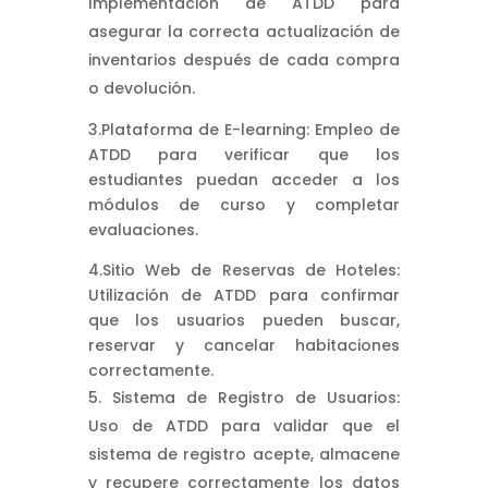
Implementación de ATDD para
asegurar la correcta actualización de
inventarios después de cada compra
o devolución.
3.Plataforma de E-learning: Empleo de
ATDD para verificar que los
estudiantes puedan acceder a los
módulos de curso y completar
evaluaciones.
4.Sitio Web de Reservas de Hoteles:
Utilización de ATDD para confirmar
que los usuarios pueden buscar,
reservar y cancelar habitaciones
correctamente.
Sistema de Registro de Usuarios:
Uso de ATDD para validar que el
sistema de registro acepte, almacene
y recupere correctamente los datos