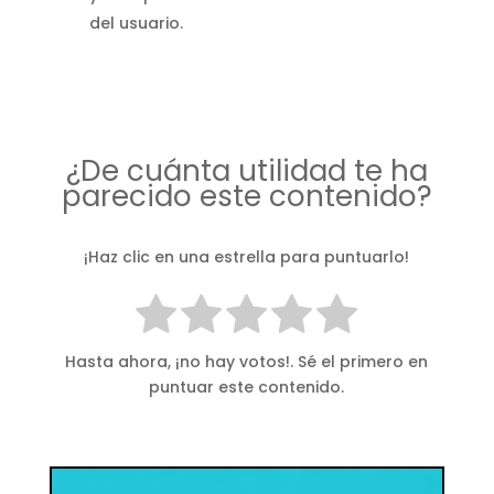
del usuario.
¿De cuánta utilidad te ha
parecido este contenido?
¡Haz clic en una estrella para puntuarlo!
Hasta ahora, ¡no hay votos!. Sé el primero en
puntuar este contenido.