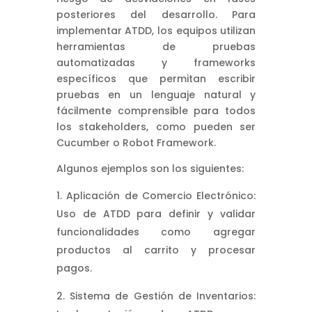
posteriores del desarrollo. Para
implementar ATDD, los equipos utilizan
herramientas de pruebas
automatizadas y frameworks
específicos que permitan escribir
pruebas en un lenguaje natural y
fácilmente comprensible para todos
los stakeholders, como pueden ser
Cucumber o Robot Framework.
Algunos ejemplos son los siguientes:
Aplicación de Comercio Electrónico:
Uso de ATDD para definir y validar
funcionalidades como agregar
productos al carrito y procesar
pagos.
Sistema de Gestión de Inventarios: