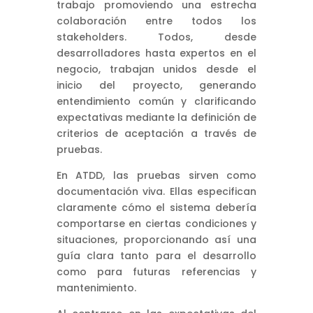
trabajo promoviendo una estrecha
colaboración entre todos los
stakeholders. Todos, desde
desarrolladores hasta expertos en el
negocio, trabajan unidos desde el
inicio del proyecto, generando
entendimiento común y clarificando
expectativas mediante la definición de
criterios de aceptación a través de
pruebas.
En ATDD, las pruebas sirven como
documentación viva. Ellas especifican
claramente cómo el sistema debería
comportarse en ciertas condiciones y
situaciones, proporcionando así una
guía clara tanto para el desarrollo
como para futuras referencias y
mantenimiento.