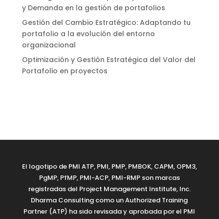
y Demanda en la gestión de portafolios
Gestión del Cambio Estratégico: Adaptando tu
portafolio a la evolución del entorno
organizacional
Optimización y Gestión Estratégica del Valor del
Portafolio en proyectos
El logotipo de PMI ATP, PMI, PMP, PMBOK, CAPM, OPM3,
PgMP, PfMP, PMI-ACP, PMI-RMP son marcas
registradas del Project Management Institute, Inc.
Dharma Consulting como un Authorized Training
Partner (ATP) ha sido revisada y aprobada por el PMI