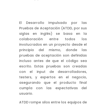
El Desarrollo Impulsado por las
Pruebas de Aceptación (ATDD, por sus
siglas en inglés) se basa en la
colaboración entre todos los
involucrados en un proyecto desde el
principio del mismo, donde las
pruebas de aceptación son definidas
incluso antes de que el código sea
escrito. Estas pruebas son creadas
con el input de desarrolladores,
testers, y expertos en el negocio,
asegurando que el producto final
cumpla con las expectativas del
usuario.
ATDD rompe silos entre los equipos de