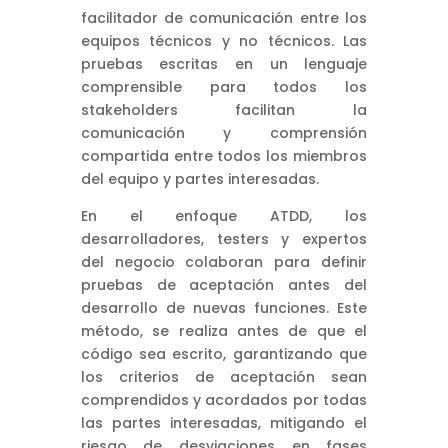
facilitador de comunicación entre los
equipos técnicos y no técnicos. Las
pruebas escritas en un lenguaje
comprensible para todos los
stakeholders facilitan la
comunicación y comprensión
compartida entre todos los miembros
del equipo y partes interesadas.
En el enfoque ATDD, los
desarrolladores, testers y expertos
del negocio colaboran para definir
pruebas de aceptación antes del
desarrollo de nuevas funciones. Este
método, se realiza antes de que el
código sea escrito, garantizando que
los criterios de aceptación sean
comprendidos y acordados por todas
las partes interesadas, mitigando el
riesgo de desviaciones en fases