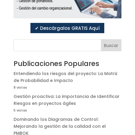
✔ Descárgalos GRATIS Aquí
Buscar
Publicaciones Populares
Entendiendo los riesgos del proyecto: La Matriz
de Probabilidad e Impacto
8 vistas
Gestión proactiva: La importancia de Identificar
Riesgos en proyectos ágiles
5 vistas
Dominando los Diagramas de Control:
Mejorando la gestión de la calidad con el
PMBOK