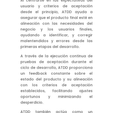
Al centrarse en las expectativas del
usuario y criterios de aceptación
desde el principio, ATDD ayuda a
asegurar que el producto final esté en
alineación con las necesidades del
negocio y los usuarios finales,
ayudando a identificar, y corregir
malentendidos y errores desde las
primeras etapas del desarrollo.
A través de la ejecución continua de
pruebas de aceptación durante el
ciclo de desarrollo, ATDD proporciona
un feedback constante sobre el
estado del producto y su alineación
con los criterios de aceptación
establecidos, facilitando ajustes
oportunos y minimizando el
desperdicio.
ATDD también actúa como un