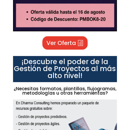
Ver Oferta
¡Descubre el poder de la
Gestión de Proyectos al más
alto nivel!
¿Necesitas formatos, plantillas, flujogramas,
metodologías u otras herramientas?