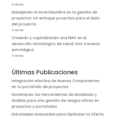
4 vistas
Manejando la Incertidumbre en la gestión de
proyectos: Un enfoque proactivo para el éxito
del proyecto
4 vistas
Creando y capitalizando una PMO en el
desarrollo tecnológico de salud: Una travesía
estratégica
4 vistas
Últimas Publicaciones
Integración efectiva de Nuevos Componentes
en tu portafolio de proyectos
Dominando las Herramientas de Modelado y
Análisis para una gestión de riesgos eficaz en
proyectos y portafolios
Estrategias avanzadas para Optimizar la Oferta