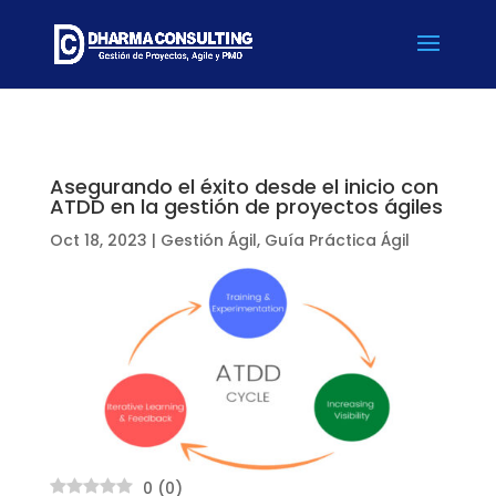
Asegurando el éxito desde el inicio con
ATDD en la gestión de proyectos ágiles
Oct 18, 2023
|
Gestión Ágil
,
Guía Práctica Ágil
0
(
0
)