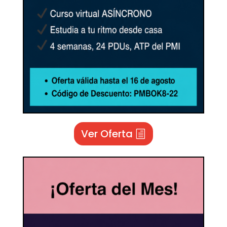
Ver Oferta