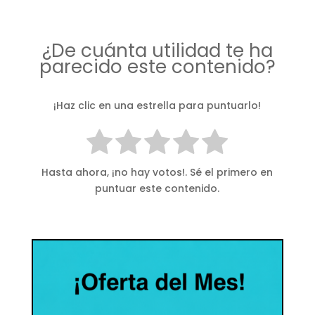
¿De cuánta utilidad te ha
parecido este contenido?
¡Haz clic en una estrella para puntuarlo!
Hasta ahora, ¡no hay votos!. Sé el primero en
puntuar este contenido.