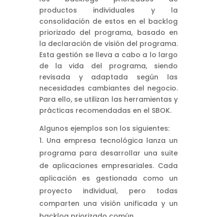
productos individuales y la
consolidación de estos en el backlog
priorizado del programa, basado en
la declaración de visión del programa.
Esta gestión se lleva a cabo a lo largo
de la vida del programa, siendo
revisada y adaptada según las
necesidades cambiantes del negocio.
Para ello, se utilizan las herramientas y
prácticas recomendadas en el SBOK.
Algunos ejemplos son los siguientes:
Una empresa tecnológica lanza un
programa para desarrollar una suite
de aplicaciones empresariales. Cada
aplicación es gestionada como un
proyecto individual, pero todas
comparten una visión unificada y un
backlog priorizado común.