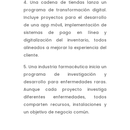
Una cadena de tiendas lanza un
programa de transformación digital.
Incluye proyectos para el desarrollo
de una app móvil, implementación de
sistemas de pago en línea y
digitalización del inventario, todos
alineados a mejorar la experiencia del
cliente.
Una industria farmacéutica inicia un
programa de investigación y
desarrollo para enfermedades raras.
Aunque cada proyecto investiga
diferentes enfermedades, todos
comparten recursos, instalaciones y
un objetivo de negocio común.