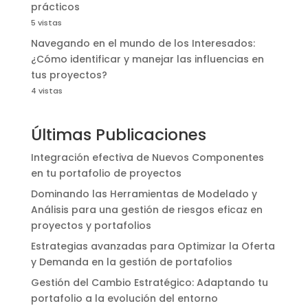
prácticos
5 vistas
Navegando en el mundo de los Interesados:
¿Cómo identificar y manejar las influencias en
tus proyectos?
4 vistas
Últimas Publicaciones
Integración efectiva de Nuevos Componentes
en tu portafolio de proyectos
Dominando las Herramientas de Modelado y
Análisis para una gestión de riesgos eficaz en
proyectos y portafolios
Estrategias avanzadas para Optimizar la Oferta
y Demanda en la gestión de portafolios
Gestión del Cambio Estratégico: Adaptando tu
portafolio a la evolución del entorno