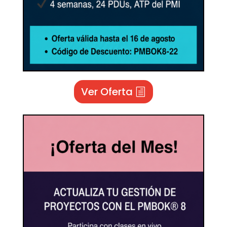
Ver Oferta