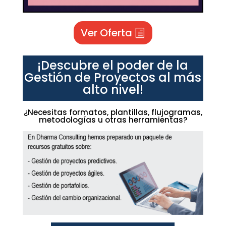
Ver Oferta
¡Descubre el poder de la
Gestión de Proyectos al más
alto nivel!
¿Necesitas formatos, plantillas, flujogramas,
metodologías u otras herramientas?