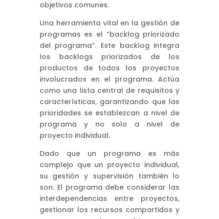
objetivos comunes.
Una herramienta vital en la gestión de
programas es el “backlog priorizado
del programa”. Este backlog integra
los backlogs priorizados de los
productos de todos los proyectos
involucrados en el programa. Actúa
como una lista central de requisitos y
características, garantizando que las
prioridades se establezcan a nivel de
programa y no solo a nivel de
proyecto individual.
Dado que un programa es más
complejo que un proyecto individual,
su gestión y supervisión también lo
son. El programa debe considerar las
interdependencias entre proyectos,
gestionar los recursos compartidos y