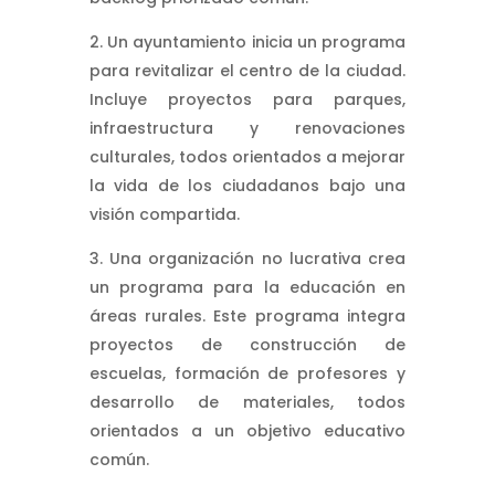
Un ayuntamiento inicia un programa
para revitalizar el centro de la ciudad.
Incluye proyectos para parques,
infraestructura y renovaciones
culturales, todos orientados a mejorar
la vida de los ciudadanos bajo una
visión compartida.
Una organización no lucrativa crea
un programa para la educación en
áreas rurales. Este programa integra
proyectos de construcción de
escuelas, formación de profesores y
desarrollo de materiales, todos
orientados a un objetivo educativo
común.