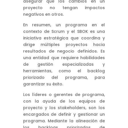
asegurar que los cambios en un
proyecto no tengan impactos
negativos en otros.
En resumen, un programa en el
contexto de Scrum y el SBOK es una
iniciativa estratégica que coordina y
dirige múltiples proyectos hacia
resultados de negocio definidos. Es
una entidad que requiere habilidades
de gestión especializadas y
herramientas, como el backlog
priorizado del programa, para
garantizar su éxito.
Los líderes o gerentes de programa,
con la ayuda de los equipos de
proyecto y los stakeholders, son los
encargados de definir y gestionar un
programa. Mediante la alineación de
los backlogs priorizados de