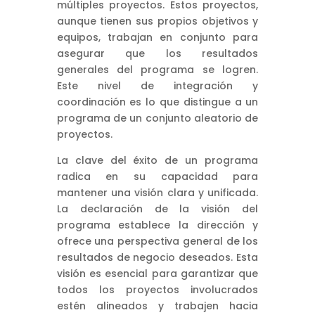
múltiples proyectos. Estos proyectos,
aunque tienen sus propios objetivos y
equipos, trabajan en conjunto para
asegurar que los resultados
generales del programa se logren.
Este nivel de integración y
coordinación es lo que distingue a un
programa de un conjunto aleatorio de
proyectos.
La clave del éxito de un programa
radica en su capacidad para
mantener una visión clara y unificada.
La declaración de la visión del
programa establece la dirección y
ofrece una perspectiva general de los
resultados de negocio deseados. Esta
visión es esencial para garantizar que
todos los proyectos involucrados
estén alineados y trabajen hacia