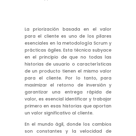
La priorización basada en el valor
para el cliente es uno de los pilares
esenciales en la metodología Scrum y
prácticas ágiles. Esta técnica subyace
en el principio de que no todas las
historias de usuario o características
de un producto tienen el mismo valor
para el cliente. Por lo tanto, para
maximizar el retorno de inversión y
garantizar una entrega rápida de
valor, es esencial identificar y trabajar
primero en esas historias que aportan
un valor significativo al cliente.
En el mundo ágil, donde los cambios
son constantes y la velocidad de