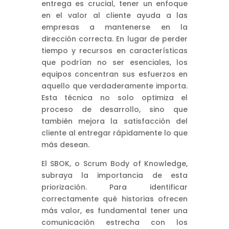
entrega es crucial, tener un enfoque
en el valor al cliente ayuda a las
empresas a mantenerse en la
dirección correcta. En lugar de perder
tiempo y recursos en características
que podrían no ser esenciales, los
equipos concentran sus esfuerzos en
aquello que verdaderamente importa.
Esta técnica no solo optimiza el
proceso de desarrollo, sino que
también mejora la satisfacción del
cliente al entregar rápidamente lo que
más desean.
El SBOK, o Scrum Body of Knowledge,
subraya la importancia de esta
priorización. Para identificar
correctamente qué historias ofrecen
más valor, es fundamental tener una
comunicación estrecha con los