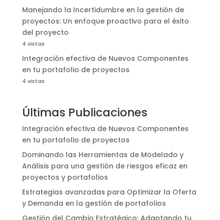
Manejando la Incertidumbre en la gestión de
proyectos: Un enfoque proactivo para el éxito
del proyecto
4 vistas
Integración efectiva de Nuevos Componentes
en tu portafolio de proyectos
4 vistas
Últimas Publicaciones
Integración efectiva de Nuevos Componentes
en tu portafolio de proyectos
Dominando las Herramientas de Modelado y
Análisis para una gestión de riesgos eficaz en
proyectos y portafolios
Estrategias avanzadas para Optimizar la Oferta
y Demanda en la gestión de portafolios
Gestión del Cambio Estratégico: Adaptando tu