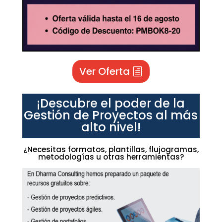
Ver Oferta
¡Descubre el poder de la
Gestión de Proyectos al más
alto nivel!
¿Necesitas formatos, plantillas, flujogramas,
metodologías u otras herramientas?