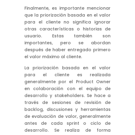
Finalmente, es importante mencionar
que la priorización basada en el valor
para el cliente no significa ignorar
otras características o historias de
usuario. Estas también son
importantes, pero se abordan
después de haber entregado primero
el valor máximo al cliente.
La priorización basada en el valor
para el cliente es realizada
generalmente por el Product Owner
en colaboración con el equipo de
desarrollo y stakeholders. Se hace a
través de sesiones de revisión de
backlog, discusiones y herramientas
de evaluación de valor, generalmente
antes de cada sprint o ciclo de
desarrollo. Se realiza de forma