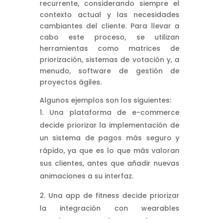
recurrente, considerando siempre el
contexto actual y las necesidades
cambiantes del cliente. Para llevar a
cabo este proceso, se utilizan
herramientas como matrices de
priorización, sistemas de votación y, a
menudo, software de gestión de
proyectos ágiles.
Algunos ejemplos son los siguientes:
Una plataforma de e-commerce
decide priorizar la implementación de
un sistema de pagos más seguro y
rápido, ya que es lo que más valoran
sus clientes, antes que añadir nuevas
animaciones a su interfaz.
Una app de fitness decide priorizar
la integración con wearables