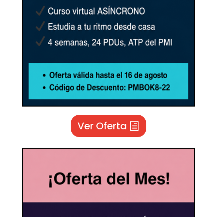
Ver Oferta