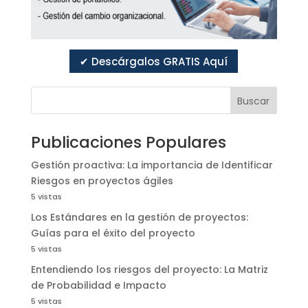
✔ Descárgalos GRATIS Aquí
Buscar
Publicaciones Populares
Gestión proactiva: La importancia de Identificar
Riesgos en proyectos ágiles
5 vistas
Los Estándares en la gestión de proyectos:
Guías para el éxito del proyecto
5 vistas
Entendiendo los riesgos del proyecto: La Matriz
de Probabilidad e Impacto
5 vistas