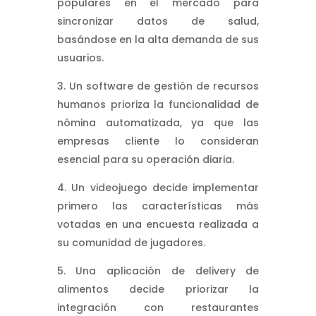
populares en el mercado para
sincronizar datos de salud,
basándose en la alta demanda de sus
usuarios.
Un software de gestión de recursos
humanos prioriza la funcionalidad de
nómina automatizada, ya que las
empresas cliente lo consideran
esencial para su operación diaria.
Un videojuego decide implementar
primero las características más
votadas en una encuesta realizada a
su comunidad de jugadores.
Una aplicación de delivery de
alimentos decide priorizar la
integración con restaurantes