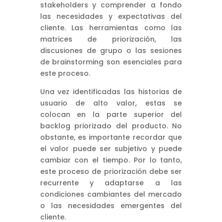
stakeholders y comprender a fondo
las necesidades y expectativas del
cliente. Las herramientas como las
matrices de priorización, las
discusiones de grupo o las sesiones
de brainstorming son esenciales para
este proceso.
Una vez identificadas las historias de
usuario de alto valor, estas se
colocan en la parte superior del
backlog priorizado del producto. No
obstante, es importante recordar que
el valor puede ser subjetivo y puede
cambiar con el tiempo. Por lo tanto,
este proceso de priorización debe ser
recurrente y adaptarse a las
condiciones cambiantes del mercado
o las necesidades emergentes del
cliente.