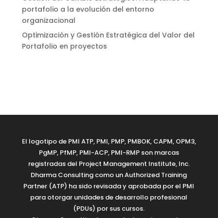
portafolio a la evolución del entorno
organizacional
Optimización y Gestión Estratégica del Valor del
Portafolio en proyectos
El logotipo de PMI ATP, PMI, PMP, PMBOK, CAPM, OPM3,
PgMP, PfMP, PMI-ACP, PMI-RMP son marcas
registradas del Project Management Institute, Inc.
Dharma Consulting como un Authorized Training
Partner (ATP) ha sido revisada y aprobada por el PMI
para otorgar unidades de desarrollo profesional
(PDUs) por sus cursos.