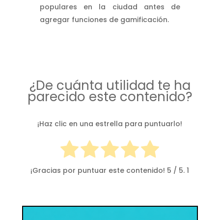
populares en la ciudad antes de
agregar funciones de gamificación.
¿De cuánta utilidad te ha
parecido este contenido?
¡Haz clic en una estrella para puntuarlo!
¡Gracias por puntuar este contenido!
5
/ 5.
1