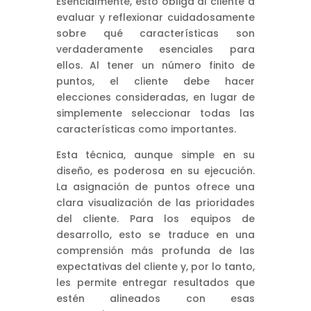
Esencialmente, esto obliga al cliente a
evaluar y reflexionar cuidadosamente
sobre qué características son
verdaderamente esenciales para
ellos. Al tener un número finito de
puntos, el cliente debe hacer
elecciones consideradas, en lugar de
simplemente seleccionar todas las
características como importantes.
Esta técnica, aunque simple en su
diseño, es poderosa en su ejecución.
La asignación de puntos ofrece una
clara visualización de las prioridades
del cliente. Para los equipos de
desarrollo, esto se traduce en una
comprensión más profunda de las
expectativas del cliente y, por lo tanto,
les permite entregar resultados que
estén alineados con esas