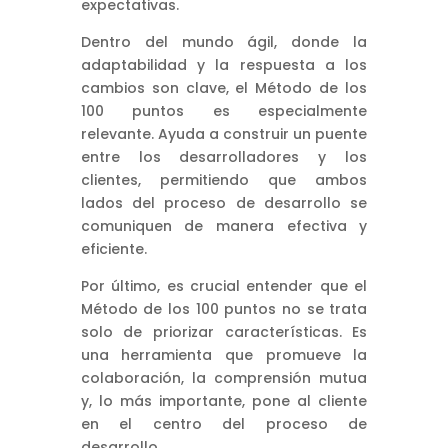
expectativas.
Dentro del mundo ágil, donde la
adaptabilidad y la respuesta a los
cambios son clave, el Método de los
100 puntos es especialmente
relevante. Ayuda a construir un puente
entre los desarrolladores y los
clientes, permitiendo que ambos
lados del proceso de desarrollo se
comuniquen de manera efectiva y
eficiente.
Por último, es crucial entender que el
Método de los 100 puntos no se trata
solo de priorizar características. Es
una herramienta que promueve la
colaboración, la comprensión mutua
y, lo más importante, pone al cliente
en el centro del proceso de
desarrollo.