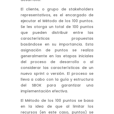
El cliente, o grupo de stakeholders
representativos, es el encargado de
ejecutar el Método de los 100 puntos.
Se les otorga un total de 100 puntos
que pueden distribuir entre las
características propuestas
basándose en su importancia. Esta
asignación de puntos se realiza
generalmente en las etapas iniciales
del proceso de desarrollo o al
considerar las características de un
nuevo sprint o versión. El proceso se
lleva a cabo con la guía y estructura
del SBOK para garantizar una
implementación efectiva.
El Método de los 100 puntos se basa
en la idea de que al limitar los
recursos (en este caso, puntos) se