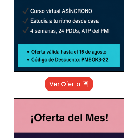
Ver Oferta