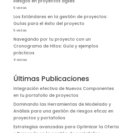
Riesgos en proyectos ágiles
5 vistas
Los Estándares en la gestión de proyectos:
Guías para el éxito del proyecto
5 vistas
Navegando por tu proyecto con un
Cronograma de Hitos: Guía y ejemplos
prácticos
4 vistas
Últimas Publicaciones
Integración efectiva de Nuevos Componentes
en tu portafolio de proyectos
Dominando las Herramientas de Modelado y
Análisis para una gestión de riesgos eficaz en
proyectos y portafolios
Estrategias avanzadas para Optimizar la Oferta