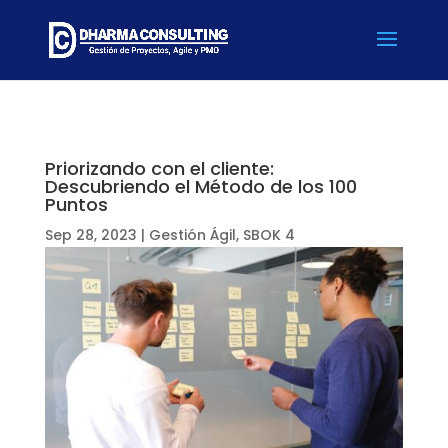
Priorizando con el cliente:
Descubriendo el Método de los 100
Puntos
Sep 28, 2023
|
Gestión Ágil
,
SBOK 4