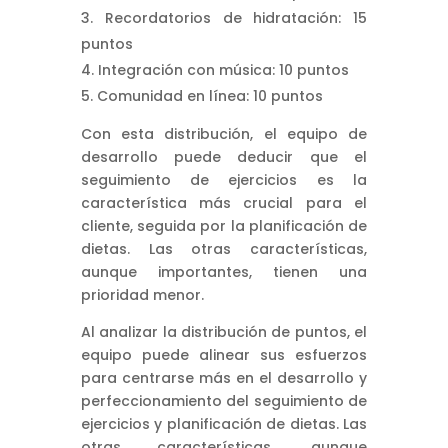
Recordatorios de hidratación: 15
puntos
Integración con música: 10 puntos
Comunidad en línea: 10 puntos
Con esta distribución, el equipo de
desarrollo puede deducir que el
seguimiento de ejercicios es la
característica más crucial para el
cliente, seguida por la planificación de
dietas. Las otras características,
aunque importantes, tienen una
prioridad menor.
Al analizar la distribución de puntos, el
equipo puede alinear sus esfuerzos
para centrarse más en el desarrollo y
perfeccionamiento del seguimiento de
ejercicios y planificación de dietas. Las
otras características, aunque