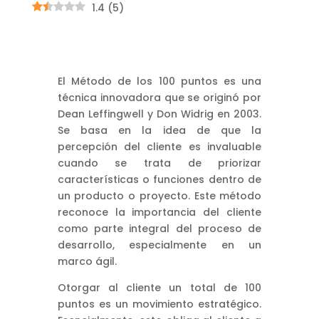
1.4
(
5
)
El Método de los 100 puntos es una
técnica innovadora que se originó por
Dean Leffingwell y Don Widrig en 2003.
Se basa en la idea de que la
percepción del cliente es invaluable
cuando se trata de priorizar
características o funciones dentro de
un producto o proyecto. Este método
reconoce la importancia del cliente
como parte integral del proceso de
desarrollo, especialmente en un
marco ágil.
Otorgar al cliente un total de 100
puntos es un movimiento estratégico.