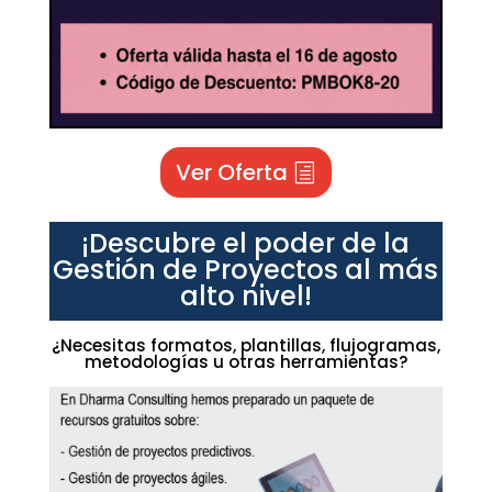
Ver Oferta
¡Descubre el poder de la
Gestión de Proyectos al más
alto nivel!
¿Necesitas formatos, plantillas, flujogramas,
metodologías u otras herramientas?