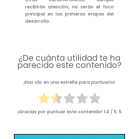
recibirán atención, no serán el foco
principal en las primeras etapas del
desarrollo.
¿De cuánta utilidad te ha
parecido este contenido?
¡Haz clic en una estrella para puntuarlo!
¡Gracias por puntuar este contenido!
1.4
/ 5.
5