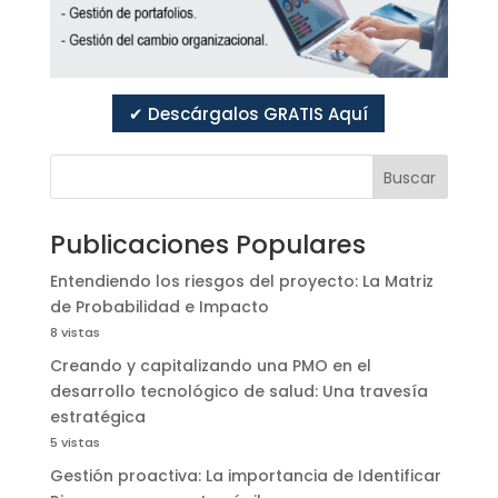
✔ Descárgalos GRATIS Aquí
Buscar
Publicaciones Populares
Entendiendo los riesgos del proyecto: La Matriz
de Probabilidad e Impacto
8 vistas
Creando y capitalizando una PMO en el
desarrollo tecnológico de salud: Una travesía
estratégica
5 vistas
Gestión proactiva: La importancia de Identificar