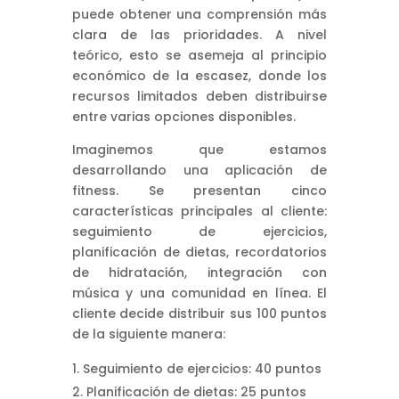
puede obtener una comprensión más
clara de las prioridades. A nivel
teórico, esto se asemeja al principio
económico de la escasez, donde los
recursos limitados deben distribuirse
entre varias opciones disponibles.
Imaginemos que estamos
desarrollando una aplicación de
fitness. Se presentan cinco
características principales al cliente:
seguimiento de ejercicios,
planificación de dietas, recordatorios
de hidratación, integración con
música y una comunidad en línea. El
cliente decide distribuir sus 100 puntos
de la siguiente manera:
Seguimiento de ejercicios: 40 puntos
Planificación de dietas: 25 puntos