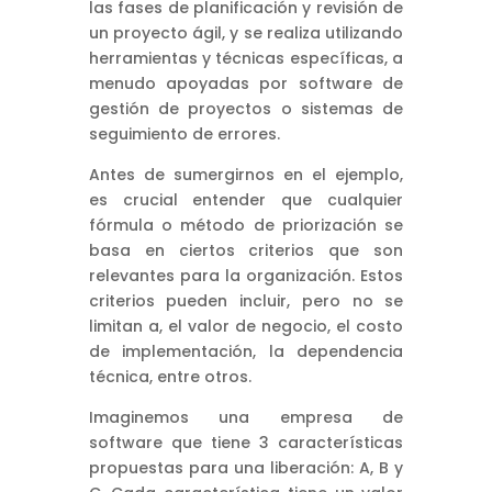
las fases de planificación y revisión de
un proyecto ágil, y se realiza utilizando
herramientas y técnicas específicas, a
menudo apoyadas por software de
gestión de proyectos o sistemas de
seguimiento de errores.
Antes de sumergirnos en el ejemplo,
es crucial entender que cualquier
fórmula o método de priorización se
basa en ciertos criterios que son
relevantes para la organización. Estos
criterios pueden incluir, pero no se
limitan a, el valor de negocio, el costo
de implementación, la dependencia
técnica, entre otros.
Imaginemos una empresa de
software que tiene 3 características
propuestas para una liberación: A, B y