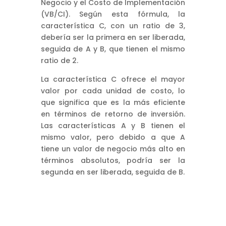
Negocio y el Costo de Implementación
(VB/CI). Según esta fórmula, la
característica C, con un ratio de 3,
debería ser la primera en ser liberada,
seguida de A y B, que tienen el mismo
ratio de 2.
La característica C ofrece el mayor
valor por cada unidad de costo, lo
que significa que es la más eficiente
en términos de retorno de inversión.
Las características A y B tienen el
mismo valor, pero debido a que A
tiene un valor de negocio más alto en
términos absolutos, podría ser la
segunda en ser liberada, seguida de B.