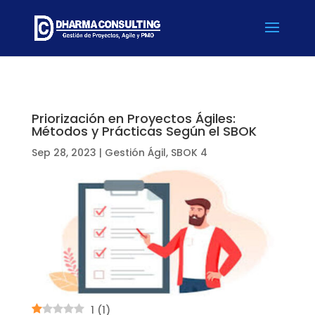
Priorización en Proyectos Ágiles:
Métodos y Prácticas Según el SBOK
Sep 28, 2023
|
Gestión Ágil
,
SBOK 4
1
(
1
)