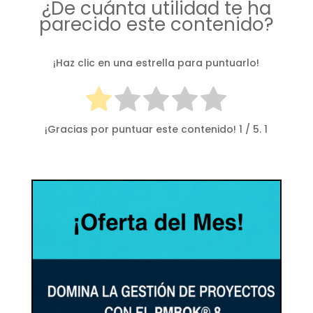
¿De cuánta utilidad te ha
parecido este contenido?
¡Haz clic en una estrella para puntuarlo!
¡Gracias por puntuar este contenido!
1
/ 5.
1