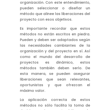
organización. Con este entendimiento,
pueden seleccionar o diseñar un
método que alinee las liberaciones del
proyecto con esos objetivos.
Es importante recordar que estos
métodos no están escritos en piedra.
Pueden y deben ser adaptados según
las necesidades cambiantes de la
organización y del proyecto en sí. Así
como el mundo del desarrollo de
proyectos es dinámico, estos
métodos también deben serlo. De
esta manera, se pueden asegurar
liberaciones que sean relevantes,
oportunistas y que ofrezcan el
máximo valor.
La aplicación correcta de estos
métodos no sólo facilita la toma de