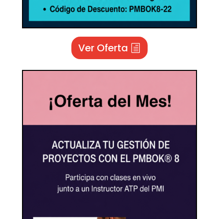
Ver Oferta