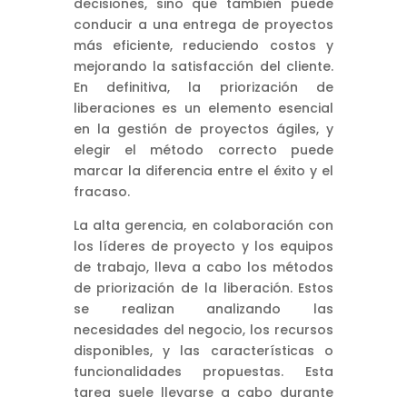
decisiones, sino que también puede
conducir a una entrega de proyectos
más eficiente, reduciendo costos y
mejorando la satisfacción del cliente.
En definitiva, la priorización de
liberaciones es un elemento esencial
en la gestión de proyectos ágiles, y
elegir el método correcto puede
marcar la diferencia entre el éxito y el
fracaso.
La alta gerencia, en colaboración con
los líderes de proyecto y los equipos
de trabajo, lleva a cabo los métodos
de priorización de la liberación. Estos
se realizan analizando las
necesidades del negocio, los recursos
disponibles, y las características o
funcionalidades propuestas. Esta
tarea suele llevarse a cabo durante