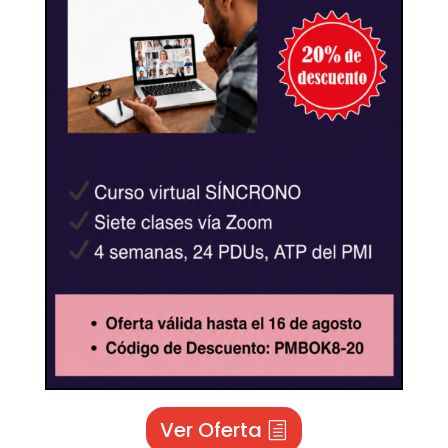
Ver Oferta