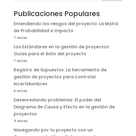
Publicaciones Populares
Entendiendo los riesgos del proyecto: La Matriz
de Probabilidad e Impacto
7 vistas
Los Estándares en la gestión de proyectos:
Guías para el éxito del proyecto
7 vistas
Registro de Supuestos: La herramienta de
gestión de proyectos para controlar
incertidumbres
6 vistas
Desenredando problemas: El poder del
Diagrama de Causa y Efecto en la gestión de
proyectos
4 vistas
Navegando por tu proyecto con un