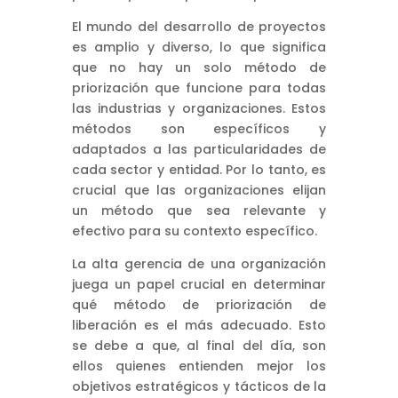
El mundo del desarrollo de proyectos
es amplio y diverso, lo que significa
que no hay un solo método de
priorización que funcione para todas
las industrias y organizaciones. Estos
métodos son específicos y
adaptados a las particularidades de
cada sector y entidad. Por lo tanto, es
crucial que las organizaciones elijan
un método que sea relevante y
efectivo para su contexto específico.
La alta gerencia de una organización
juega un papel crucial en determinar
qué método de priorización de
liberación es el más adecuado. Esto
se debe a que, al final del día, son
ellos quienes entienden mejor los
objetivos estratégicos y tácticos de la