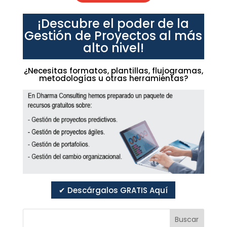
¡Descubre el poder de la
Gestión de Proyectos al más
alto nivel!
¿Necesitas formatos, plantillas, flujogramas,
metodologías u otras herramientas?
✔ Descárgalos GRATIS Aquí
Buscar