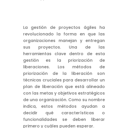
La gestión de proyectos ágiles ha
revolucionado la forma en que las
organizaciones manejan y entregan
sus proyectos. Una de las
herramientas clave dentro de esta
gestión es la priorización de
liberaciones. Los métodos de
priorización de la liberación son
técnicas cruciales para desarrollar un
plan de liberación que está alineado
con las metas y objetivos estratégicos
de una organización. Como su nombre
indica, estos métodos ayudan a
decidir qué características o
funcionalidades se deben liberar
primero y cuáles pueden esperar.