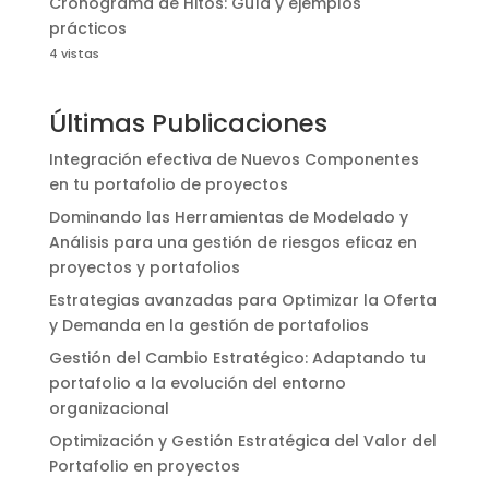
Cronograma de Hitos: Guía y ejemplos
prácticos
4 vistas
Últimas Publicaciones
Integración efectiva de Nuevos Componentes
en tu portafolio de proyectos
Dominando las Herramientas de Modelado y
Análisis para una gestión de riesgos eficaz en
proyectos y portafolios
Estrategias avanzadas para Optimizar la Oferta
y Demanda en la gestión de portafolios
Gestión del Cambio Estratégico: Adaptando tu
portafolio a la evolución del entorno
organizacional
Optimización y Gestión Estratégica del Valor del
Portafolio en proyectos