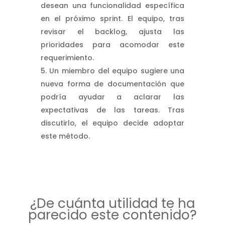
desean una funcionalidad específica
en el próximo sprint. El equipo, tras
revisar el backlog, ajusta las
prioridades para acomodar este
requerimiento.
Un miembro del equipo sugiere una
nueva forma de documentación que
podría ayudar a aclarar las
expectativas de las tareas. Tras
discutirlo, el equipo decide adoptar
este método.
¿De cuánta utilidad te ha
parecido este contenido?