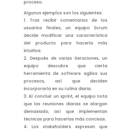
proceso.
Algunos ejemplos son los siguientes:
Tras recibir comentarios de los
usuarios finales, un equipo Scrum
decide modificar una característica
del producto para hacerla más
intuitiva.
Después de varias iteraciones, un
equipo descubre que cierta
herramienta de software agiliza sus
procesos, así que deciden
incorporarla en su rutina diaria.
Al concluir un sprint, el equipo nota
que las reuniones diarias se alargan
demasiado, así que implementan
técnicas para hacerlas más concisas.
Los stakeholders expresan que