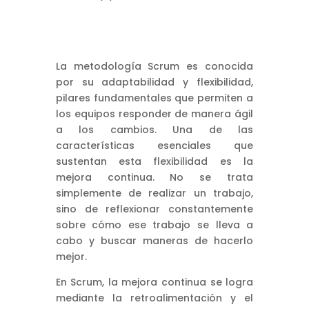
La metodología Scrum es conocida
por su adaptabilidad y flexibilidad,
pilares fundamentales que permiten a
los equipos responder de manera ágil
a los cambios. Una de las
características esenciales que
sustentan esta flexibilidad es la
mejora continua. No se trata
simplemente de realizar un trabajo,
sino de reflexionar constantemente
sobre cómo ese trabajo se lleva a
cabo y buscar maneras de hacerlo
mejor.
En Scrum, la mejora continua se logra
mediante la retroalimentación y el