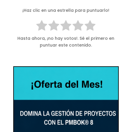
¡Haz clic en una estrella para puntuarlo!
Hasta ahora, ¡no hay votos!. Sé el primero en
puntuar este contenido.