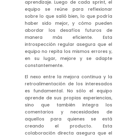
aprendizaje. Luego de cada sprint, el
equipo se reúne para reflexionar
sobre lo que salió bien, lo que podría
haber sido mejor, y cómo pueden
abordar los desafíos futuros de
manera más eficiente. Esta
introspección regular asegura que el
equipo no repita los mismos errores y,
en su lugar, mejore y se adapte
constantemente.
El nexo entre la mejora continua y la
retroalimentación de los interesados
es fundamental. No sólo el equipo
aprende de sus propias experiencias,
sino que también integra los
comentarios y necesidades de
aquellos para quienes se está
creando el producto. Esta
colaboración directa asegura que el