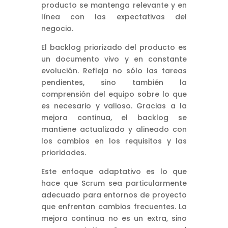
producto se mantenga relevante y en
línea con las expectativas del
negocio.
El backlog priorizado del producto es
un documento vivo y en constante
evolución. Refleja no sólo las tareas
pendientes, sino también la
comprensión del equipo sobre lo que
es necesario y valioso. Gracias a la
mejora continua, el backlog se
mantiene actualizado y alineado con
los cambios en los requisitos y las
prioridades.
Este enfoque adaptativo es lo que
hace que Scrum sea particularmente
adecuado para entornos de proyecto
que enfrentan cambios frecuentes. La
mejora continua no es un extra, sino