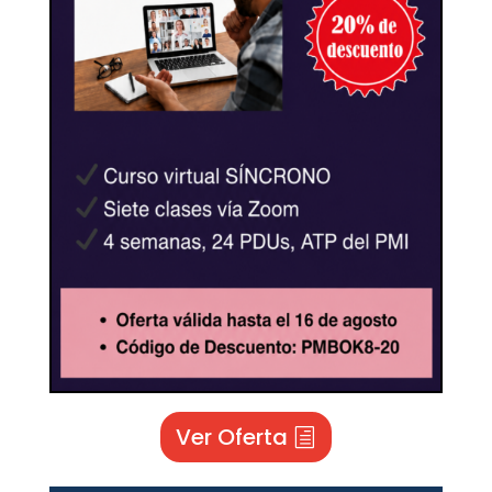
Ver Oferta