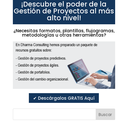
¡Descubre el poder de la
Gestión de Proyectos al más
alto nivel!
¿Necesitas formatos, plantillas, flujogramas,
metodologías u otras herramientas?
✔ Descárgalos GRATIS Aquí
Buscar