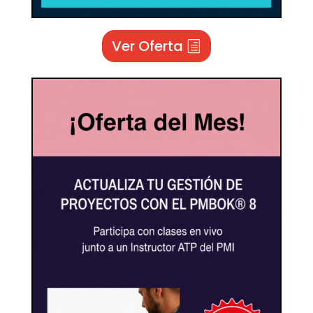
Ver Oferta