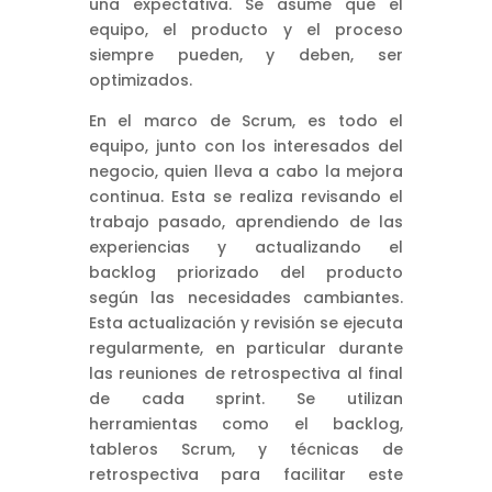
una expectativa. Se asume que el
equipo, el producto y el proceso
siempre pueden, y deben, ser
optimizados.
En el marco de Scrum, es todo el
equipo, junto con los interesados del
negocio, quien lleva a cabo la mejora
continua. Esta se realiza revisando el
trabajo pasado, aprendiendo de las
experiencias y actualizando el
backlog priorizado del producto
según las necesidades cambiantes.
Esta actualización y revisión se ejecuta
regularmente, en particular durante
las reuniones de retrospectiva al final
de cada sprint. Se utilizan
herramientas como el backlog,
tableros Scrum, y técnicas de
retrospectiva para facilitar este