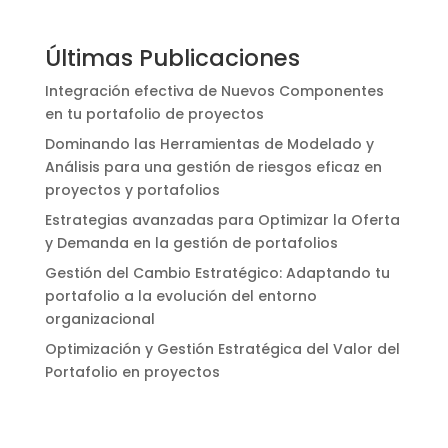
Últimas Publicaciones
Integración efectiva de Nuevos Componentes
en tu portafolio de proyectos
Dominando las Herramientas de Modelado y
Análisis para una gestión de riesgos eficaz en
proyectos y portafolios
Estrategias avanzadas para Optimizar la Oferta
y Demanda en la gestión de portafolios
Gestión del Cambio Estratégico: Adaptando tu
portafolio a la evolución del entorno
organizacional
Optimización y Gestión Estratégica del Valor del
Portafolio en proyectos