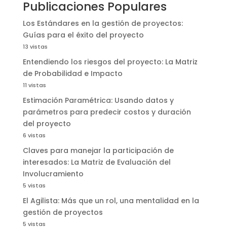
Publicaciones Populares
Los Estándares en la gestión de proyectos:
Guías para el éxito del proyecto
13 vistas
Entendiendo los riesgos del proyecto: La Matriz
de Probabilidad e Impacto
11 vistas
Estimación Paramétrica: Usando datos y
parámetros para predecir costos y duración
del proyecto
6 vistas
Claves para manejar la participación de
interesados: La Matriz de Evaluación del
Involucramiento
5 vistas
El Agilista: Más que un rol, una mentalidad en la
gestión de proyectos
5 vistas