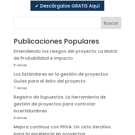
✔ Descárgalos GRATIS Aquí
Buscar
Publicaciones Populares
Entendiendo los riesgos del proyecto: La Matriz
de Probabilidad e Impacto
8 vistas
Los Estándares en la gestión de proyectos:
Guías para el éxito del proyecto
7 vistas
Registro de Supuestos: La herramienta de
gestión de proyectos para controlar
incertidumbres
6 vistas
Mejora continua con PHVA: Un ciclo iterativo
para la excelencia en proyectos