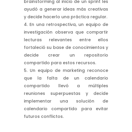
brainstorming al inicio de un sprint les
ayudó a generar ideas más creativas
y decide hacerlo una práctica regular.
En una retrospectiva, un equipo de
investigación observa que compartir
lecturas relevantes entre ellos
fortaleció su base de conocimientos y
decide crear un repositorio
compartido para estos recursos.
Un equipo de marketing reconoce
que la falta de un calendario
compartido llevó a múltiples
reuniones superpuestas y decide
implementar una solución de
calendario compartido para evitar
futuros conflictos.