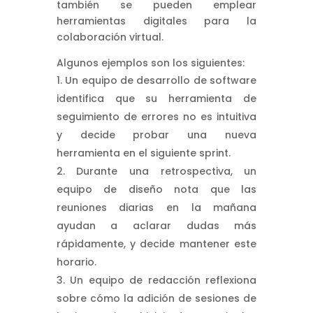
también se pueden emplear
herramientas digitales para la
colaboración virtual.
Algunos ejemplos son los siguientes:
Un equipo de desarrollo de software
identifica que su herramienta de
seguimiento de errores no es intuitiva
y decide probar una nueva
herramienta en el siguiente sprint.
Durante una retrospectiva, un
equipo de diseño nota que las
reuniones diarias en la mañana
ayudan a aclarar dudas más
rápidamente, y decide mantener este
horario.
Un equipo de redacción reflexiona
sobre cómo la adición de sesiones de