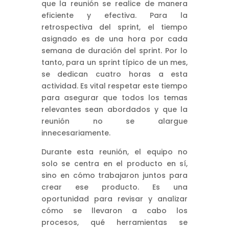
que la reunión se realice de manera
eficiente y efectiva. Para la
retrospectiva del sprint, el tiempo
asignado es de una hora por cada
semana de duración del sprint. Por lo
tanto, para un sprint típico de un mes,
se dedican cuatro horas a esta
actividad. Es vital respetar este tiempo
para asegurar que todos los temas
relevantes sean abordados y que la
reunión no se alargue
innecesariamente.
Durante esta reunión, el equipo no
solo se centra en el producto en sí,
sino en cómo trabajaron juntos para
crear ese producto. Es una
oportunidad para revisar y analizar
cómo se llevaron a cabo los
procesos, qué herramientas se