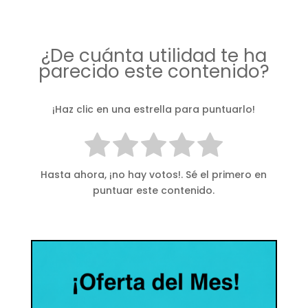
¿De cuánta utilidad te ha
parecido este contenido?
¡Haz clic en una estrella para puntuarlo!
Hasta ahora, ¡no hay votos!. Sé el primero en
puntuar este contenido.