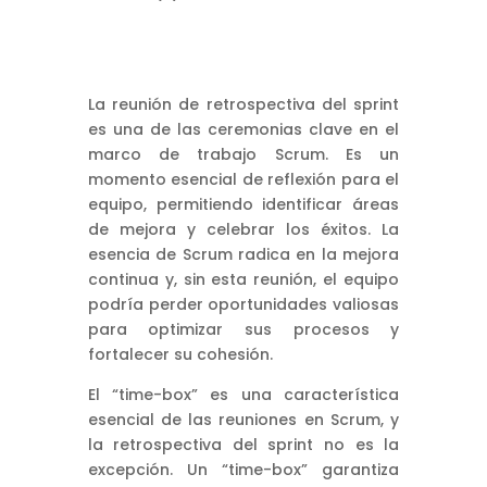
La reunión de retrospectiva del sprint
es una de las ceremonias clave en el
marco de trabajo Scrum. Es un
momento esencial de reflexión para el
equipo, permitiendo identificar áreas
de mejora y celebrar los éxitos. La
esencia de Scrum radica en la mejora
continua y, sin esta reunión, el equipo
podría perder oportunidades valiosas
para optimizar sus procesos y
fortalecer su cohesión.
El “time-box” es una característica
esencial de las reuniones en Scrum, y
la retrospectiva del sprint no es la
excepción. Un “time-box” garantiza