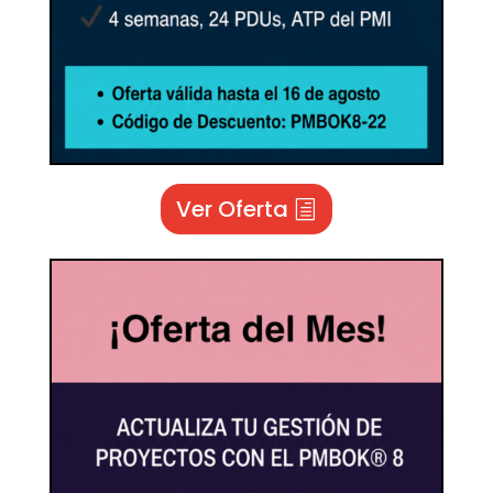
Ver Oferta