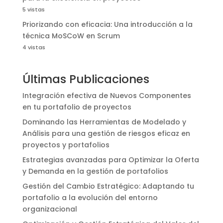
5 vistas
Priorizando con eficacia: Una introducción a la
técnica MoSCoW en Scrum
4 vistas
Últimas Publicaciones
Integración efectiva de Nuevos Componentes
en tu portafolio de proyectos
Dominando las Herramientas de Modelado y
Análisis para una gestión de riesgos eficaz en
proyectos y portafolios
Estrategias avanzadas para Optimizar la Oferta
y Demanda en la gestión de portafolios
Gestión del Cambio Estratégico: Adaptando tu
portafolio a la evolución del entorno
organizacional