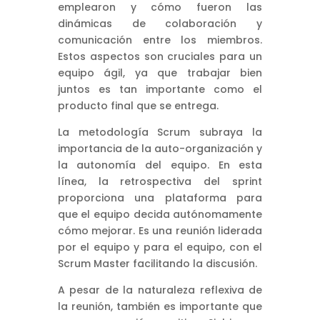
emplearon y cómo fueron las
dinámicas de colaboración y
comunicación entre los miembros.
Estos aspectos son cruciales para un
equipo ágil, ya que trabajar bien
juntos es tan importante como el
producto final que se entrega.
La metodología Scrum subraya la
importancia de la auto-organización y
la autonomía del equipo. En esta
línea, la retrospectiva del sprint
proporciona una plataforma para
que el equipo decida autónomamente
cómo mejorar. Es una reunión liderada
por el equipo y para el equipo, con el
Scrum Master facilitando la discusión.
A pesar de la naturaleza reflexiva de
la reunión, también es importante que