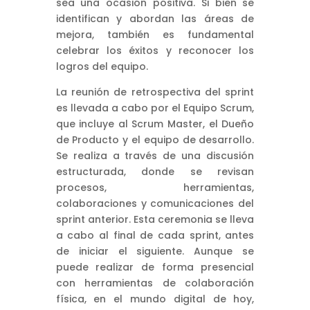
sea una ocasión positiva. Si bien se
identifican y abordan las áreas de
mejora, también es fundamental
celebrar los éxitos y reconocer los
logros del equipo.
La reunión de retrospectiva del sprint
es llevada a cabo por el Equipo Scrum,
que incluye al Scrum Master, el Dueño
de Producto y el equipo de desarrollo.
Se realiza a través de una discusión
estructurada, donde se revisan
procesos, herramientas,
colaboraciones y comunicaciones del
sprint anterior. Esta ceremonia se lleva
a cabo al final de cada sprint, antes
de iniciar el siguiente. Aunque se
puede realizar de forma presencial
con herramientas de colaboración
física, en el mundo digital de hoy,