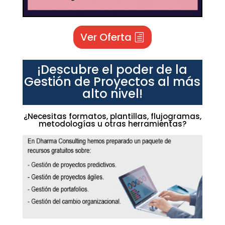
Ver Oferta
¡Descubre el poder de la
Gestión de Proyectos al más
alto nivel!
¿Necesitas formatos, plantillas, flujogramas,
metodologías u otras herramientas?