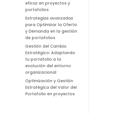
eficaz en proyectos y
portafolios
Estrategias avanzadas
para Optimizar la Oferta
y Demanda en la gestión
de portafolios
Gestión del Cambio
Estratégico: Adaptando
tu portafolio a la
evolución del entorno
organizacional
Optimización y Gestión
Estratégica del Valor del
Portafolio en proyectos