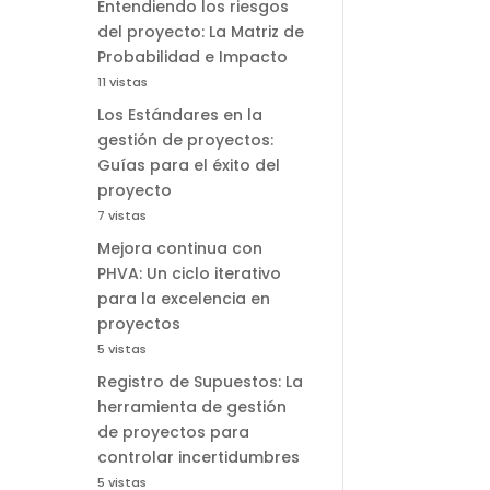
Entendiendo los riesgos
del proyecto: La Matriz de
Probabilidad e Impacto
11 vistas
Los Estándares en la
gestión de proyectos:
Guías para el éxito del
proyecto
7 vistas
Mejora continua con
PHVA: Un ciclo iterativo
para la excelencia en
proyectos
5 vistas
Registro de Supuestos: La
herramienta de gestión
de proyectos para
controlar incertidumbres
5 vistas