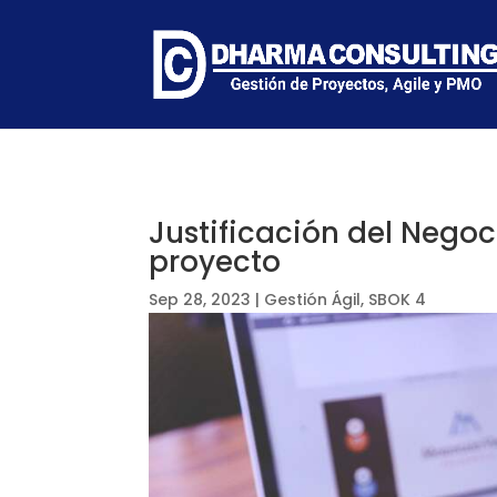
Justificación del Negoc
proyecto
Sep 28, 2023
|
Gestión Ágil
,
SBOK 4