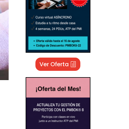
Ver Oferta