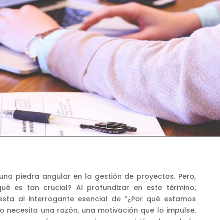
 una piedra angular en la gestión de proyectos. Pero,
é es tan crucial? Al profundizar en este término,
sta al interrogante esencial de “¿Por qué estamos
o necesita una razón, una motivación que lo impulse.