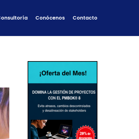
onsultoría
Conócenos
Contacto