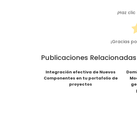
¡Haz clic
¡Gracias po
Publicaciones Relacionadas
Integración efectiva de Nuevos
Domi
Componentes en tu portafolio de
Mod
proyectos
ge