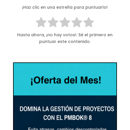
¡Haz clic en una estrella para puntuarlo!
Hasta ahora, ¡no hay votos!. Sé el primero en
puntuar este contenido.