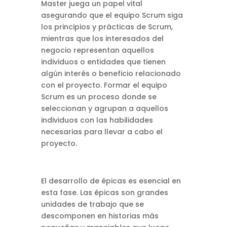
Master juega un papel vital
asegurando que el equipo Scrum siga
los principios y prácticas de Scrum,
mientras que los interesados del
negocio representan aquellos
individuos o entidades que tienen
algún interés o beneficio relacionado
con el proyecto. Formar el equipo
Scrum es un proceso donde se
seleccionan y agrupan a aquellos
individuos con las habilidades
necesarias para llevar a cabo el
proyecto.
El desarrollo de épicas es esencial en
esta fase. Las épicas son grandes
unidades de trabajo que se
descomponen en historias más