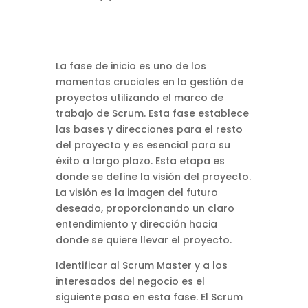
La fase de inicio es uno de los
momentos cruciales en la gestión de
proyectos utilizando el marco de
trabajo de Scrum. Esta fase establece
las bases y direcciones para el resto
del proyecto y es esencial para su
éxito a largo plazo. Esta etapa es
donde se define la visión del proyecto.
La visión es la imagen del futuro
deseado, proporcionando un claro
entendimiento y dirección hacia
donde se quiere llevar el proyecto.
Identificar al Scrum Master y a los
interesados del negocio es el
siguiente paso en esta fase. El Scrum