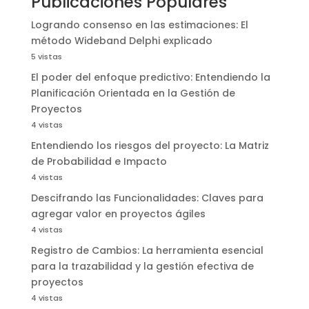
Publicaciones Populares
Logrando consenso en las estimaciones: El
método Wideband Delphi explicado
5 vistas
El poder del enfoque predictivo: Entendiendo la
Planificación Orientada en la Gestión de
Proyectos
4 vistas
Entendiendo los riesgos del proyecto: La Matriz
de Probabilidad e Impacto
4 vistas
Descifrando las Funcionalidades: Claves para
agregar valor en proyectos ágiles
4 vistas
Registro de Cambios: La herramienta esencial
para la trazabilidad y la gestión efectiva de
proyectos
4 vistas