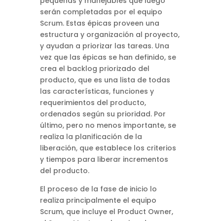
pequeñas y manejables que luego
serán completadas por el equipo
Scrum. Estas épicas proveen una
estructura y organización al proyecto,
y ayudan a priorizar las tareas. Una
vez que las épicas se han definido, se
crea el backlog priorizado del
producto, que es una lista de todas
las características, funciones y
requerimientos del producto,
ordenados según su prioridad. Por
último, pero no menos importante, se
realiza la planificación de la
liberación, que establece los criterios
y tiempos para liberar incrementos
del producto.
El proceso de la fase de inicio lo
realiza principalmente el equipo
Scrum, que incluye el Product Owner,