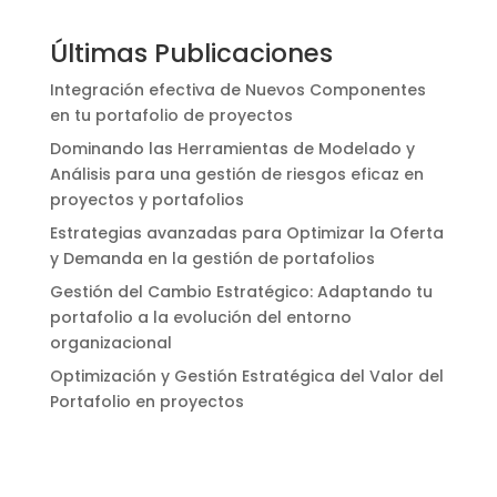
Últimas Publicaciones
Integración efectiva de Nuevos Componentes
en tu portafolio de proyectos
Dominando las Herramientas de Modelado y
Análisis para una gestión de riesgos eficaz en
proyectos y portafolios
Estrategias avanzadas para Optimizar la Oferta
y Demanda en la gestión de portafolios
Gestión del Cambio Estratégico: Adaptando tu
portafolio a la evolución del entorno
organizacional
Optimización y Gestión Estratégica del Valor del
Portafolio en proyectos