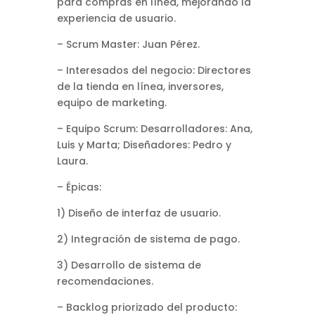
para compras en línea, mejorando la
experiencia de usuario.
– Scrum Master: Juan Pérez.
– Interesados del negocio: Directores
de la tienda en línea, inversores,
equipo de marketing.
– Equipo Scrum: Desarrolladores: Ana,
Luis y Marta; Diseñadores: Pedro y
Laura.
– Épicas:
1) Diseño de interfaz de usuario.
2) Integración de sistema de pago.
3) Desarrollo de sistema de
recomendaciones.
– Backlog priorizado del producto: