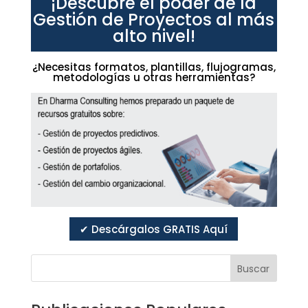
¡Descubre el poder de la
Gestión de Proyectos al más
alto nivel!
¿Necesitas formatos, plantillas, flujogramas,
metodologías u otras herramientas?
✔ Descárgalos GRATIS Aquí
Buscar