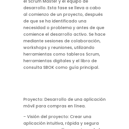
el Scrum Master y el equipo de
desarrollo. Esta fase se lleva a cabo
al comienzo de un proyecto, después
de que se ha identificado una
necesidad o problema y antes de que
comience el desarrollo activo. Se hace
mediante sesiones de colaboración,
workshops y reuniones, utilizando
herramientas como tableros Scrum,
herramientas digitales y el libro de
consulta SBOK como guía principal.
Proyecto: Desarrollo de una aplicación
móvil para compras en línea.
– Visión del proyecto: Crear una
aplicación intuitiva, rápida y segura