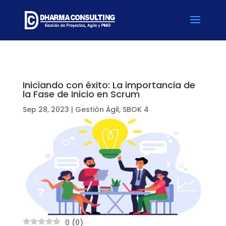
Iniciando con éxito: La importancia de
la Fase de Inicio en Scrum
Sep 28, 2023
|
Gestión Ágil
,
SBOK 4
0
(
0
)