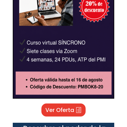
Ver Oferta