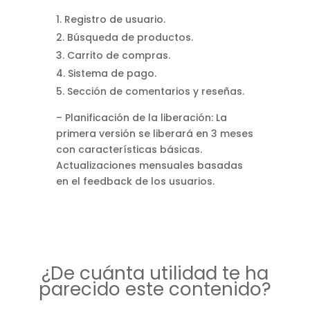
Registro de usuario.
Búsqueda de productos.
Carrito de compras.
Sistema de pago.
Sección de comentarios y reseñas.
– Planificación de la liberación: La
primera versión se liberará en 3 meses
con características básicas.
Actualizaciones mensuales basadas
en el feedback de los usuarios.
¿De cuánta utilidad te ha
parecido este contenido?