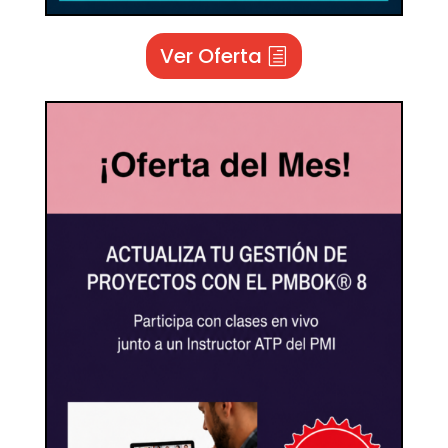
Ver Oferta