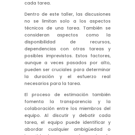
cada tarea.
Dentro de este taller, las discusiones
no se limitan solo a los aspectos
técnicos de una tarea. También se
consideran aspectos como la
disponibilidad de recursos,
dependencias con otras tareas y
posibles imprevistos. Estos factores,
aunque a veces pasados por alto,
pueden ser cruciales para determinar
la duración y el esfuerzo real
necesarios para la tarea.
El proceso de estimación también
fomenta la transparencia y la
colaboración entre los miembros del
equipo. Al discutir y debatir cada
tarea, el equipo puede identificar y
abordar cualquier ambigüedad o