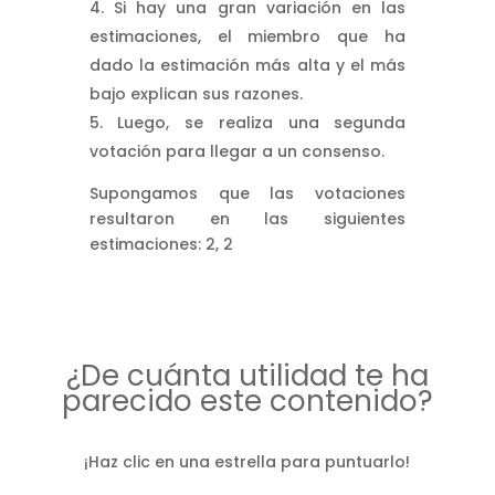
Si hay una gran variación en las
estimaciones, el miembro que ha
dado la estimación más alta y el más
bajo explican sus razones.
Luego, se realiza una segunda
votación para llegar a un consenso.
Supongamos que las votaciones
resultaron en las siguientes
estimaciones: 2, 2
¿De cuánta utilidad te ha
parecido este contenido?
¡Haz clic en una estrella para puntuarlo!