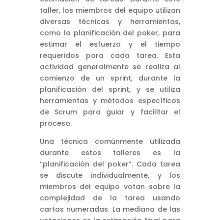
taller, los miembros del equipo utilizan
diversas técnicas y herramientas,
como la planificación del poker, para
estimar el esfuerzo y el tiempo
requeridos para cada tarea. Esta
actividad generalmente se realiza al
comienzo de un sprint, durante la
planificación del sprint, y se utiliza
herramientas y métodos específicos
de Scrum para guiar y facilitar el
proceso.
Una técnica comúnmente utilizada
durante estos talleres es la
“planificación del poker”. Cada tarea
se discute individualmente, y los
miembros del equipo votan sobre la
complejidad de la tarea usando
cartas numeradas. La mediana de las