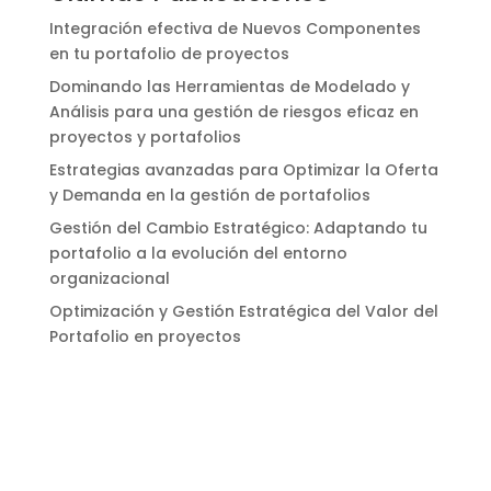
Integración efectiva de Nuevos Componentes
en tu portafolio de proyectos
Dominando las Herramientas de Modelado y
Análisis para una gestión de riesgos eficaz en
proyectos y portafolios
Estrategias avanzadas para Optimizar la Oferta
y Demanda en la gestión de portafolios
Gestión del Cambio Estratégico: Adaptando tu
portafolio a la evolución del entorno
organizacional
Optimización y Gestión Estratégica del Valor del
Portafolio en proyectos