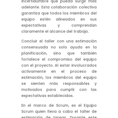
incertidumbre que pueda surgir más
adelante. Esta colaboración colectiva
garantiza que todos los miembros del
equipo estén alineados en sus
expectativas y comprendan
claramente el alcance del trabajo.
Concluir el taller con una estimación
consensuada no solo ayuda en la
planificación, sino que también
fortalece el compromiso del equipo
con el proyecto. Al estar involucrados
activamente en el proceso de
estimación, los miembros del equipo
se sienten más responsables y
motivados para cumplir con las
expectativas establecidas.
En el marco de Scrum, es el Equipo
Scrum quien lleva a cabo el taller de
estimación de tareas. Durante este