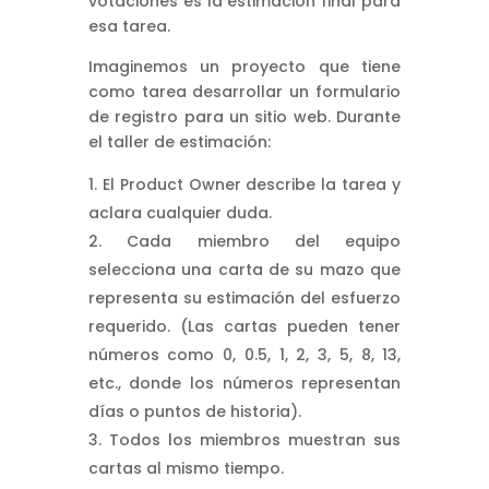
votaciones es la estimación final para
esa tarea.
Imaginemos un proyecto que tiene
como tarea desarrollar un formulario
de registro para un sitio web. Durante
el taller de estimación:
El Product Owner describe la tarea y
aclara cualquier duda.
Cada miembro del equipo
selecciona una carta de su mazo que
representa su estimación del esfuerzo
requerido. (Las cartas pueden tener
números como 0, 0.5, 1, 2, 3, 5, 8, 13,
etc., donde los números representan
días o puntos de historia).
Todos los miembros muestran sus
cartas al mismo tiempo.