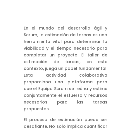
En el mundo del desarrollo ágil y
Scrum, la estimación de tareas es una
herramienta vital para determinar la
viabilidad y el tiempo necesario para
completar un proyecto. El taller de
estimación de tareas, en este
contexto, juega un papel fundamental.
Esta actividad colaborativa
proporciona una plataforma para
que el Equipo Scrum se reúna y estime
conjuntamente el esfuerzo y recursos
necesarios para las tareas
propuestas.
El proceso de estimación puede ser
desafiante. No solo implica cuantificar