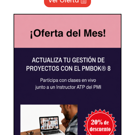
Ver Oferta