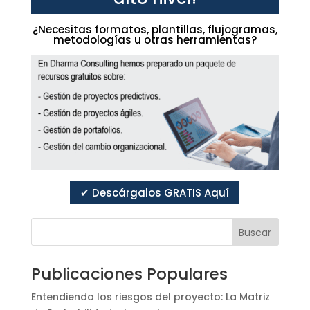
¿Necesitas formatos, plantillas, flujogramas,
metodologías u otras herramientas?
✔ Descárgalos GRATIS Aquí
Buscar
Publicaciones Populares
Entendiendo los riesgos del proyecto: La Matriz