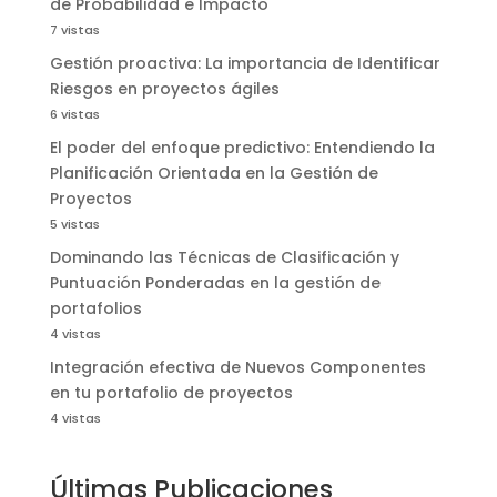
de Probabilidad e Impacto
7 vistas
Gestión proactiva: La importancia de Identificar
Riesgos en proyectos ágiles
6 vistas
El poder del enfoque predictivo: Entendiendo la
Planificación Orientada en la Gestión de
Proyectos
5 vistas
Dominando las Técnicas de Clasificación y
Puntuación Ponderadas en la gestión de
portafolios
4 vistas
Integración efectiva de Nuevos Componentes
en tu portafolio de proyectos
4 vistas
Últimas Publicaciones