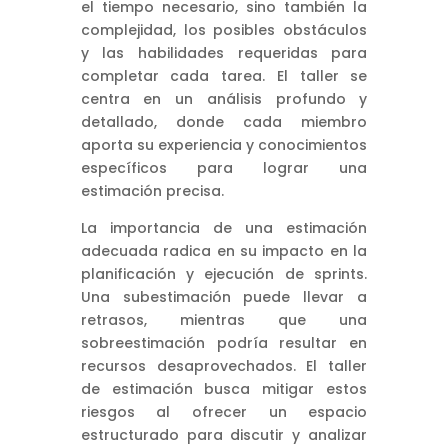
el tiempo necesario, sino también la
complejidad, los posibles obstáculos
y las habilidades requeridas para
completar cada tarea. El taller se
centra en un análisis profundo y
detallado, donde cada miembro
aporta su experiencia y conocimientos
específicos para lograr una
estimación precisa.
La importancia de una estimación
adecuada radica en su impacto en la
planificación y ejecución de sprints.
Una subestimación puede llevar a
retrasos, mientras que una
sobreestimación podría resultar en
recursos desaprovechados. El taller
de estimación busca mitigar estos
riesgos al ofrecer un espacio
estructurado para discutir y analizar