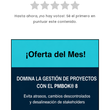
Hasta ahora, ¡no hay votos!. Sé el primero en
puntuar este contenido.