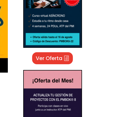
Ver Oferta