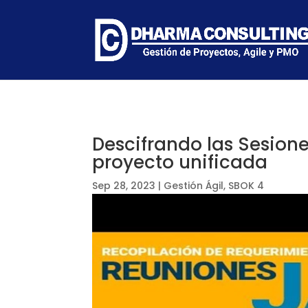
Descifrando las Sesione
proyecto unificada
Sep 28, 2023
|
Gestión Ágil
,
SBOK 4