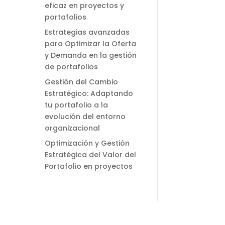
eficaz en proyectos y
portafolios
Estrategias avanzadas
para Optimizar la Oferta
y Demanda en la gestión
de portafolios
Gestión del Cambio
Estratégico: Adaptando
tu portafolio a la
evolución del entorno
organizacional
Optimización y Gestión
Estratégica del Valor del
Portafolio en proyectos