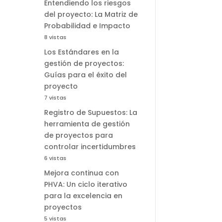
Entendiendo los riesgos
del proyecto: La Matriz de
Probabilidad e Impacto
8 vistas
Los Estándares en la
gestión de proyectos:
Guías para el éxito del
proyecto
7 vistas
Registro de Supuestos: La
herramienta de gestión
de proyectos para
controlar incertidumbres
6 vistas
Mejora continua con
PHVA: Un ciclo iterativo
para la excelencia en
proyectos
5 vistas