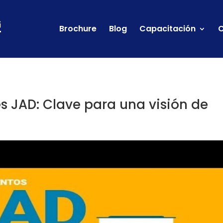
Brochure
Blog
Capacitación
C
s JAD: Clave para una visión de