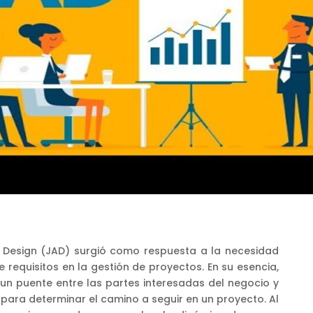
on Design (JAD) surgió como respuesta a la necesidad
 requisitos en la gestión de proyectos. En su esencia,
un puente entre las partes interesadas del negocio y
para determinar el camino a seguir en un proyecto. Al