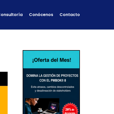
onsultoría
Conócenos
Contacto