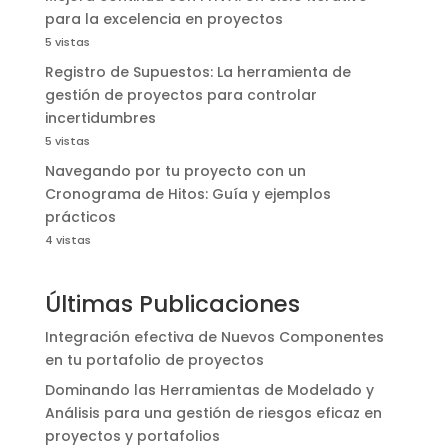
para la excelencia en proyectos
5 vistas
Registro de Supuestos: La herramienta de
gestión de proyectos para controlar
incertidumbres
5 vistas
Navegando por tu proyecto con un
Cronograma de Hitos: Guía y ejemplos
prácticos
4 vistas
Últimas Publicaciones
Integración efectiva de Nuevos Componentes
en tu portafolio de proyectos
Dominando las Herramientas de Modelado y
Análisis para una gestión de riesgos eficaz en
proyectos y portafolios