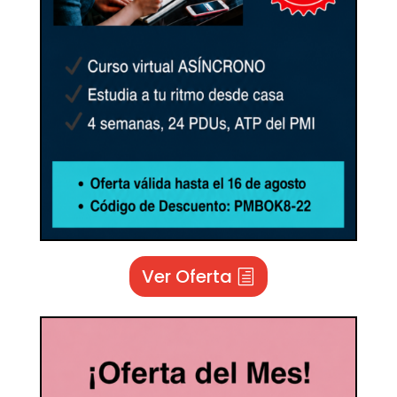
Ver Oferta