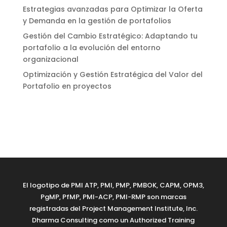
Estrategias avanzadas para Optimizar la Oferta
y Demanda en la gestión de portafolios
Gestión del Cambio Estratégico: Adaptando tu
portafolio a la evolución del entorno
organizacional
Optimización y Gestión Estratégica del Valor del
Portafolio en proyectos
El logotipo de PMI ATP, PMI, PMP, PMBOK, CAPM, OPM3,
PgMP, PfMP, PMI-ACP, PMI-RMP son marcas
registradas del Project Management Institute, Inc.
Dharma Consulting como un Authorized Training