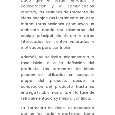
Dado que el Scrum enfatiza la
colaboración y la comunicación
efectiva, las sesiones de tormenta de
ideas encajan perfectamente en este
marco. Estas sesiones promueven un
ambiente donde los miembros del
equipo principal de Scrum y otros
interesados se sienten valorados y
motivados para contribuir.
Además, no se limita únicamente a la
fase inicial o a la definición del
producto. Las tormentas de ideas
pueden ser utilizadas en cualquier
etapa del proceso, desde la
concepción del producto hasta su
entrega final, y más allá, en la fase de
retroalimentación y mejora continua.
La “tormenta de ideas” es conducida
por un facilitador y participan tanto