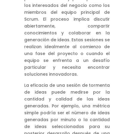
los interesados del negocio como los
miembros del equipo principal de
Scrum. El proceso implica discutir
abiertamente, compartir
conocimientos y colaborar en la
generación de ideas. Estas sesiones se
realizan idealmente al comienzo de
una fase del proyecto o cuando el
equipo se enfrenta a un desafío
particular y necesita encontrar
soluciones innovadoras.
La eficacia de una sesión de tormenta
de ideas puede medirse por la
cantidad y calidad de las ideas
generadas. Por ejemplo, una métrica
simple podría ser el número de ideas
generadas por minuto o la cantidad
de ideas seleccionadas para su
posterior desarrollo después de una