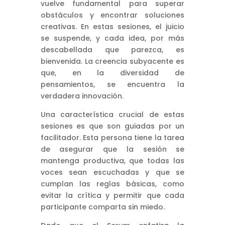
vuelve fundamental para superar
obstáculos y encontrar soluciones
creativas. En estas sesiones, el juicio
se suspende, y cada idea, por más
descabellada que parezca, es
bienvenida. La creencia subyacente es
que, en la diversidad de
pensamientos, se encuentra la
verdadera innovación.
Una característica crucial de estas
sesiones es que son guiadas por un
facilitador. Esta persona tiene la tarea
de asegurar que la sesión se
mantenga productiva, que todas las
voces sean escuchadas y que se
cumplan las reglas básicas, como
evitar la crítica y permitir que cada
participante comparta sin miedo.