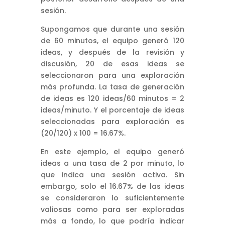
sesión.
Supongamos que durante una sesión
de 60 minutos, el equipo generó 120
ideas, y después de la revisión y
discusión, 20 de esas ideas se
seleccionaron para una exploración
más profunda. La tasa de generación
de ideas es 120 ideas/60 minutos = 2
ideas/minuto. Y el porcentaje de ideas
seleccionadas para exploración es
(20/120) x 100 = 16.67%.
En este ejemplo, el equipo generó
ideas a una tasa de 2 por minuto, lo
que indica una sesión activa. Sin
embargo, solo el 16.67% de las ideas
se consideraron lo suficientemente
valiosas como para ser exploradas
más a fondo, lo que podría indicar