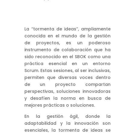
La “tormenta de ideas”, ampliamente
conocida en el mundo de la gestión
de proyectos, es un poderoso
instrumento de colaboración que ha
sido reconocido en el SBOK como una
práctica esencial en un entorno
Scrum. Estas sesiones, al ser inclusivas,
permiten que diversas voces dentro
de un proyecto compartan
perspectivas, soluciones innovadoras
y desafíen la norma en busca de
mejores prácticas o soluciones.
En la gestión ágil, donde la
adaptabilidad y la innovación son
esenciales, la tormenta de ideas se