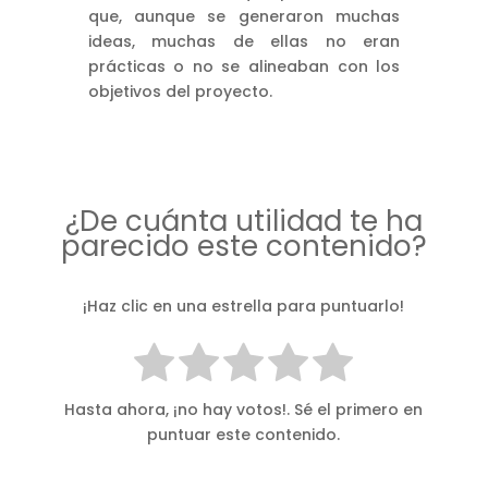
que, aunque se generaron muchas
ideas, muchas de ellas no eran
prácticas o no se alineaban con los
objetivos del proyecto.
¿De cuánta utilidad te ha
parecido este contenido?
¡Haz clic en una estrella para puntuarlo!
Hasta ahora, ¡no hay votos!. Sé el primero en
puntuar este contenido.