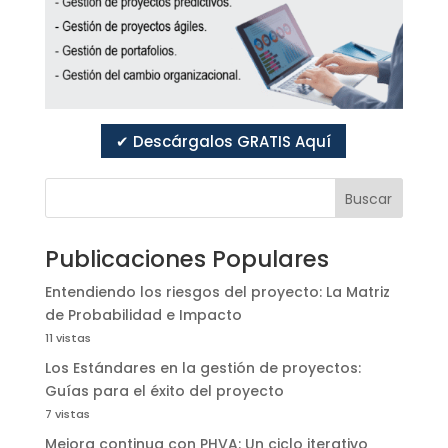
✔ Descárgalos GRATIS Aquí
Buscar
Publicaciones Populares
Entendiendo los riesgos del proyecto: La Matriz
de Probabilidad e Impacto
11 vistas
Los Estándares en la gestión de proyectos:
Guías para el éxito del proyecto
7 vistas
Mejora continua con PHVA: Un ciclo iterativo