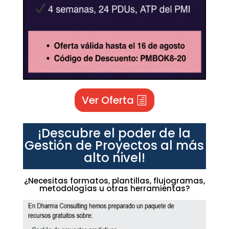
Ver Oferta
¡Descubre el poder de la
Gestión de Proyectos al más
alto nivel!
¿Necesitas formatos, plantillas, flujogramas,
metodologías u otras herramientas?