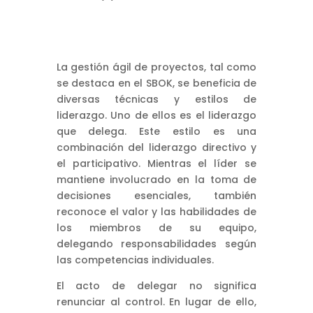
La gestión ágil de proyectos, tal como
se destaca en el SBOK, se beneficia de
diversas técnicas y estilos de
liderazgo. Uno de ellos es el liderazgo
que delega. Este estilo es una
combinación del liderazgo directivo y
el participativo. Mientras el líder se
mantiene involucrado en la toma de
decisiones esenciales, también
reconoce el valor y las habilidades de
los miembros de su equipo,
delegando responsabilidades según
las competencias individuales.
El acto de delegar no significa
renunciar al control. En lugar de ello,