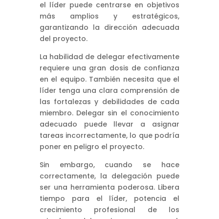
el líder puede centrarse en objetivos
más amplios y estratégicos,
garantizando la dirección adecuada
del proyecto.
La habilidad de delegar efectivamente
requiere una gran dosis de confianza
en el equipo. También necesita que el
líder tenga una clara comprensión de
las fortalezas y debilidades de cada
miembro. Delegar sin el conocimiento
adecuado puede llevar a asignar
tareas incorrectamente, lo que podría
poner en peligro el proyecto.
Sin embargo, cuando se hace
correctamente, la delegación puede
ser una herramienta poderosa. Libera
tiempo para el líder, potencia el
crecimiento profesional de los