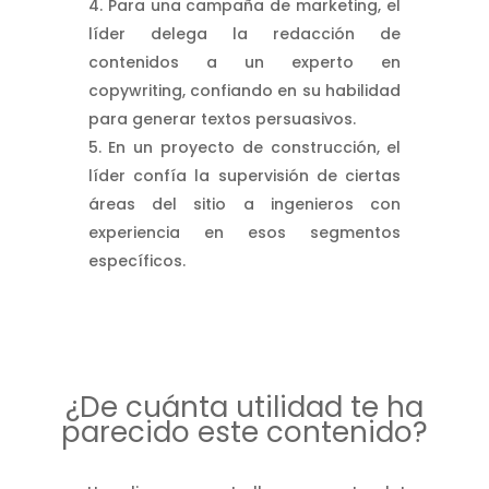
Para una campaña de marketing, el
líder delega la redacción de
contenidos a un experto en
copywriting, confiando en su habilidad
para generar textos persuasivos.
En un proyecto de construcción, el
líder confía la supervisión de ciertas
áreas del sitio a ingenieros con
experiencia en esos segmentos
específicos.
¿De cuánta utilidad te ha
parecido este contenido?