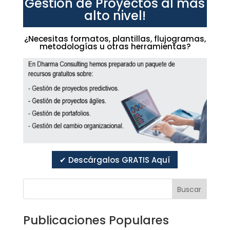
Gestión de Proyectos al más
alto nivel!
¿Necesitas formatos, plantillas, flujogramas,
metodologías u otras herramientas?
✔ Descárgalos GRATIS Aquí
Buscar
Publicaciones Populares