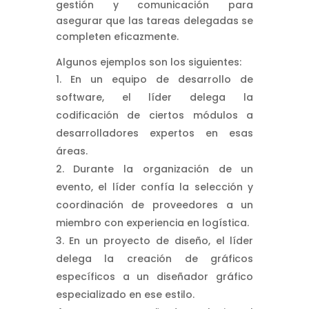
gestión y comunicación para
asegurar que las tareas delegadas se
completen eficazmente.
Algunos ejemplos son los siguientes:
En un equipo de desarrollo de
software, el líder delega la
codificación de ciertos módulos a
desarrolladores expertos en esas
áreas.
Durante la organización de un
evento, el líder confía la selección y
coordinación de proveedores a un
miembro con experiencia en logística.
En un proyecto de diseño, el líder
delega la creación de gráficos
específicos a un diseñador gráfico
especializado en ese estilo.