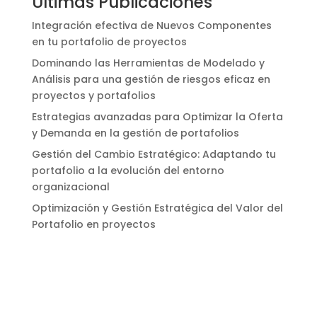
Últimas Publicaciones
Integración efectiva de Nuevos Componentes
en tu portafolio de proyectos
Dominando las Herramientas de Modelado y
Análisis para una gestión de riesgos eficaz en
proyectos y portafolios
Estrategias avanzadas para Optimizar la Oferta
y Demanda en la gestión de portafolios
Gestión del Cambio Estratégico: Adaptando tu
portafolio a la evolución del entorno
organizacional
Optimización y Gestión Estratégica del Valor del
Portafolio en proyectos