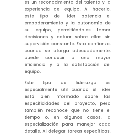
es un reconocimiento del talento y la
experiencia del equipo. Al hacerlo,
este tipo de líder potencia el
empoderamiento y la autonomía de
su equipo, permitiéndoles tomar
decisiones y actuar sobre ellas sin
supervisión constante. Esta confianza,
cuando se otorga adecuadamente,
puede conducir a una mayor
eficiencia y a la satisfacción del
equipo.
Este tipo de liderazgo es
especialmente útil cuando el líder
está bien informado sobre las
especificidades del proyecto, pero
también reconoce que no tiene el
tiempo o, en algunos casos, la
especialización para manejar cada
detalle. Al delegar tareas específicas,