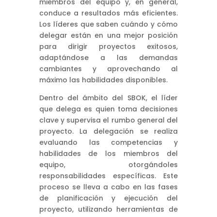
miembros del equipo y, en general,
conduce a resultados más eficientes.
Los líderes que saben cuándo y cómo
delegar están en una mejor posición
para dirigir proyectos exitosos,
adaptándose a las demandas
cambiantes y aprovechando al
máximo las habilidades disponibles.
Dentro del ámbito del SBOK, el líder
que delega es quien toma decisiones
clave y supervisa el rumbo general del
proyecto. La delegación se realiza
evaluando las competencias y
habilidades de los miembros del
equipo, otorgándoles
responsabilidades específicas. Este
proceso se lleva a cabo en las fases
de planificación y ejecución del
proyecto, utilizando herramientas de