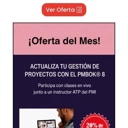
Ver Oferta