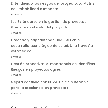
Entendiendo los riesgos del proyecto: La Matriz
de Probabilidad e Impacto
10 vistas
Los Estándares en la gestión de proyectos:
Guías para el éxito del proyecto
5 vistas
Creando y capitalizando una PMO en el
desarrollo tecnológico de salud: Una travesía
estratégica
5 vistas
Gestión proactiva: La importancia de Identificar
Riesgos en proyectos ágiles
5 vistas
Mejora continua con PHVA: Un ciclo iterativo
para la excelencia en proyectos
4 vistas