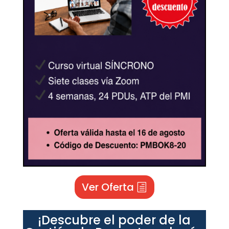
Ver Oferta
¡Descubre el poder de la