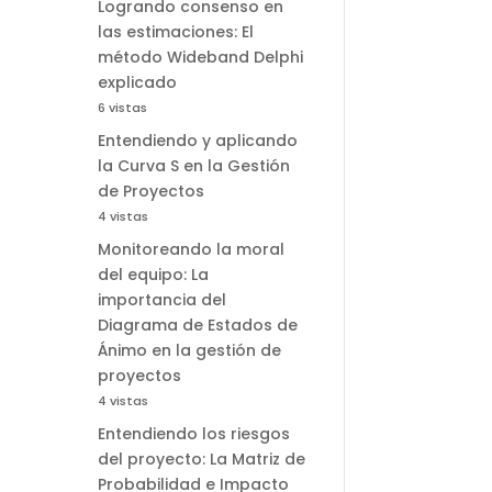
Logrando consenso en
las estimaciones: El
método Wideband Delphi
explicado
6 vistas
Entendiendo y aplicando
la Curva S en la Gestión
de Proyectos
4 vistas
Monitoreando la moral
del equipo: La
importancia del
Diagrama de Estados de
Ánimo en la gestión de
proyectos
4 vistas
Entendiendo los riesgos
del proyecto: La Matriz de
Probabilidad e Impacto