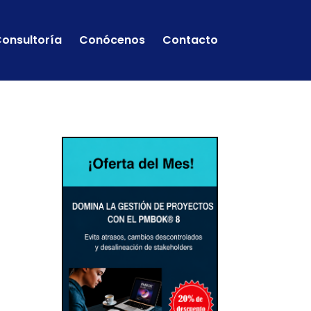
onsultoría
Conócenos
Contacto