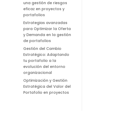
una gestión de riesgos
eficaz en proyectos y
portafolios
Estrategias avanzadas
para Optimizar la Oferta
y Demanda en la gestión
de portafolios
Gestión del Cambio
Estratégico: Adaptando
tu portafolio a la
evolución del entorno
organizacional
Optimización y Gestión
Estratégica del Valor del
Portafolio en proyectos