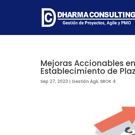
Mejoras Accionables en
Establecimiento de Pla
Sep 27, 2023
|
Gestión Ágil
,
SBOK 4