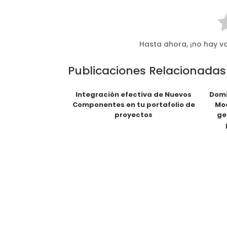
Hasta ahora, ¡no hay vo
Publicaciones Relacionadas
Integración efectiva de Nuevos
Domi
Componentes en tu portafolio de
Mod
proyectos
ge