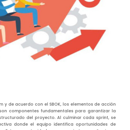
m y de acuerdo con el SBOK, los elementos de acción
e son componentes fundamentales para garantizar la
tructurado del proyecto. Al culminar cada sprint, se
ectiva donde el equipo identifica oportunidades de