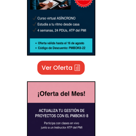
Ver Oferta