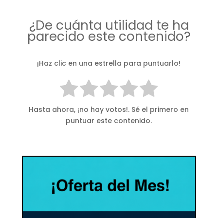
¿De cuánta utilidad te ha
parecido este contenido?
¡Haz clic en una estrella para puntuarlo!
Hasta ahora, ¡no hay votos!. Sé el primero en
puntuar este contenido.