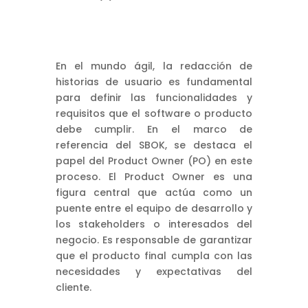
En el mundo ágil, la redacción de
historias de usuario es fundamental
para definir las funcionalidades y
requisitos que el software o producto
debe cumplir. En el marco de
referencia del SBOK, se destaca el
papel del Product Owner (PO) en este
proceso. El Product Owner es una
figura central que actúa como un
puente entre el equipo de desarrollo y
los stakeholders o interesados del
negocio. Es responsable de garantizar
que el producto final cumpla con las
necesidades y expectativas del
cliente.