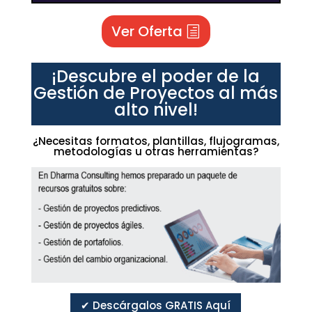
Ver Oferta
¡Descubre el poder de la
Gestión de Proyectos al más
alto nivel!
¿Necesitas formatos, plantillas, flujogramas,
metodologías u otras herramientas?
✔ Descárgalos GRATIS Aquí