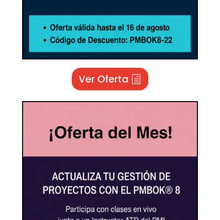
Ver Oferta