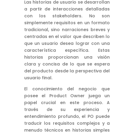
Las historias de usuario se desarrollan
a partir de interacciones detalladas
con los stakeholders. No son
simplemente requisitos en un formato
tradicional, sino narraciones breves y
centradas en el valor que describen lo
que un usuario desea lograr con una
característica específica. Estas
historias proporcionan una visión
clara y concisa de lo que se espera
del producto desde la perspectiva del
usuario final.
El conocimiento del negocio que
posee el Product Owner juega un
papel crucial en este proceso. A
través de su experiencia y
entendimiento profundo, el PO puede
traducir los requisitos complejos y a
menudo técnicos en historias simples