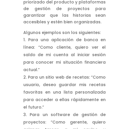
priorizado del producto y plataformas
de gestión de proyectos para
garantizar que las historias sean
accesibles y estén bien organizadas.
Algunos ejemplos son los siguientes:
Para una aplicación de banca en
línea: “Como cliente, quiero ver el
saldo de mi cuenta al iniciar sesión
para conocer mi situación financiera
actual.”
Para un sitio web de recetas: “Como
usuario, deseo guardar mis recetas
favoritas en una lista personalizada
para acceder a ellas rápidamente en
el futuro.”
Para un software de gestión de
proyectos: “Como gerente, quiero