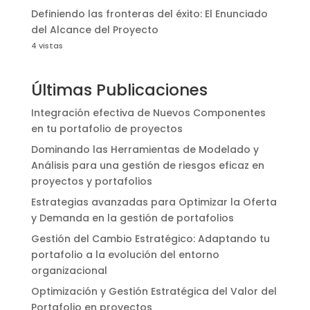
Definiendo las fronteras del éxito: El Enunciado
del Alcance del Proyecto
4 vistas
Últimas Publicaciones
Integración efectiva de Nuevos Componentes
en tu portafolio de proyectos
Dominando las Herramientas de Modelado y
Análisis para una gestión de riesgos eficaz en
proyectos y portafolios
Estrategias avanzadas para Optimizar la Oferta
y Demanda en la gestión de portafolios
Gestión del Cambio Estratégico: Adaptando tu
portafolio a la evolución del entorno
organizacional
Optimización y Gestión Estratégica del Valor del
Portafolio en proyectos