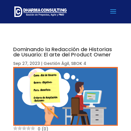
Dominando la Redacción de Historias
de Usuario: El arte del Product Owner
Sep 27, 2023
|
Gestión Ágil
,
SBOK 4
0
(
0
)