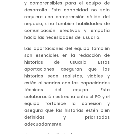
y comprensibles para el equipo de
desarrollo. Esta capacidad no solo
requiere una comprensión sólida del
negocio, sino también habilidades de
comunicación efectivas y empatía
hacia las necesidades del usuario.
Las aportaciones del equipo también
son esenciales en la redacción de
historias de usuario. Estas
aportaciones aseguran que las
historias sean realistas, viables y
estén alineadas con las capacidades
técnicas del equipo. Esta
colaboración estrecha entre el PO y el
equipo fortalece la cohesión y
asegura que las historias estén bien
definidas y priorizadas
adecuadamente.