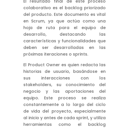
El resultado final de este proceso
colaborativo es el backlog priorizado
del producto. Este documento es vital
en Scrum, ya que actúa como una
hoja de ruta para el equipo de
desarrollo, destacando las
características y funcionalidades que
deben ser desarrolladas en las
próximas iteraciones o sprints.
El Product Owner es quien redacta las
historias de usuario, basándose en
sus interacciones con los
stakeholders, su conocimiento del
negocio y las aportaciones del
equipo. Este proceso se realiza
constantemente a lo largo del ciclo
de vida del proyecto, especialmente
al inicio y antes de cada sprint, y utiliza
herramientas como el backlog