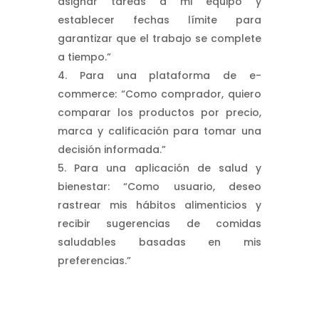
asignar tareas a mi equipo y
establecer fechas límite para
garantizar que el trabajo se complete
a tiempo.”
Para una plataforma de e-
commerce: “Como comprador, quiero
comparar los productos por precio,
marca y calificación para tomar una
decisión informada.”
Para una aplicación de salud y
bienestar: “Como usuario, deseo
rastrear mis hábitos alimenticios y
recibir sugerencias de comidas
saludables basadas en mis
preferencias.”