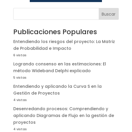
Buscar
Publicaciones Populares
Entendiendo los riesgos del proyecto: La Matriz
de Probabilidad e Impacto
6 vistas
Logrando consenso en las estimaciones: El
método Wideband Delphi explicado
5 vistas
Entendiendo y aplicando la Curva S en la
Gestión de Proyectos
4 vistas
Desenredando procesos: Comprendiendo y
aplicando Diagramas de Flujo en la gestión de
proyectos
4 vistas