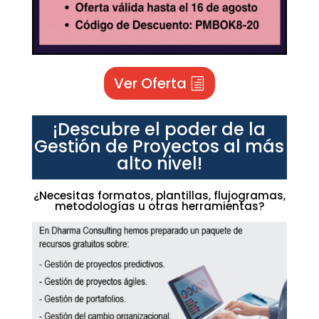
Ver Oferta
¡Descubre el poder de la
Gestión de Proyectos al más
alto nivel!
¿Necesitas formatos, plantillas, flujogramas,
metodologías u otras herramientas?