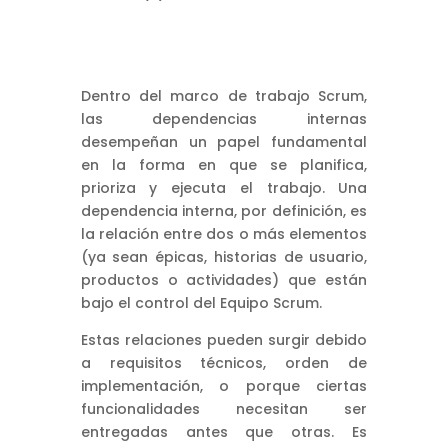
Dentro del marco de trabajo Scrum,
las dependencias internas
desempeñan un papel fundamental
en la forma en que se planifica,
prioriza y ejecuta el trabajo. Una
dependencia interna, por definición, es
la relación entre dos o más elementos
(ya sean épicas, historias de usuario,
productos o actividades) que están
bajo el control del Equipo Scrum.
Estas relaciones pueden surgir debido
a requisitos técnicos, orden de
implementación, o porque ciertas
funcionalidades necesitan ser
entregadas antes que otras. Es