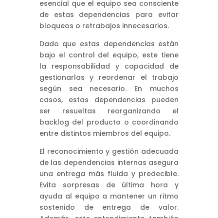
esencial que el equipo sea consciente
de estas dependencias para evitar
bloqueos o retrabajos innecesarios.
Dado que estas dependencias están
bajo el control del equipo, este tiene
la responsabilidad y capacidad de
gestionarlas y reordenar el trabajo
según sea necesario. En muchos
casos, estas dependencias pueden
ser resueltas reorganizando el
backlog del producto o coordinando
entre distintos miembros del equipo.
El reconocimiento y gestión adecuada
de las dependencias internas asegura
una entrega más fluida y predecible.
Evita sorpresas de última hora y
ayuda al equipo a mantener un ritmo
sostenido de entrega de valor.