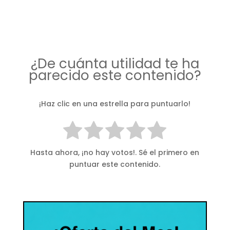
¿De cuánta utilidad te ha
parecido este contenido?
¡Haz clic en una estrella para puntuarlo!
Hasta ahora, ¡no hay votos!. Sé el primero en
puntuar este contenido.