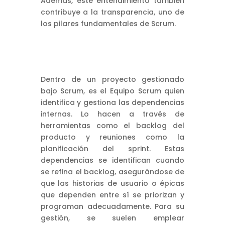
Además, este entendimiento también
contribuye a la transparencia, uno de
los pilares fundamentales de Scrum.
Dentro de un proyecto gestionado
bajo Scrum, es el Equipo Scrum quien
identifica y gestiona las dependencias
internas. Lo hacen a través de
herramientas como el backlog del
producto y reuniones como la
planificación del sprint. Estas
dependencias se identifican cuando
se refina el backlog, asegurándose de
que las historias de usuario o épicas
que dependen entre sí se priorizan y
programan adecuadamente. Para su
gestión, se suelen emplear