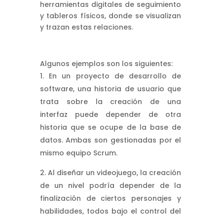
herramientas digitales de seguimiento
y tableros físicos, donde se visualizan
y trazan estas relaciones.
Algunos ejemplos son los siguientes:
En un proyecto de desarrollo de
software, una historia de usuario que
trata sobre la creación de una
interfaz puede depender de otra
historia que se ocupe de la base de
datos. Ambas son gestionadas por el
mismo equipo Scrum.
Al diseñar un videojuego, la creación
de un nivel podría depender de la
finalización de ciertos personajes y
habilidades, todos bajo el control del