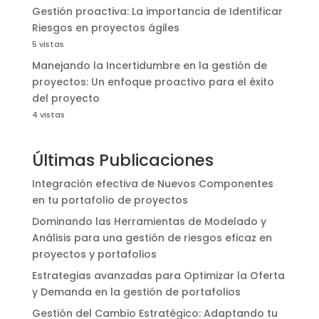
Gestión proactiva: La importancia de Identificar
Riesgos en proyectos ágiles
5 vistas
Manejando la Incertidumbre en la gestión de
proyectos: Un enfoque proactivo para el éxito
del proyecto
4 vistas
Últimas Publicaciones
Integración efectiva de Nuevos Componentes
en tu portafolio de proyectos
Dominando las Herramientas de Modelado y
Análisis para una gestión de riesgos eficaz en
proyectos y portafolios
Estrategias avanzadas para Optimizar la Oferta
y Demanda en la gestión de portafolios
Gestión del Cambio Estratégico: Adaptando tu