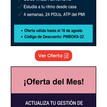
Ver Oferta