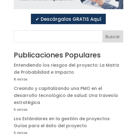
✔ Descárgalos GRATIS Aquí
Buscar
Publicaciones Populares
Entendiendo los riesgos del proyecto: La Matriz
de Probabilidad e Impacto
8 vistas
Creando y capitalizando una PMO en el
desarrollo tecnológico de salud: Una travesía
estratégica
5 vistas
Los Estándares en la gestión de proyectos:
Guías para el éxito del proyecto
5 vistas