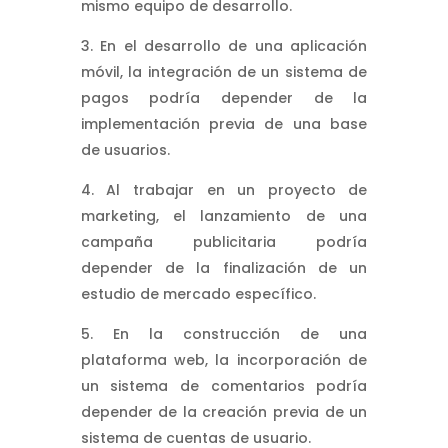
mismo equipo de desarrollo.
En el desarrollo de una aplicación
móvil, la integración de un sistema de
pagos podría depender de la
implementación previa de una base
de usuarios.
Al trabajar en un proyecto de
marketing, el lanzamiento de una
campaña publicitaria podría
depender de la finalización de un
estudio de mercado específico.
En la construcción de una
plataforma web, la incorporación de
un sistema de comentarios podría
depender de la creación previa de un
sistema de cuentas de usuario.