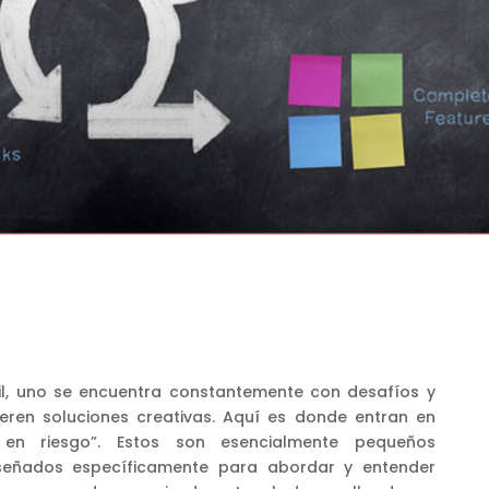
il, uno se encuentra constantemente con desafíos y
uieren soluciones creativas. Aquí es donde entran en
 en riesgo”. Estos son esencialmente pequeños
iseñados específicamente para abordar y entender