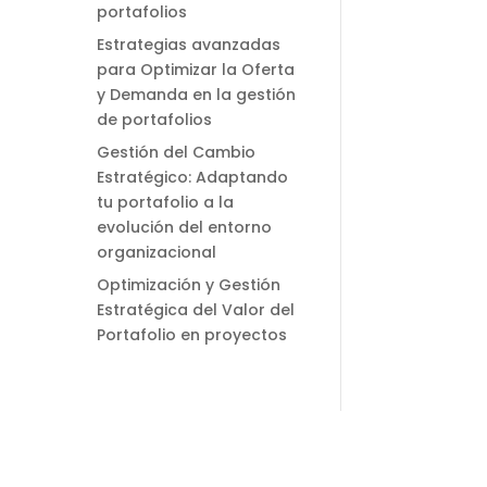
portafolios
Estrategias avanzadas
para Optimizar la Oferta
y Demanda en la gestión
de portafolios
Gestión del Cambio
Estratégico: Adaptando
tu portafolio a la
evolución del entorno
organizacional
Optimización y Gestión
Estratégica del Valor del
Portafolio en proyectos