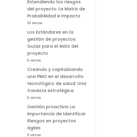
Entendiendo los riesgos
del proyecto: La Matriz de
Probabilidad e Impacto
10 vistas
Los Estándares en la
gestión de proyectos:
Guías para el éxito del
proyecto
5 vistas
Creando y capitalizando
una PMO en el desarrollo
tecnológico de salud: Una
travesía estratégica
5 vistas
Gestión proactiva: La
importancia de Identificar
Riesgos en proyectos
ágiles
5 vistas