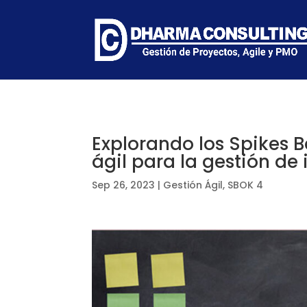
Explorando los Spikes 
ágil para la gestión de
Sep 26, 2023
|
Gestión Ágil
,
SBOK 4