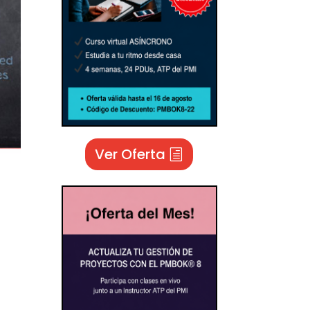
Ver Oferta